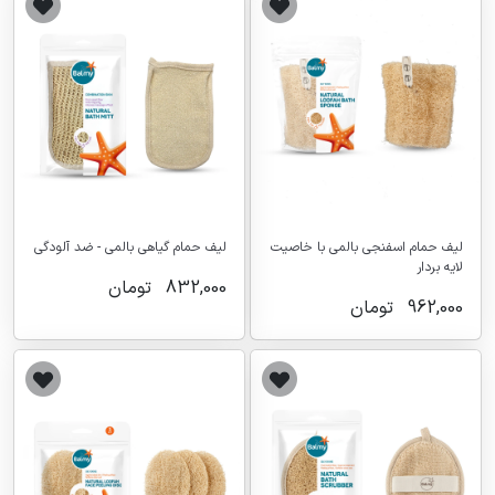
لیف حمام اسفنجی بالمی با خاصیت
لیف حمام گیاهی بالمی - ضد آلودگی
لایه بردار
832,000
تومان
962,000
تومان