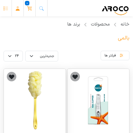
0
خانه
محصولات
برند ها
بالمی
فیلتر ها