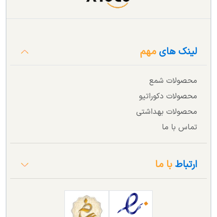
لینک های
مهم
محصولات شمع
محصولات دکوراتیو
محصولات بهداشتی
تماس با ما
ارتباط
با ما