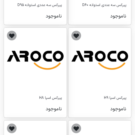
پیرکس سه عددی استوانه D60
پیرکس سه عددی استوانه D95
ناموجود
ناموجود
پیرکس اسپا H9
پیرکس اسپا H8
ناموجود
ناموجود