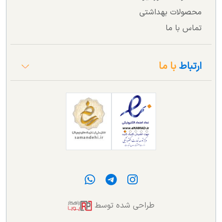
محصولات بهداشتی
تماس با ما
ارتباط
با ما
طراحی شده توسط