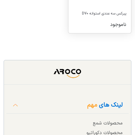
پیرکس سه عددی استوانه D70
ناموجود
لینک های
مهم
محصولات شمع
محصولات دکوراتیو