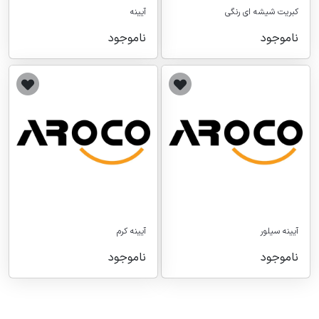
کبریت شیشه ای رنگی
آیینه
ناموجود
ناموجود
آیینه سیلور
آیینه کرم
ناموجود
ناموجود