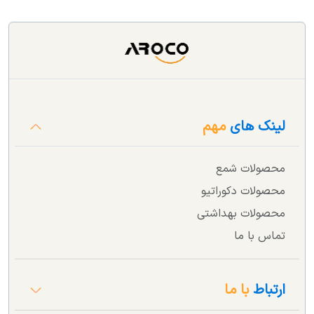
لینک های
مهم
محصولات شمع
محصولات دکوراتیو
محصولات بهداشتی
تماس با ما
ارتباط
با ما