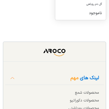
گل دم روباهی
ناموجود
لینک های
مهم
محصولات شمع
محصولات دکوراتیو
محصولات بهداشتی