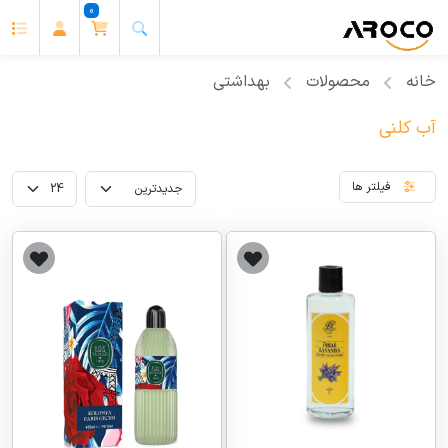
0
خانه
محصولات
بهداشتی
آب کلنی
فیلتر ها