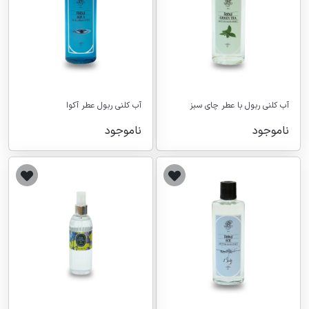
آب کلنی ربول با عطر چای سبز
آب کلنی ربول عطر آکوا
ناموجود
ناموجود