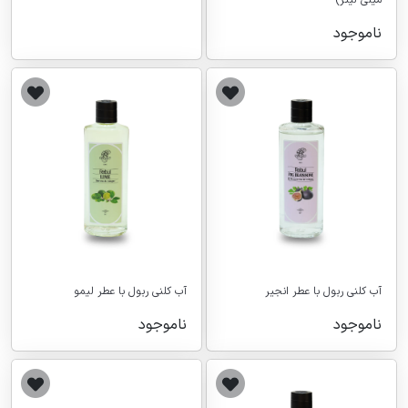
میلی لیتر)
ناموجود
آب کلنی ربول با عطر انجیر
آب کلنی ربول با عطر لیمو
ناموجود
ناموجود