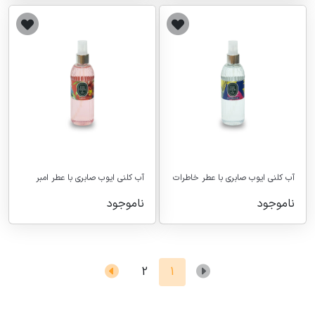
آب کلنی ایوب صابری با عطر خاطرات
آب کلنی ایوب صابری با عطر امبر
ناموجود
ناموجود
2
1