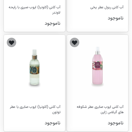
آب کلنی ربول عطر یخی
آب کلنی (کلونیا) ایوب صبری با رایحه
لاوندر
ناموجود
ناموجود
آب کلنی (کلونیا) ایوب صابری با عطر
آب کلنی ایوب صابری عطر شکوفه
توتون
های گیلاس ژاپن
ناموجود
ناموجود