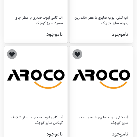
آب کلنی ایوب صابری با عطر ماندارین
آب کلنی ایوب صابری با عطر چای
بدروم سایز کوچک
سفید سایز کوچک
ناموجود
ناموجود
آب کلنی ایوب صابری با عطر لوندر
آب کلنی ایوب صابری با عطر شکوفه
سایز کوچک
گیلاس سایز کوچک
ناموجود
ناموجود