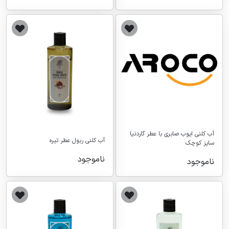
آب کلنی ایوب صابری با عطر گاردنیا
آب کلنی ربول عطر تیره
سایز کوچک
ناموجود
ناموجود