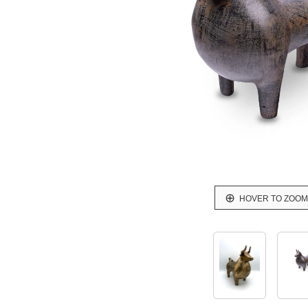
HOVER TO ZOOM