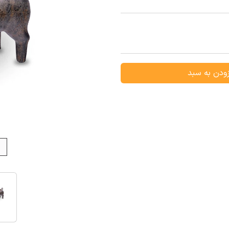
ودن به سبد