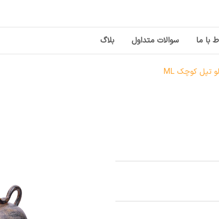
ط با ما
سوالات متداول
بلاگ
 تپل کوچک ML