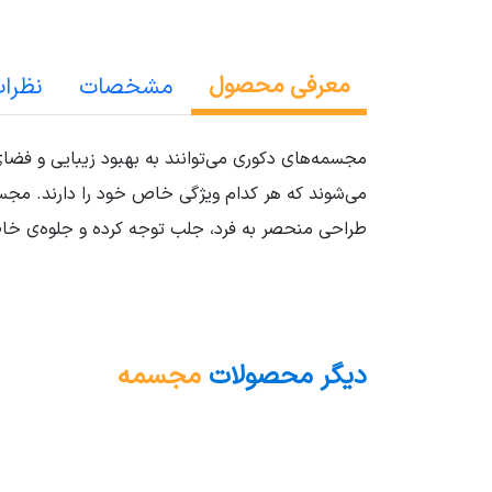
معرفی محصول
مشخصات
نظرا
مجسمه‌های دکوری می‌توانند به بهبود زیبایی و فضا
می‌شوند که هر کدام ویژگی خاص خود را دارند. مجس
طراحی منحصر به فرد، جلب توجه کرده و جلوه‌ی خاص
دیگر محصولات
مجسمه