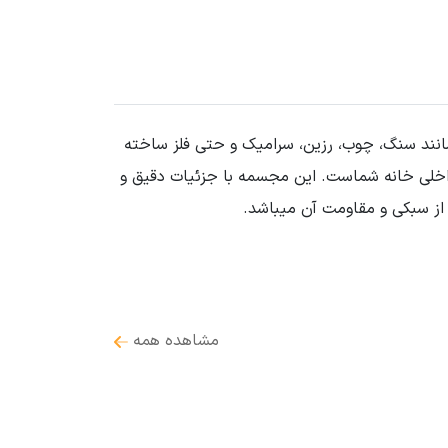
مانند سنگ، چوب، رزین، سرامیک و حتی فلز ساخته
داخلی خانه شماست. این مجسمه با جزئیات دقیق و
از سبکی و مقاومت آن میباشد.
مشاهده همه