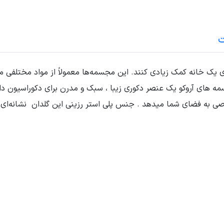
ت
ی یک خانه کمک زیادی کنند. این مجسمه‌ها معمولاً از مواد مختلفی 
مه های آروکو یک عنصر دکوری زیبا ، سبک و مدرن برای دکوراسیون 
ی به فضای شما میدهد . جنس پلی استر رزینی این گلدان نشانه‌ای 