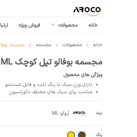
خانه
محصولات
فروش ویژه
ارتبا
خانه
محصولات
مجسمه
مجسمه بوفالو
مجسمه بوفالو تپل کوچک ML
ویژگی های محصول
دارای وزن سبک با رنگ ثابت و قابل شستشو
مناسب برای سبک های مختلف دکوراسیون
آروکو ML
برند
رنگ