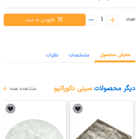
1
افزودن به سبد
تعداد
معرفی محصول
مشخصات
نظرات
دیگر محصولات
سینی دکوراتیو
مشاهده همه