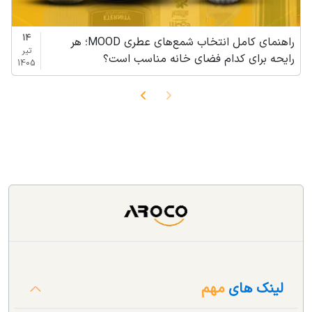
14
راهنمای کامل انتخاب شمع‌های عطری MOOD؛ هر
تیر
رایحه برای کدام فضای خانه مناسب است؟
1405
لینک های
مهم