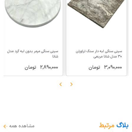
سینی سنگی لبه دار سنگ تراورتن
سینی سنگی مرمر بدون لبه گرد مدل
30 مدل شانا مربعی
شانا
3,090,000
تومان
2,890,000
تومان
بلاگ
مرتبط
مشاهده همه