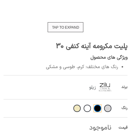
TAP TO EXPAND
پلیت مکرومه آینه کنفی 30
ویژگی های محصول
رنگ های مختلف: کرم، طوسی و مشکی
زیلو
برند
رنگ
ناموجود
قیمت