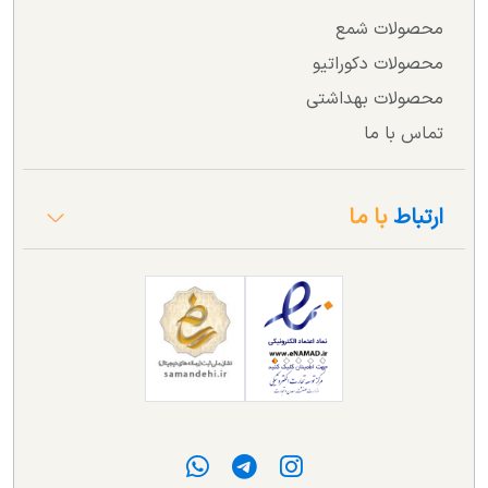
محصولات شمع
محصولات دکوراتیو
محصولات بهداشتی
تماس با ما
ارتباط
با ما