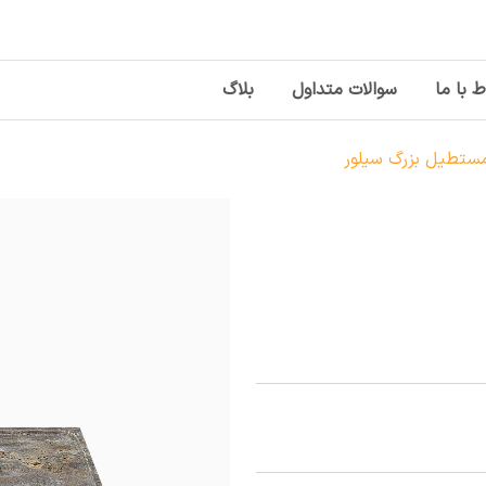
ط با ما
سوالات متداول
بلاگ
ستطیل بزرگ سیلور