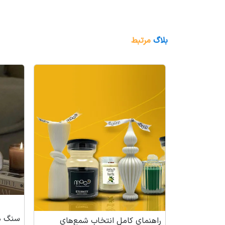
بلاگ
مرتبط
سنگ دک
راهنمای کامل انتخاب شمع‌های