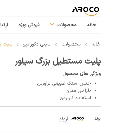
خانه
محصولات
فروش ویژه
ارتبا
خانه
محصولات
سینی دکوراتیو
پلیت م
پلیت مستطیل بزرگ سیلور
ویژگی های محصول
جنس: سنگ طبیعی تراورتن
طراحی مدرن
استفاده کاربردی
آروکو
برند