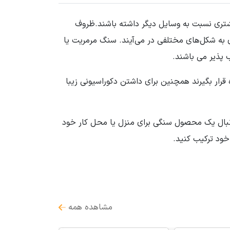
یشتری نسبت به وسایل دیگر داشته باشند.ظروف
ی به شکل‌های مختلفی در می‌آیند. سنگ مرمریت یا
 پذیر می باشند.
قرار بگیرند همچنین برای داشتن دکوراسیونی زیبا
 دنبال یک محصول سنگی برای منزل یا محل کار خود
خود ترکیب کنید.
مشاهده همه