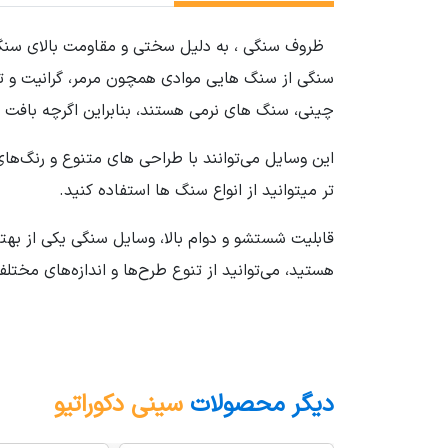
ظروف سنگی ، به دلیل سختی و مقاومت بالای سنگ، م
سنگی از سنگ هایی موادی همچون مرمر، گرانیت و ترا
چینی، سنگ های نرمی هستند، بنابراین اگرچه بافت 
این وسایل می‌توانند با طراحی های متنوع و رنگ‌های
تر میتوانید از انواع سنگ ها استفاده کنید.
قابلیت شستشو و دوام بالا، وسایل سنگی یکی از بهت
هستید، می‌توانید از تنوع طرح‌ها و اندازه‌های مخت
دیگر محصولات
سینی دکوراتیو