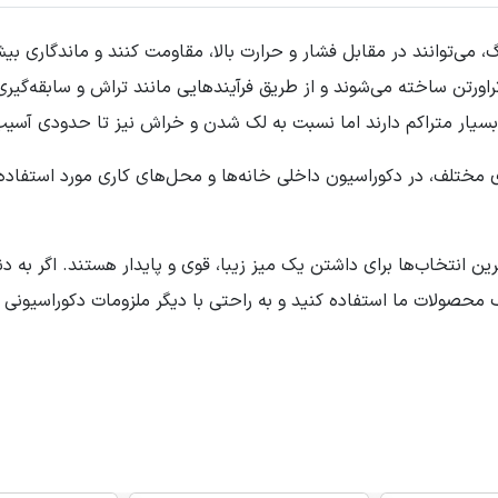
ی‌توانند در مقابل فشار و حرارت بالا، مقاومت کنند و ماندگاری ب
ورتن ساخته می‌شوند و از طریق فرآیندهایی مانند تراش و سابقه‌گیر
بسیار متراکم دارند اما نسبت به لک شدن و خراش نیز تا حدودی آسیب
 مختلف، در دکوراسیون داخلی خانه‌ها و محل‌های کاری مورد استفاده 
رین انتخاب‌ها برای داشتن یک میز زیبا، قوی و پایدار هستند. اگر به
لف محصولات ما استفاده کنید و به راحتی با دیگر ملزومات دکوراسیونی 