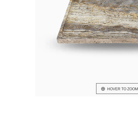
HOVER TO ZOOM