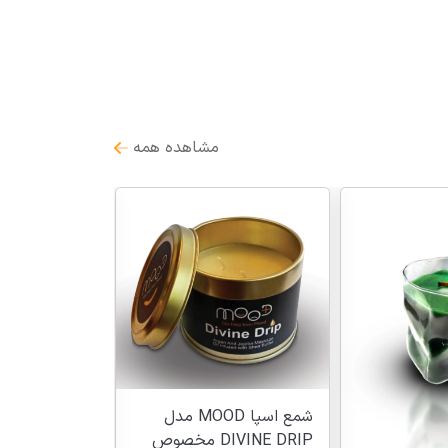
مشاهده همه
شمع اسپا MOOD مدل
DIVINE DRIP مخصوص