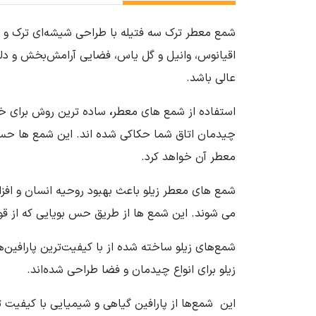
شمع معطر ترک سه فتیله با طراحی شیشه‌ای ترک و فت
عالی باشد.
استفاده از شمع های معطر
،
ساده ترین روش برای خا
چیدمان اتاق شما حکاکی شده اند. این شمع ها حس ب
معطر آن خواهد کرد.
شمع های معطر زیلو باعث بهبود روحیه انسان و اف
می شوند. این شمع ها از طریق حس بویایی که از ق
شمع‌های زیلو ساخته شده از با کیفیت‌ترین پارافین‌ه
زیلو برای انواع چیدمان و فضا طراحی شده‌اند.
این شمع‌ها از پارافین گیاهی و شیمیایی با کیفیت 