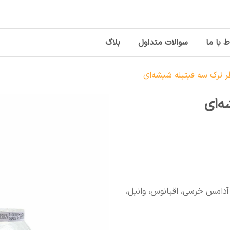
ط با ما
سوالات متداول
بلاگ
 ترک سه فیتیله شیشه‌ای
‌ای
 آدامس خرسی، اقیانوس، وانیل،