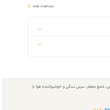
مشاهده همه
اهی، شمع معطر، سینی سنگی و خوشبوکننده هوا با