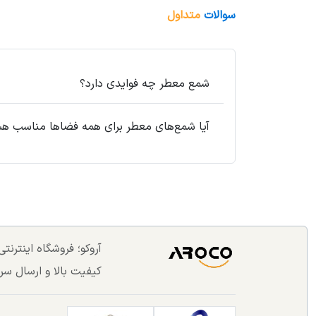
سوالات
متداول
شمع معطر چه فوایدی دارد؟
آیا شمع‌های معطر برای همه فضاها مناسب ه
آروکو؛ فروشگاه اینترن
کیفیت بالا و ارسال سر