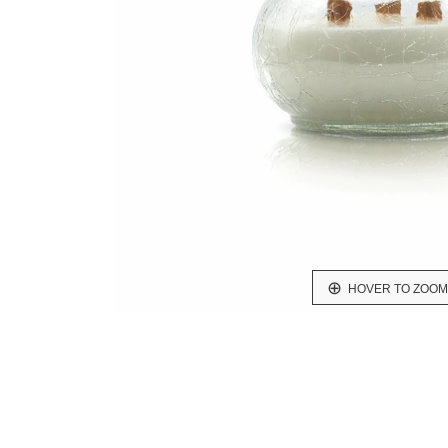
HOVER TO ZOOM