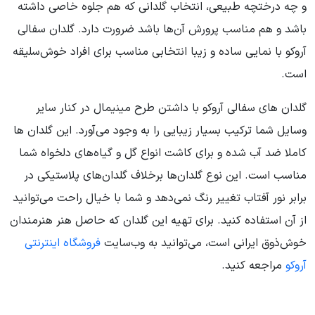
و چه درختچه طبیعی، انتخاب گلدانی که هم جلوه خاصی داشته
باشد و هم مناسب پرورش آن‌ها باشد ضرورت دارد. گلدان سفالی
آروکو با نمایی ساده و زیبا انتخابی مناسب برای افراد خوش‌سلیقه
است.
گلدان های سفالی آروکو با داشتن طرح مینیمال در کنار سایر
وسایل شما ترکیب بسیار زیبایی را به وجود می‌آورد. این گلدان ها
کاملا ضد آب شده و برای کاشت انواع گل و گیاه‌های دلخواه شما
مناسب است. این نوع گلدان‌ها برخلاف گلدان‌های پلاستیکی در
برابر نور آفتاب تغییر رنگ نمی‌دهد و شما با خیال راحت می‌توانید
از آن استفاده کنید. برای تهیه این گلدان که حاصل هنر هنرمندان
خوش‌ذوق ایرانی است، می‌توانید به وب‌سایت
فروشگاه اینترنتی
آروکو
مراجعه کنید.