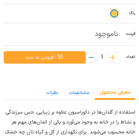
رنگ
ناموجود
قیمت
1
افزودن به سبد
تعداد
معرفی محصول
مشخصات
نظرات
استفاده از گلدان‌ها در دکوراسیون علاوه بر زیبایی، حس سرزندگی
و نشاط را در خانه به وجود می‌آورد و یکی از المان‌های مهم هر
خانه محسوب می‌شوند. برای نگهداری از گل و گیاه تان چه خشک