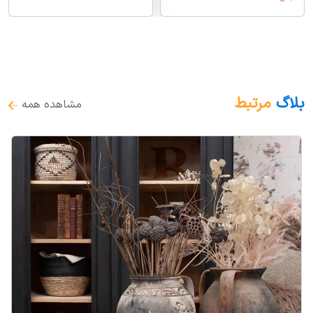
بلاگ
مرتبط
مشاهده همه