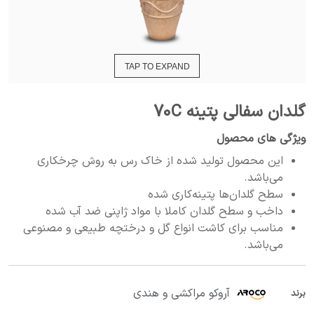
TAP TO EXPAND
گلدان سفالی پتینه 70C
ویژگی های محصول
این محصول تولید شده از خاک رس به روش چرخکاری
می‌باشد.
سطح گلدان‌ها پتینه‌کاری شده
داخب و سطح گلدان کاملا با مواد ژاپنی ضد آب شده
مناسب برای کاشت انواع گل و درختچه طبیعی و مصنوعی
می‌باشد.
آروکو مراکشی و هندی
برند