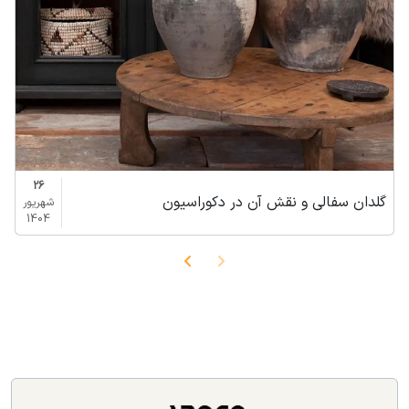
26
گلدان سفالی و نقش آن در دکوراسیون
شهریور
1404