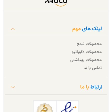
لینک های
مهم
محصولات شمع
محصولات دکوراتیو
محصولات بهداشتی
تماس با ما
ارتباط
با ما