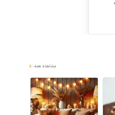
مشاهده همه