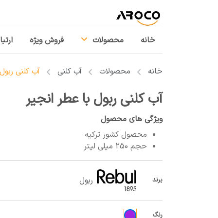
خانه
محصولات
فروش ویژه
ارتبا
خانه
محصولات
آب کلنی
آب کلنی ربول 
آب کلنی ربول با عطر انجیر
ویژگی های محصول
محصول کشور ترکیه
حجم 250 میلی لیتر
ربول
برند
رنگ