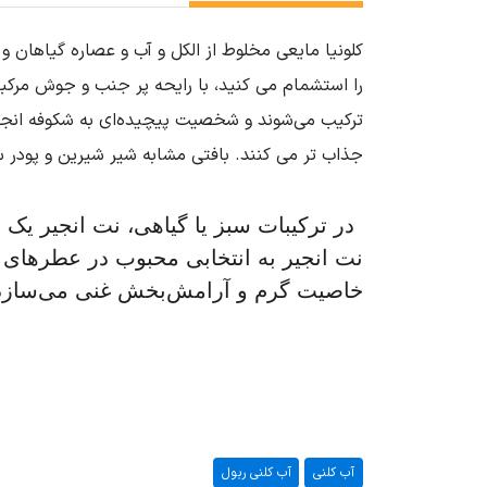
را استشمام می کنید، با رایحه پر جنب و جوش مرکبا
جذاب تر می کنند. بافتی مشابه شیر شیرین و پودر 
در ترکیبات سبز یا گیاهی، نت انجیر یک
نت انجیر به انتخابی محبوب در عطرهای 
خاصیت گرم و آرامش‌بخش غنی می‌سازد
آب کلنی
آب کلنی ربول