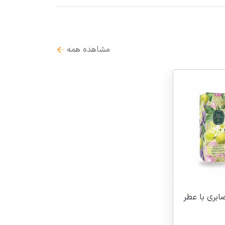
مشاهده همه
ابری با عطر