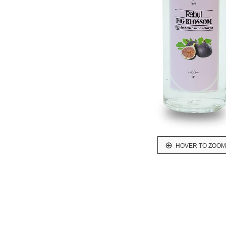
HOVER TO ZOOM