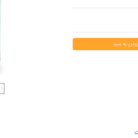
ودن به سبد
ت