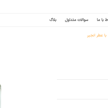
ط با ما
سوالات متداول
بلاگ
با عطر انجیر