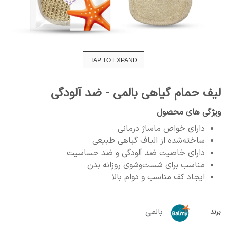
TAP TO EXPAND
لیف حمام گیاهی بالمی - ضد آلودگی
ویژگی های محصول
دارای خواص ماساژ درمانی
ساخته‌شده از الیاف گیاهی طبیعی
دارای خاصیت ضد آلودگی و ضد حساسیت
مناسب برای شست‌وشوی روزانه بدن
ایجاد کف مناسب و دوام بالا
بالمی
برند