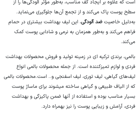
است که علاوه بر ایجاد کف مناسب، به‌طور مؤثر آلودگی‌ها را از
سطح پوست پاک می‌کند و از تجمع آن‌ها جلوگیری می‌نماید.
به‌دلیل خاصیت
ضد آلودگی
، این لیف بهداشت بیشتری در حمام
فراهم می‌کند و به‌طور همزمان به نرمی و شادابی پوست کمک
می‌کند.
بالمی، برندی ترکیه ای در زمینه تولید و فروش محصولات بهداشت
فردی و لوازم تمیزکننده است. از جمله محصولات بالمی انواع
لیف‌های گیاهی، لیف توری، لیف اسفنجی و.. است.محصولات بالمی
که از الیاف طبیعی و گیاهی ساخته میشوند برای ماساژ پوست
بسیار مناسب بوده و استفاده از آنها ضمن پاکیزگی و بهداشت
فردی، آرامش و زیبایی پوست را نیز بهمراه دارد.