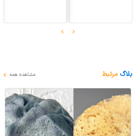
بلاگ
مرتبط
مشاهده همه