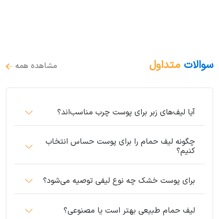
سوالات
متداول
مشاهده همه
آیا لیف‌های زبر برای پوست چرب مناسب‌اند؟
چگونه لیف حمام را برای پوست حساس انتخاب
کنیم؟
برای پوست خشک چه نوع لیفی توصیه می‌شود؟
لیف حمام طبیعی بهتر است یا مصنوعی؟