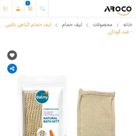
0
خانه
محصولات
لیف حمام
لیف حمام گیاهی بالمی
- ضد آلودگی