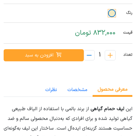
رنگ
832,000 تومان
قیمت
1
افزودن به سبد
تعداد
معرفی محصول
مشخصات
نظرات
این
لیف حمام گیاهی
از برند بالمی با استفاده از الیاف طبیعی
گیاهی تولید شده و برای افرادی که به‌دنبال محصولی سالم و ضد
حساسیت هستند گزینه‌ای ایده‌آل است. ساختار این لیف به‌گونه‌ای