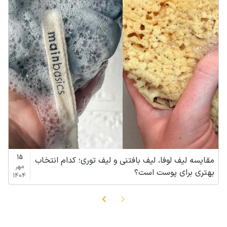
15
مقایسه لیف لوفا، لیف بافتنی و لیف توری؛ کدام انتخاب
مهر
بهتری برای پوست است؟
1404