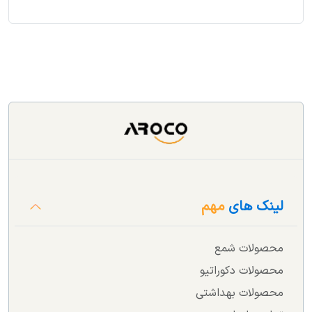
لینک های
مهم
محصولات شمع
محصولات دکوراتیو
محصولات بهداشتی