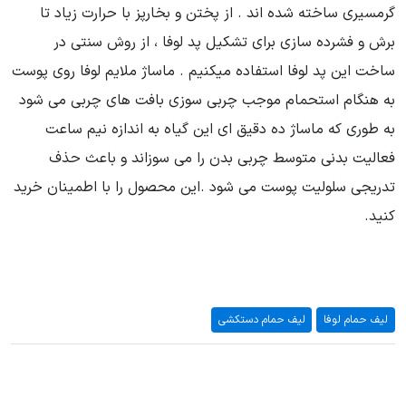
گرمسیری ساخته شده اند . از پختن و بخارپز با حرارت زیاد تا
برش و فشرده سازی برای تشکیل پد لوفا ، از روش سنتی در
ساخت این پد لوفا استفاده میکنیم . ماساژ ملایم لوفا روی پوست
به هنگام استحمام موجب چربی سوزی بافت های چربی می شود
به طوری که ماساژ ده دقیق ای این گیاه به اندازه نیم ساعت
فعالیت بدنی متوسط چربی بدن را می سوزاند و باعث حذف
تدریجی سلولیت پوست می شود .این محصول را با اطمینان خرید
کنید.
لیف حمام لوفا
لیف حمام دستکشی