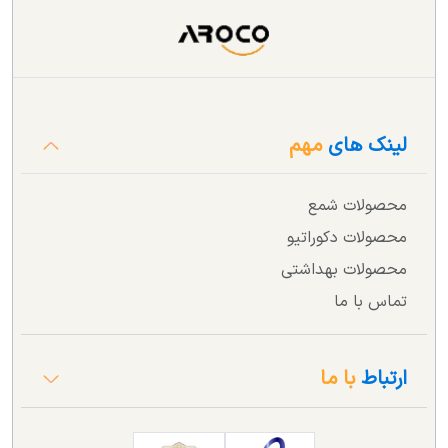
لینک های
مهم
محصولات شمع
محصولات دکوراتیو
محصولات بهداشتی
تماس با ما
ارتباط
با ما