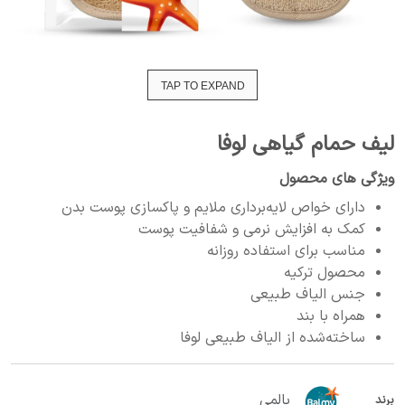
TAP TO EXPAND
لیف حمام گیاهی لوفا
ویژگی های محصول
دارای خواص لایه‌برداری ملایم و پاکسازی پوست بدن
کمک به افزایش نرمی و شفافیت پوست
مناسب برای استفاده روزانه
محصول ترکیه
جنس الیاف طبیعی
همراه با بند
ساخته‌شده از الیاف طبیعی لوفا
بالمی
برند