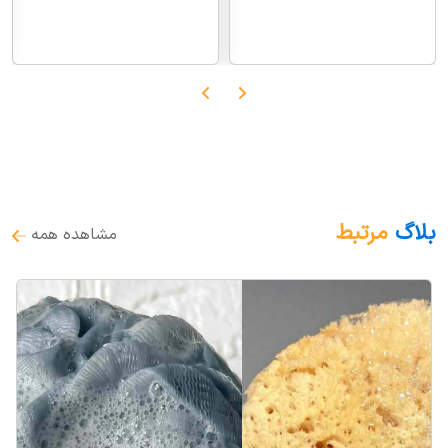
بلاگ
مرتبط
مشاهده همه