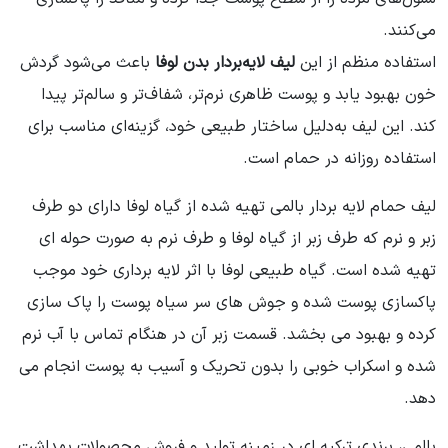
می‌کنند.
استفاده منظم از این
لیف لایه‌بردار بدن لوفا
باعث می‌شود گردش
خون بهبود یابد و پوست ظاهری نرم‌تر، شفاف‌تر و سالم‌تر پیدا
کند. این لیف به‌دلیل ساختار طبیعی خود، گزینه‌ای مناسب برای
استفاده روزانه در حمام است.
لیف حمام لایه بردار بالمی تهیه شده از گیاه لوفا دارای دو طرف
زبر و نرم که طرف زبر از گیاه لوفا و طرف نرم به صورت حوله ای
تهیه شده است. گیاه طبیعی لوفا با اثر لایه برداری خود موجب
پاکسازی پوست شده و جوش های سر سیاه پوست را پاک سازی
کرده و بهبود می بخشد. قسمت زبر آن در هنگام تماس با آب نرم
شده و اسکراب خوبی را بدون تحریک و آسیب به پوست انجام می
دهد.
بالمی، برندی ترکیه ای در زمینه تولید و فروش محصولات بهداشت