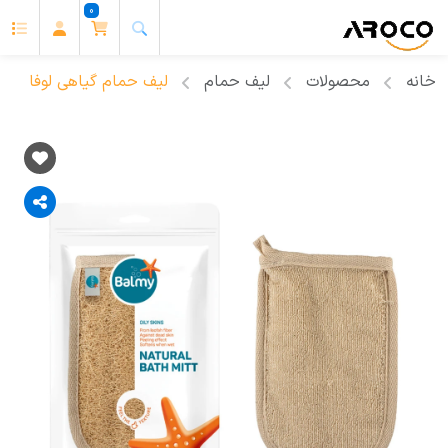
0
خانه
محصولات
لیف حمام
لیف حمام گیاهی لوفا