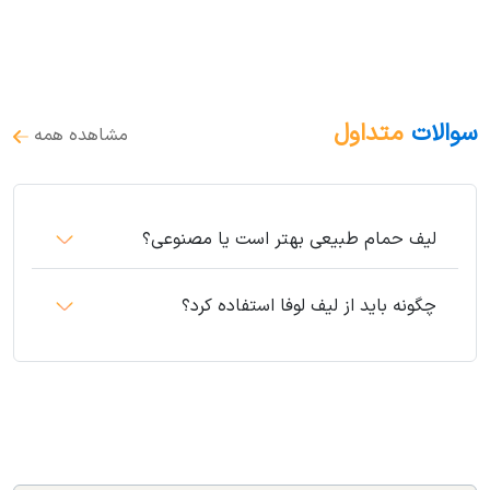
سوالات
متداول
مشاهده همه
لیف حمام طبیعی بهتر است یا مصنوعی؟
چگونه باید از لیف لوفا استفاده کرد؟