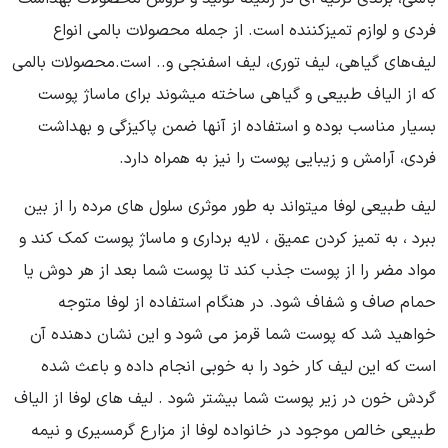
فردی و لوازم تمیزکننده است. از جمله محصولات بالمی انواع
لیف‌های گیاهی، لیف توری، لیف اسفنجی و.. است.محصولات بالمی
که از الیاف طبیعی و گیاهی ساخته میشوند برای ماساژ پوست
بسیار مناسب بوده و استفاده از آنها ضمن پاکیزگی و بهداشت
فردی، آرامش و زیبایی پوست را نیز به همراه دارد.
لیف طبیعی لوفا میتواند به طور موثری سلول های مرده را از بین
ببرد ، به تمیز کردن عمیق ، لایه برداری و ماساژ پوست کمک کند و
مواد مضر را از پوست جذب کند تا پوست شما بعد از هر دوش یا
حمام صاف و شفاف شود. در هنگام استفاده از لوفا متوجه
خواهید شد که پوست شما قرمز می شود و این نشان دهنده آن
است که این لیف کار خود را به خوبی انجام داده و باعث شده
گردش خون در زیر پوست شما بیشتر شود . لیف های لوفا از الیاف
طبیعی خالص موجود در خانواده لوفا از مزارع گرمسیری و نیمه