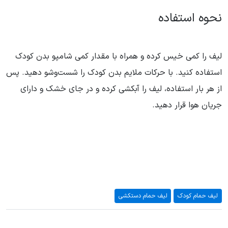
نحوه استفاده
لیف را کمی خیس کرده و همراه با مقدار کمی شامپو بدن کودک
استفاده کنید. با حرکات ملایم بدن کودک را شست‌وشو دهید. پس
از هر بار استفاده، لیف را آبکشی کرده و در جای خشک و دارای
جریان هوا قرار دهید.
لیف حمام کودک
لیف حمام دستکشی