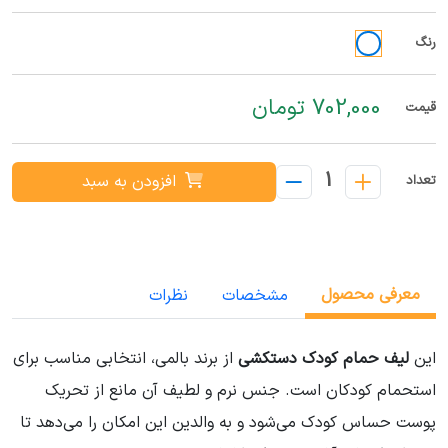
رنگ
702,000 تومان
قیمت
1
افزودن به سبد
تعداد
معرفی محصول
مشخصات
نظرات
این
لیف حمام کودک دستکشی
از برند بالمی، انتخابی مناسب برای
استحمام کودکان است. جنس نرم و لطیف آن مانع از تحریک
پوست حساس کودک می‌شود و به والدین این امکان را می‌دهد تا