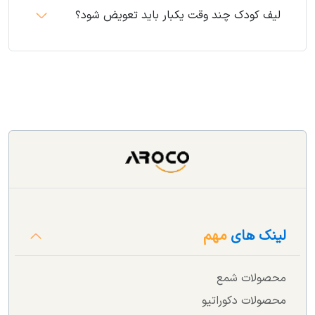
لیف کودک چند وقت یکبار باید تعویض شود؟
لینک های
مهم
محصولات شمع
محصولات دکوراتیو