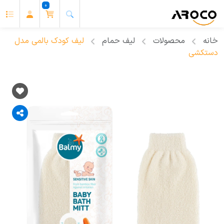
0
خانه
محصولات
لیف حمام
لیف کودک بالمی مدل
دستکشی