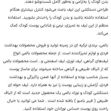
بدن کودک را به‌آرامی و به‌طور کامل شست‌وشو دهند.
طراحی دستکشی این لیف باعث می‌شود کنترل بیشتری هنگام
استفاده داشته باشید و بدن کودک را راحت‌تر بشویید. استفاده
منظم از این لیف به تمیزی، نرمی و شادابی پوست کودک کمک
می‌کند.
بالمی، برندی ترکیه ای در زمینه تولید و فروش محصولات بهداشت
فردی و لوازم تمیزکننده است. از جمله محصولات بالمی انواع
لیف‌های گیاهی، لیف توری، لیف اسفنجی و.. است.محصولات بالمی
که از الیاف طبیعی و گیاهی ساخته میشوند برای ماساژ پوست
بسیار مناسب بوده و استفاده از آنها ضمن پاکیزگی و بهداشت
فردی، آرامش و زیبایی پوست را نیز به همراه دارد. لیف حوله ای
دستکشی کودک و نوزاد بالمی یک محصول جدید است که از الیاف
طبیعی ( فیبر بامبو ) بافته شده است . شما می توانید با خیال
راحت روی پوست حساس نوزادان خود استفاده کنید.