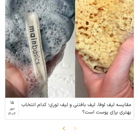
15
مقایسه لیف لوفا، لیف بافتنی و لیف توری؛ کدام انتخاب
مهر
بهتری برای پوست است؟
1404