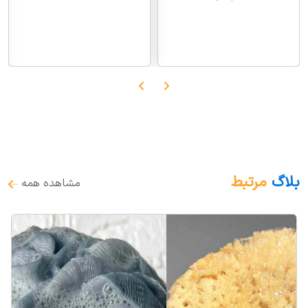
بلاگ
مرتبط
مشاهده همه