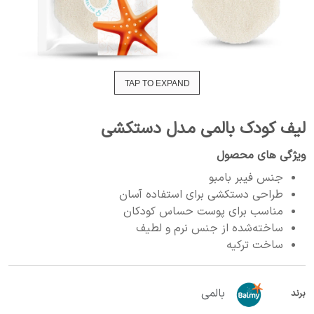
TAP TO EXPAND
لیف کودک بالمی مدل دستکشی
ویژگی های محصول
جنس فیبر بامبو
طراحی دستکشی برای استفاده آسان
مناسب برای پوست حساس کودکان
ساخته‌شده از جنس نرم و لطیف
ساخت ترکیه
بالمی
برند