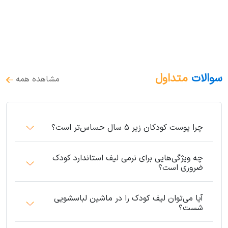
سوالات
متداول
مشاهده همه
چرا پوست کودکان زیر ۵ سال حساس‌تر است؟
چه ویژگی‌هایی برای نرمی لیف استاندارد کودک
ضروری است؟
آیا می‌توان لیف کودک را در ماشین لباسشویی
شست؟