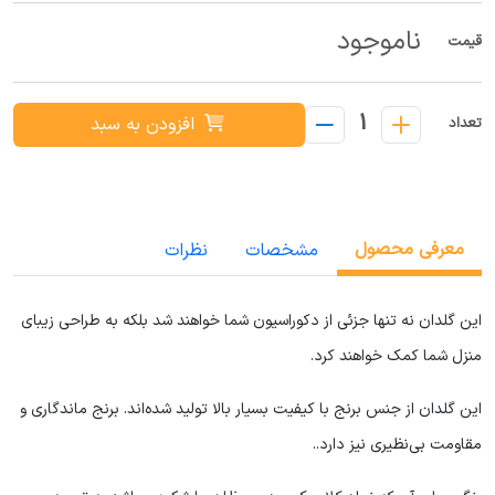
ناموجود
قیمت
1
افزودن به سبد
تعداد
معرفی محصول
مشخصات
نظرات
این گلدان نه تنها جزئی از دکوراسیون شما خواهند شد بلکه به طراحی زیبای
منزل شما کمک خواهند کرد
.
این گلدان از جنس برنج با کیفیت بسیار بالا تولید شده‌اند. برنج ماندگاری و
مقاومت بی‌نظیری نیز دارد.
.