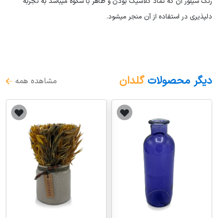
رنگ سیلور آن که نماد کلاسیک بودن و ظاهر با شکوه میباشد به تجربه
دلپذیری در استفاده از آن منجر میشود.
دیگر محصولات
گلدان
مشاهده همه