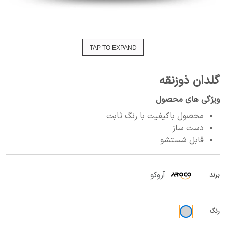
TAP TO EXPAND
گلدان ذوزنقه
ویژگی های محصول
محصول باکیفیت با رنگ ثابت
دست ساز
قابل شستشو
آروکو
برند
رنگ