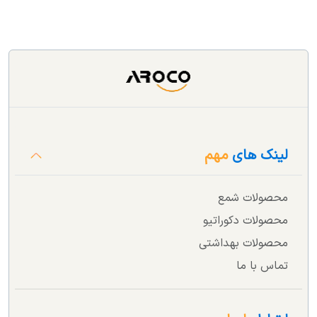
لینک های
مهم
محصولات شمع
محصولات دکوراتیو
محصولات بهداشتی
تماس با ما