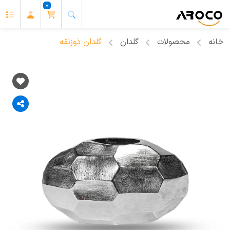
0
خانه
محصولات
گلدان
گلدان ذوزنقه