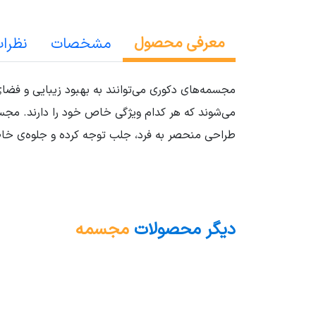
معرفی محصول
مشخصات
نظرا
مجسمه‌های دکوری می‌توانند به بهبود زیبایی و فضا
می‌شوند که هر کدام ویژگی خاص خود را دارند. مجس
طراحی منحصر به فرد، جلب توجه کرده و جلوه‌ی خاص
دیگر محصولات
مجسمه