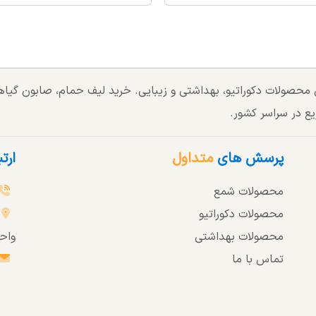
تی محصولات دکوراتیو، بهداشتی و زیبایی. خرید لیف حمام، صابون گی
یع در سراسر کشور.
پرسش های
متداول
ارت
محصولات شمع
محصولات دکوراتیو
محصولات بهداشتی
واحد 3
تماس با ما