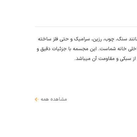
مانند سنگ، چوب، رزین، سرامیک و حتی فلز ساخته
داخلی خانه شماست. این مجسمه با جزئیات دقیق و
از سبکی و مقاومت آن میباشد.
مشاهده همه