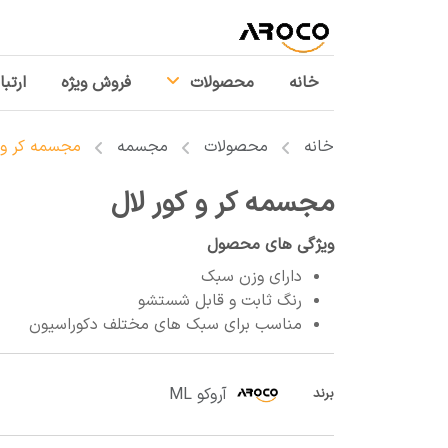
خانه
محصولات
فروش ویژه
ارتبا
خانه
محصولات
مجسمه
مجسمه کر و ک
مجسمه کر و کور لال
ویژگی های محصول
دارای وزن سبک
رنگ ثابت و قابل شستشو
مناسب برای سبک های مختلف دکوراسیون
آروکو ML
برند