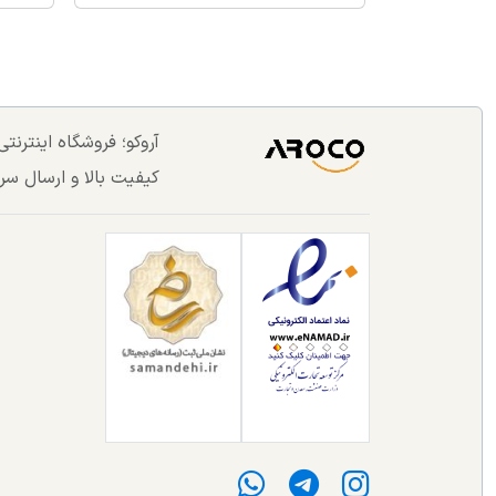
آروکو؛ فروشگاه اینترن
کیفیت بالا و ارسال سر