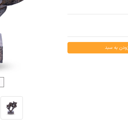
ودن به سبد