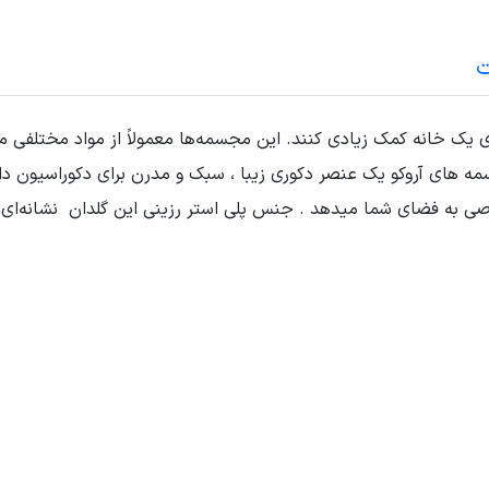
ت
ی یک خانه کمک زیادی کنند. این مجسمه‌ها معمولاً از مواد مختلفی 
مه های آروکو یک عنصر دکوری زیبا ، سبک و مدرن برای دکوراسیون 
ی به فضای شما میدهد . جنس پلی استر رزینی این گلدان نشانه‌ای 