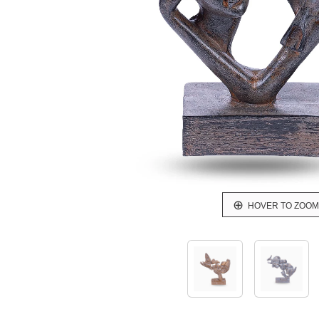
HOVER TO ZOOM