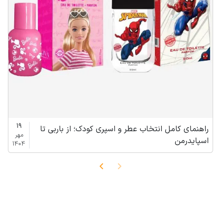
19
راهنمای کامل انتخاب عطر و اسپری کودک؛ از باربی تا
مهر
اسپایدرمن
1404