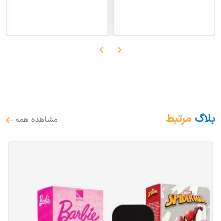
بلاگ
مرتبط
مشاهده همه