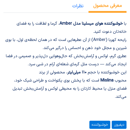
معرفی محصول
نظرات
با
خوشبوکننده هوای میسلینا مدل Amber
، گرما و لطافت را به فضای
خانه‌تان دعوت کنید.
رایحه کهربا (Amber) از آن عطرهایی است که در همان لحظه‌ی اول، با بوی
شیرین و مجلل خود ذهن و احساس را درگیر می‌کند.
عطری گرم، لوکس و آرامش‌بخش که حال‌و‌هوایی دل‌پذیر و صمیمی در فضا
ایجاد می‌کند — درست مثل گرمای شعله‌ای آرام در شبی سرد.
این خوشبوکننده با حجم
۱۱۰ میلی‌لیتر
، محصولی از برند
محبوب
Mislina
است که با پخش بوی یکنواخت و طراحی شیک خود،
فضای منزل یا محیط کارتان را به محیطی لوکس و آرامش‌بخش تبدیل
می‌کند.
دیفیوزر
خوشبوکننده