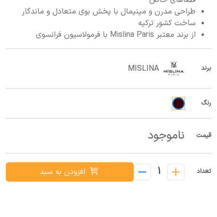
فضاهای خاص
طراحی مدرن و مینیمال با پخش بوی متعادل و ماندگار
ساخت کشور ترکیه
از برند معتبر Mislina Paris با فرمولاسیون فرانسوی
MISLINA
برند
رنگ
ناموجود
قیمت
1
افزودن به سبد
تعداد