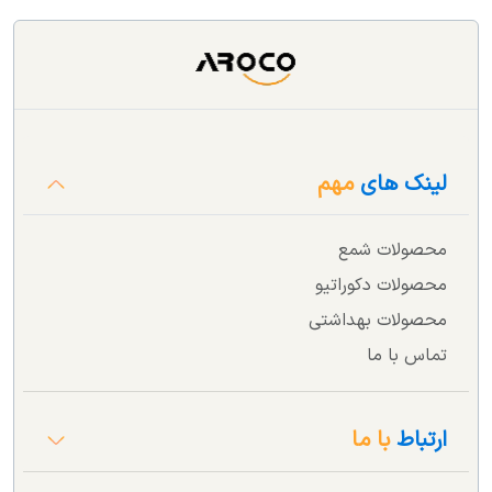
لینک های
مهم
محصولات شمع
محصولات دکوراتیو
محصولات بهداشتی
تماس با ما
ارتباط
با ما