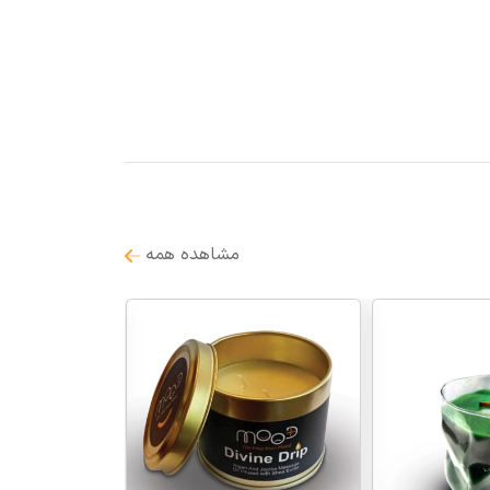
مشاهده همه