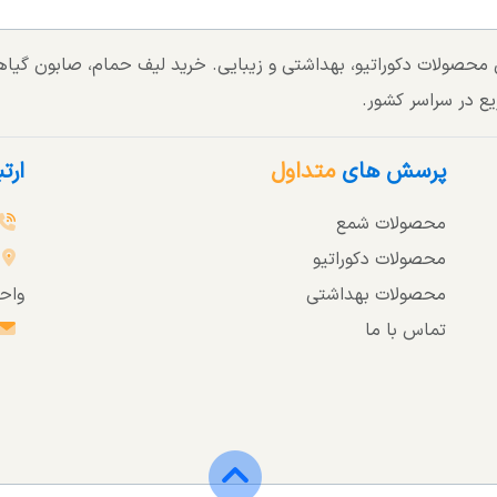
تی محصولات دکوراتیو، بهداشتی و زیبایی. خرید لیف حمام، صابون گی
یع در سراسر کشور.
پرسش های
متداول
ارت
محصولات شمع
محصولات دکوراتیو
محصولات بهداشتی
واحد 3
تماس با ما