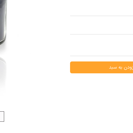
ودن به سبد