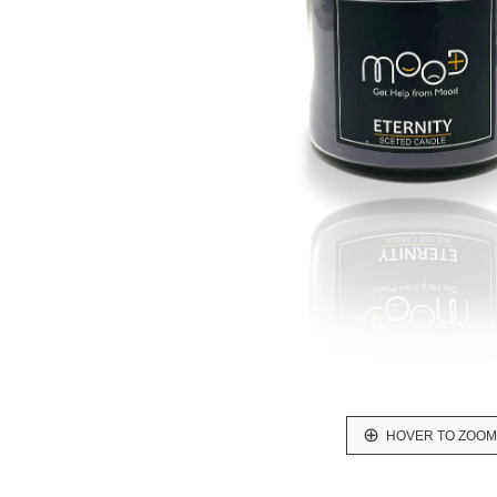
HOVER TO ZOOM