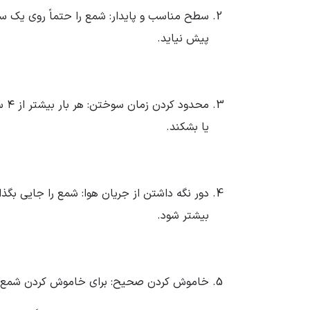
سطح مناسب و پایدار: شمع را حتماً روی یک سطح
پیش نیاید.
مح
یا بشکند.
دور نگه داشتن از جریان هوا: شمع را جایی بگذار
بیشتر شود.
خاموش کردن صحیح: برای خاموش کردن شمع به‌جای فوت 