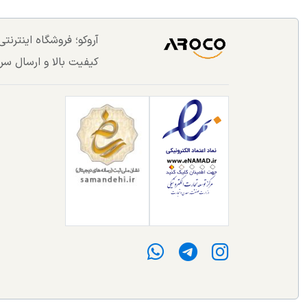
آروکو؛ فروشگاه اینترن
کیفیت بالا و ارسال سر