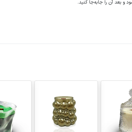
و بعد آن را جابه‌جا کنید.