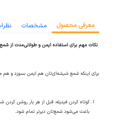
معرفی محصول
مشخصات
نظرا
نکات مهم برای استفاده ایمن و طولانی‌مدت از شمع
برای اینکه شمع شیشه‌ای‌تان هم ایمن بسوزد و هم مد
باعث می‌شود شمع‌تان دیرتر تمام شود.