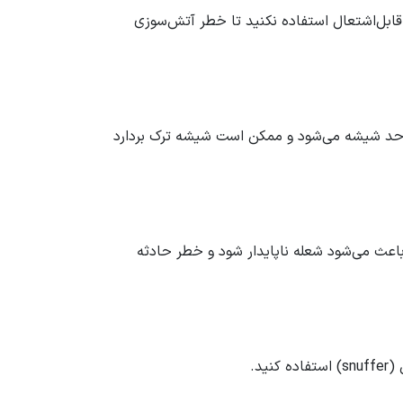
قابل‌اشتعال استفاده نکنید تا خطر آتش‌سوزی
ث داغ شدن بیش از حد شیشه می‌شود و ممکن است شیشه ترک بردارد
ا باعث می‌شود شعله ناپایدار شود و خطر حادثه
د.