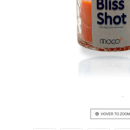
HOVER TO ZOOM