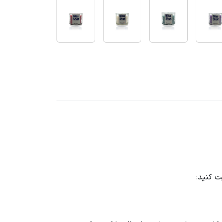
ت کنید: