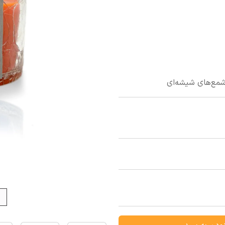
 شمع‌های شیشه‌ای