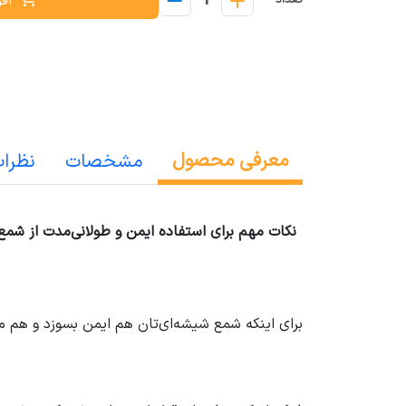
1
افز
تعداد
معرفی محصول
مشخصات
نظرا
نکات مهم برای استفاده ایمن و طولانی‌مدت از شمع
برای اینکه شمع شیشه‌ای‌تان هم ایمن بسوزد و هم مد