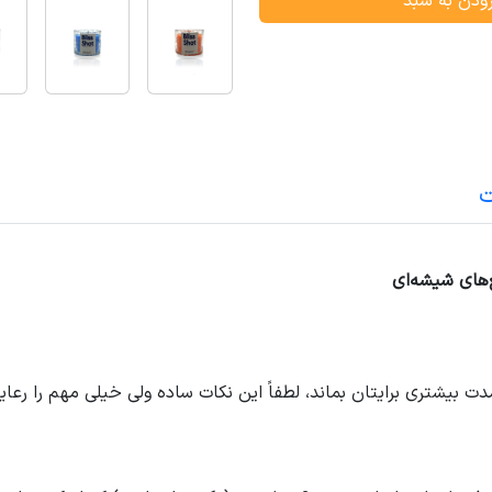
ودن به سبد
ت
‌های شیشه‌ای
ت بیشتری برایتان بماند، لطفاً این نکات ساده ولی خیلی مهم را رعای