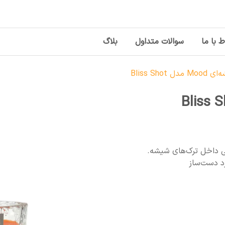
ط با ما
سوالات متداول
بلاگ
 Bliss Shot
رد دست‌ساز