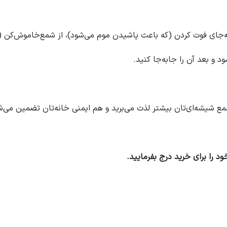
و بعد آن را جابه‌جا کنید.
مع شیشه‌ای‌تان بیشتر لذت می‌برید و هم ایمنی خانه‌تان تضمین می‌ش
 را برای خرید درج بفرمایید
.