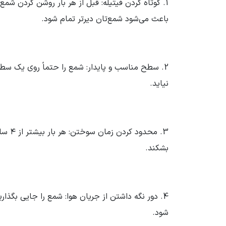
باعث می‌شود شمع‌تان دیرتر تمام شود.
2. سطح مناسب و پایدار: شمع را حتماً روی یک سطح
نیاید.
3. م
بشکند.
4. دور نگه داشتن از جریان هوا: شمع را جایی بگذار
شود.