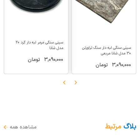
سینی سنگی مرمر لبه دار گرد 20
سینی سنگی لبه دار سنگ تراورتن
مدل شانا
30 مدل شانا مربعی
3,090,000
تومان
3,090,000
تومان
بلاگ
مرتبط
مشاهده همه