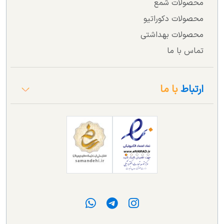
محصولات شمع
محصولات دکوراتیو
محصولات بهداشتی
تماس با ما
ارتباط
با ما