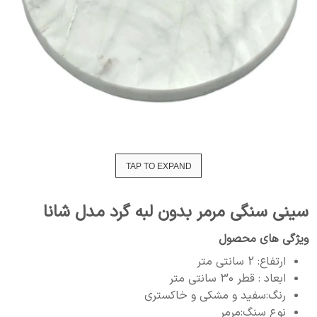
TAP TO EXPAND
سینی سنگی مرمر بدون لبه گرد مدل شانا
ویژگی های محصول
ارتفاع: 2 سانتی متر
ابعاد : قطر 30 سانتی متر
رنگ:سفید و مشکی و خاکستری
نوع سنگ:مرمر