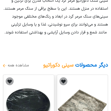
سینی سنگ دکوراتیو مرمر گرد یک انتخاب مدرن برای تزئین و
استفاده در منزل هستند. این با سطج براقی از سنگ مرمر هستند.
سینی‌های سنگ مرمر گرد در ابعاد و رنگ‌های مختلفی موجود
هستند و می‌توانند برای سرو نوشیدنی، غذا و یا وسایل تزئینی
مانند شمع و قرار دادن وسایل آرایشی و بهداشتی استفاده شوند.
دیگر محصولات
سینی دکوراتیو
مشاهده همه