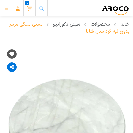
0
خانه
محصولات
سینی دکوراتیو
سینی سنگی مرمر
بدون لبه گرد مدل شانا