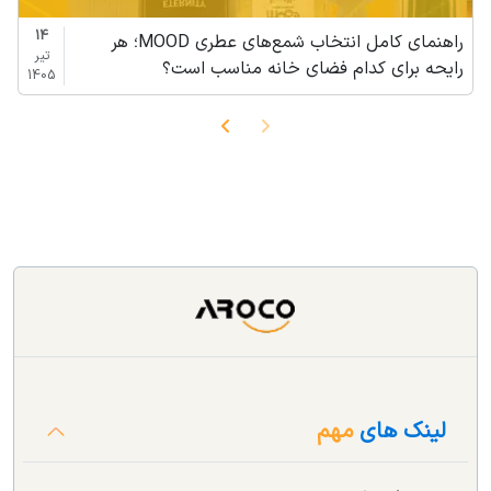
14
راهنمای کامل انتخاب شمع‌های عطری MOOD؛ هر
تیر
رایحه برای کدام فضای خانه مناسب است؟
1405
لینک های
مهم