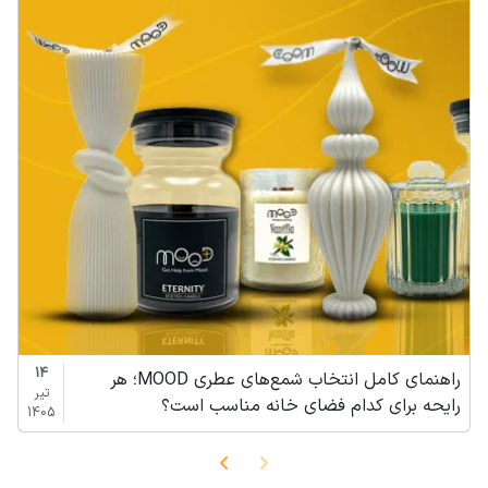
14
راهنمای کامل انتخاب شمع‌های عطری MOOD؛ هر
تیر
رایحه برای کدام فضای خانه مناسب است؟
1405