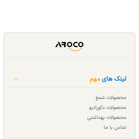
لینک های
مهم
محصولات شمع
محصولات دکوراتیو
محصولات بهداشتی
تماس با ما