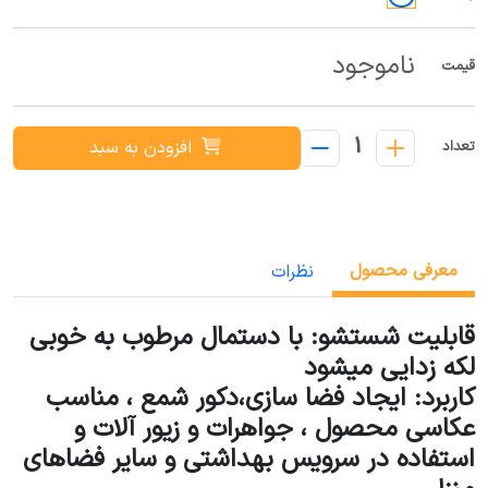
ناموجود
قیمت
1
افزودن به سبد
تعداد
معرفی محصول
نظرات
قابلیت شستشو: با دستمال مرطوب به خوبی
لکه زدایی میشود
کاربرد: ایجاد فضا سازی،دکور شمع ، مناسب
عکاسی محصول ، جواهرات و زیور آلات و
استفاده در سرویس بهداشتی و سایر فضاهای