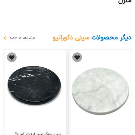
منزل
دیگر محصولات
سینی دکوراتیو
مشاهده همه
سینی سنگی مرمر لبه دار گرد 20