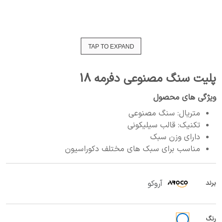
TAP TO EXPAND
پلیت سنگ مصنوعی دفرمه 18
ویژگی های محصول
متریال: سنگ مصنوعی
تکنیک: قالب سیلیکونی
دارای وزن سبک
مناسب برای سبک های مختلف دکوراسیون
آروکو
برند
رنگ