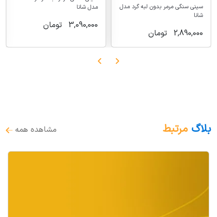
سینی سنگی مرمر بدون لبه گرد مدل
مدل شانا
شانا
3,090,000
تومان
2,890,000
تومان
بلاگ
مرتبط
مشاهده همه