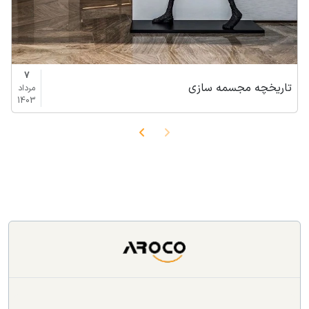
7
تاریخچه مجسمه سازی
مرداد
1403