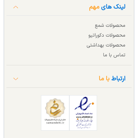
لینک های
مهم
محصولات شمع
محصولات دکوراتیو
محصولات بهداشتی
تماس با ما
ارتباط
با ما