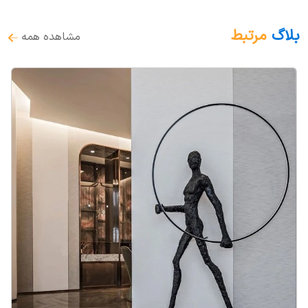
بلاگ
مرتبط
مشاهده همه