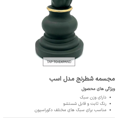
TAP TO EXPAND
مجسمه شطرنج مدل اسب
ویژگی های محصول
دارای وزن سبک
رنگ ثابت و قابل شستشو
مناسب برای سبک های مختلف دکوراسیون