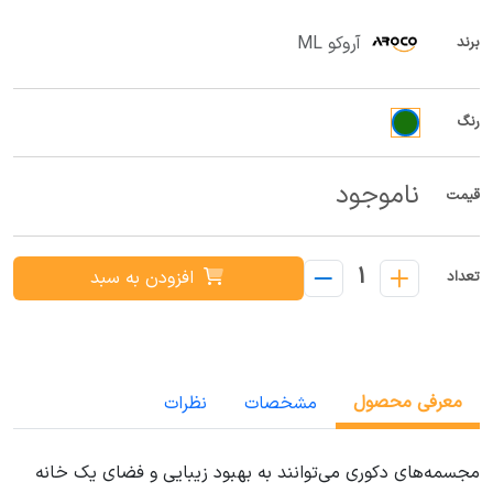
آروکو ML
برند
رنگ
ناموجود
قیمت
1
افزودن به سبد
تعداد
معرفی محصول
مشخصات
نظرات
مجسمه‌های دکوری می‌توانند به بهبود زیبایی و فضای یک خانه