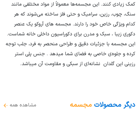
کمک زیادی کنند. این مجسمه‌ها معمولاً از مواد مختلفی مانند
سنگ، چوب، رزین، سرامیک و حتی فلز ساخته می‌شوند که هر
کدام ویژگی خاص خود را دارند. مجسمه های آروکو یک عنصر
دکوری زیبا ، سبک و مدرن برای دکوراسیون داخلی خانه شماست.
این مجسمه با جزئیات دقیق و طراحی منحصر به فرد، جلب توجه
کرده و جلوه‌ی خاصی به فضای شما میدهد . جنس پلی استر
رزینی این گلدان نشانه‌ای از سبکی و مقاومت آن میباشد.
دیگر محصولات
مجسمه
مشاهده همه