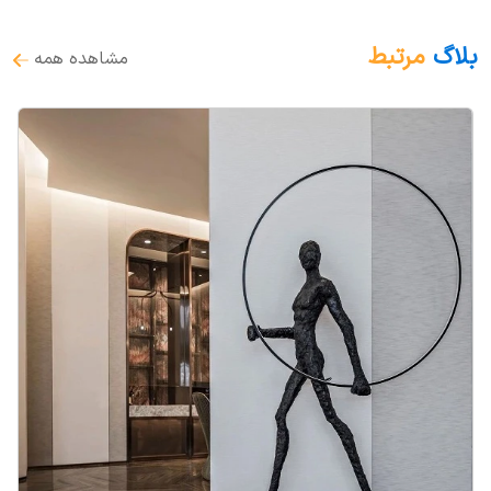
بلاگ
مرتبط
مشاهده همه