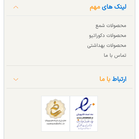
لینک های
مهم
محصولات شمع
محصولات دکوراتیو
محصولات بهداشتی
تماس با ما
ارتباط
با ما