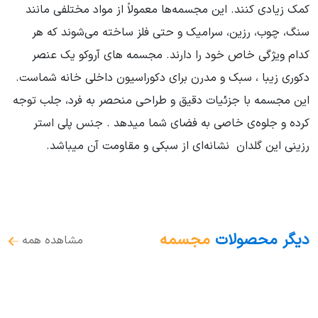
کمک زیادی کنند. این مجسمه‌ها معمولاً از مواد مختلفی مانند
سنگ، چوب، رزین، سرامیک و حتی فلز ساخته می‌شوند که هر
کدام ویژگی خاص خود را دارند. مجسمه های آروکو یک عنصر
دکوری زیبا ، سبک و مدرن برای دکوراسیون داخلی خانه شماست.
این مجسمه با جزئیات دقیق و طراحی منحصر به فرد، جلب توجه
کرده و جلوه‌ی خاصی به فضای شما میدهد . جنس پلی استر
رزینی این گلدان نشانه‌ای از سبکی و مقاومت آن میباشد.
دیگر محصولات
مجسمه
مشاهده همه