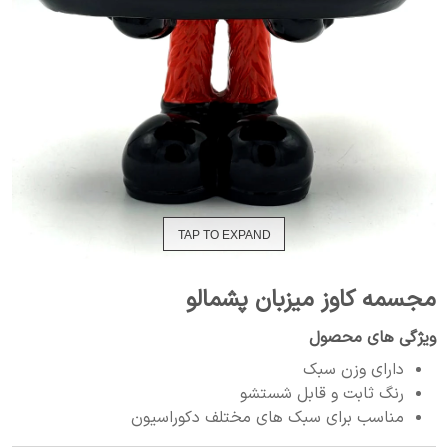
TAP TO EXPAND
مجسمه کاوز میزبان پشمالو
ویژگی های محصول
دارای وزن سبک
رنگ ثابت و قابل شستشو
مناسب برای سبک های مختلف دکوراسیون