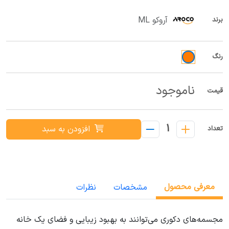
آروکو ML
برند
رنگ
ناموجود
قیمت
1
افزودن به سبد
تعداد
معرفی محصول
مشخصات
نظرات
مجسمه‌های دکوری می‌توانند به بهبود زیبایی و فضای یک خانه