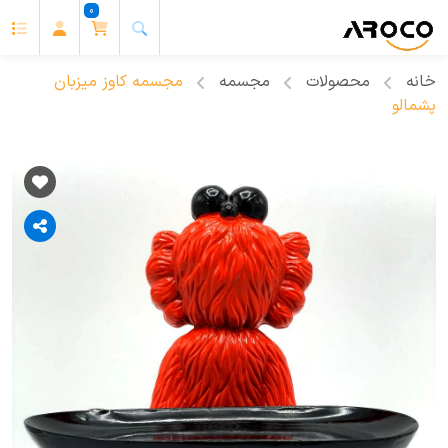
0
خانه
محصولات
مجسمه
مجسمه کاوز میزبان
پشمالو