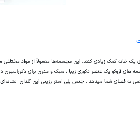
ت
ی یک خانه کمک زیادی کنند. این مجسمه‌ها معمولاً از مواد مختلفی 
مه های آروکو یک عنصر دکوری زیبا ، سبک و مدرن برای دکوراسیون 
ی به فضای شما میدهد . جنس پلی استر رزینی این گلدان نشانه‌ای 