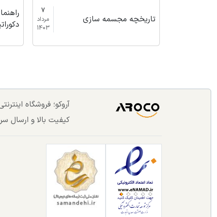
7
راهنم
تاریخچه مجسمه سازی
مرداد
دکوراتی
1403
آروکو؛ فروشگاه اینترن
کیفیت بالا و ارسال سر