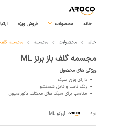
خانه
محصولات
فروش ویژه
ارتبا
خانه
محصولات
مجسمه
مجسمه گلف باز
مجسمه گلف باز برنز ML
ویژگی های محصول
دارای وزن سبک
رنگ ثابت و قابل شستشو
مناسب برای سبک های مختلف دکوراسیون
آروکو ML
برند