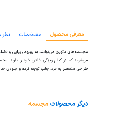
معرفی محصول
مشخصات
نظرا
مجسمه‌های دکوری می‌توانند به بهبود زیبایی و فضا
می‌شوند که هر کدام ویژگی خاص خود را دارند. مجس
طراحی منحصر به فرد، جلب توجه کرده و جلوه‌ی خاص
دیگر محصولات
مجسمه