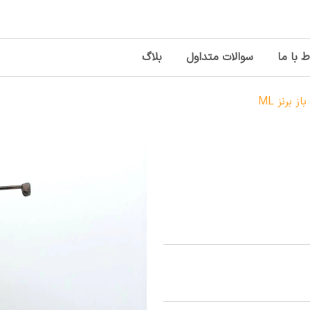
ط با ما
سوالات متداول
بلاگ
 برنز ML