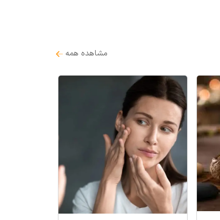
مشاهده همه