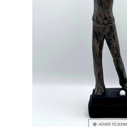
HOVER TO ZOOM