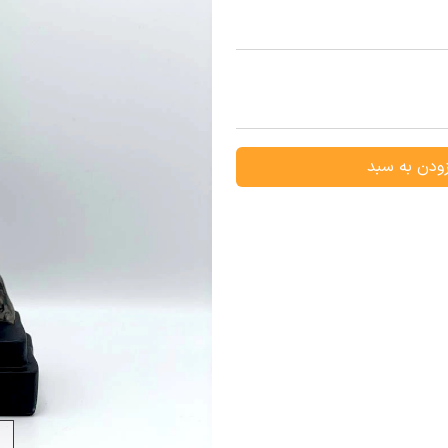
ودن به سبد