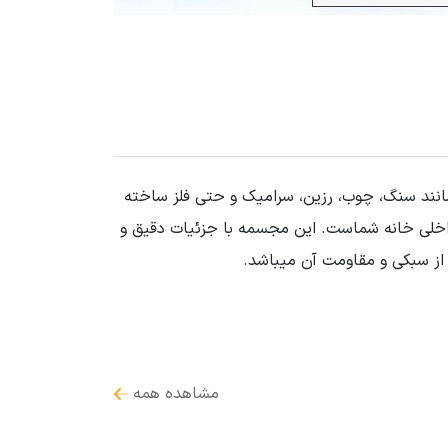
مانند سنگ، چوب، رزین، سرامیک و حتی فلز ساخته
داخلی خانه شماست. این مجسمه با جزئیات دقیق و
از سبکی و مقاومت آن میباشد.
مشاهده همه