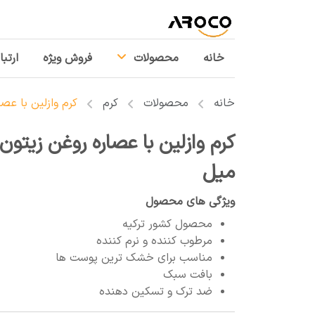
خانه
محصولات
فروش ویژه
ارتبا
خانه
محصولات
کرم
کرم وازلین با عصاره
میل
ویژگی های محصول
محصول کشور ترکیه
مرطوب کننده و نرم کننده
مناسب برای خشک ترین پوست ها
بافت سبک
ضد ترک و تسکین دهنده