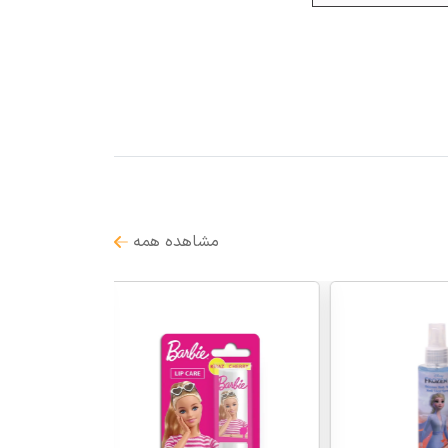
مشاهده همه