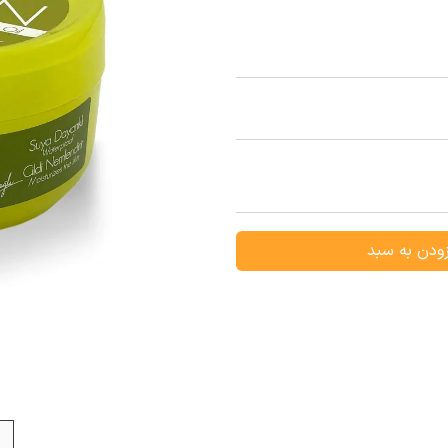
ودن به سبد