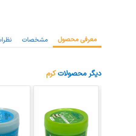
معرفی محصول
مشخصات
نظرا
دیگر محصولات
کرم