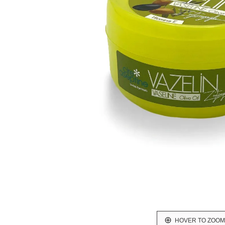
HOVER TO ZOOM