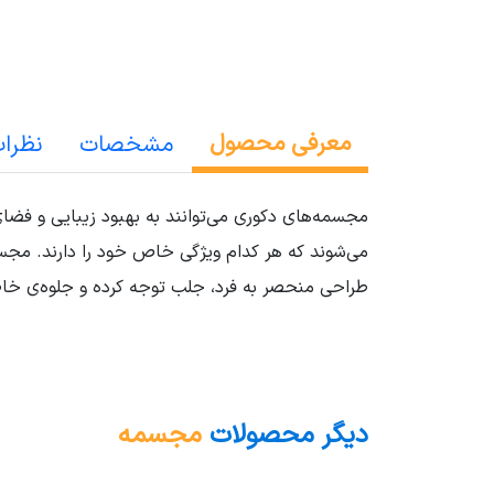
معرفی محصول
مشخصات
نظرا
مجسمه‌های دکوری می‌توانند به بهبود زیبایی و فضا
می‌شوند که هر کدام ویژگی خاص خود را دارند. مجس
طراحی منحصر به فرد، جلب توجه کرده و جلوه‌ی خا
دیگر محصولات
مجسمه