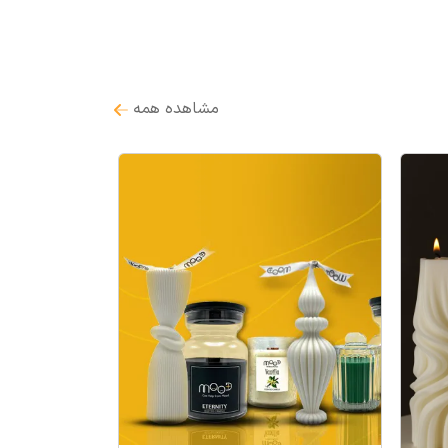
مشاهده همه