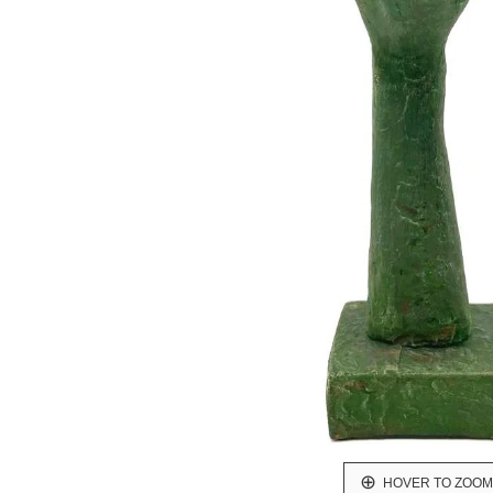
HOVER TO ZOOM