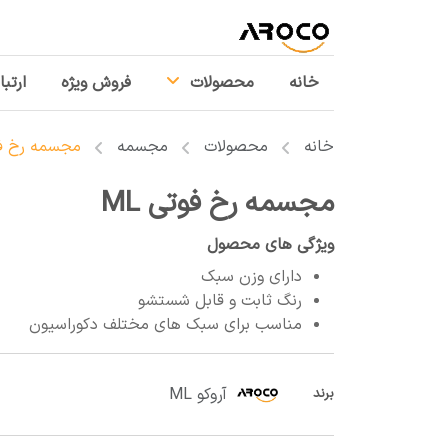
خانه
محصولات
فروش ویژه
ارتبا
خانه
محصولات
مجسمه
مجسمه رخ فوت
مجسمه رخ فوتی ML
ویژگی های محصول
دارای وزن سبک
رنگ ثابت و قابل شستشو
مناسب برای سبک های مختلف دکوراسیون
آروکو ML
برند