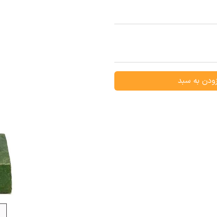
ودن به سبد