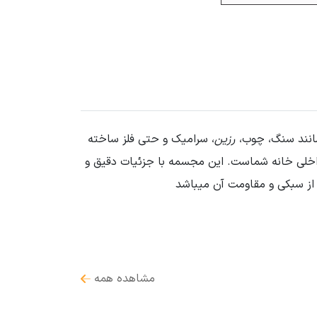
مانند سنگ، چوب،
رزین
، سرامیک و حتی فلز ساخته
داخلی خانه شماست. این مجسمه با جزئیات دقیق و
از سبکی و مقاومت آن میباشد
مشاهده همه