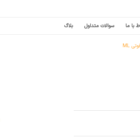
ط با ما
سوالات متداول
بلاگ
ی ML