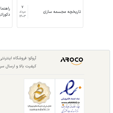
7
راهنم
تاریخچه مجسمه سازی
مرداد
دکوراتی
1403
آروکو؛ فروشگاه اینترن
کیفیت بالا و ارسال سر