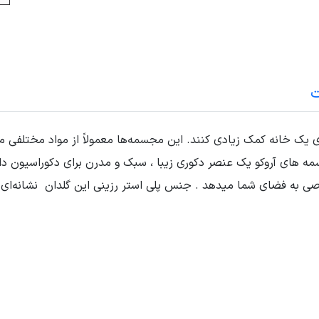
ت
ی یک خانه کمک زیادی کنند. این مجسمه‌ها معمولاً از مواد مختلفی 
مه های آروکو یک عنصر دکوری زیبا ، سبک و مدرن برای دکوراسیون 
صی به فضای شما میدهد . جنس پلی استر رزینی این گلدان نشانه‌ای 