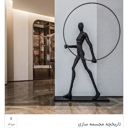
7
تاریخچه مجسمه سازی
مرداد