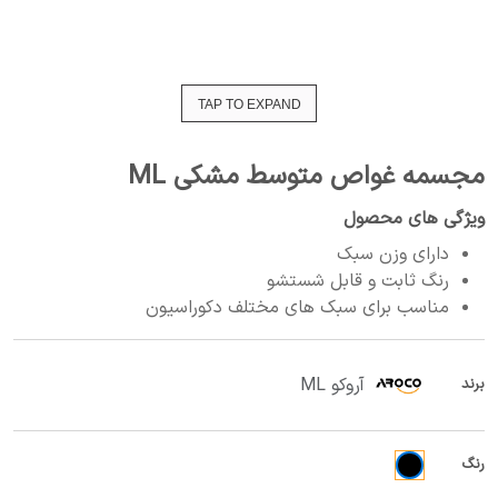
TAP TO EXPAND
مجسمه غواص متوسط مشکی ML
ویژگی های محصول
دارای وزن سبک
رنگ ثابت و قابل شستشو
مناسب برای سبک های مختلف دکوراسیون
آروکو ML
برند
رنگ