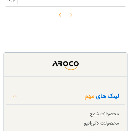
1403
لینک های
مهم
محصولات شمع
محصولات دکوراتیو