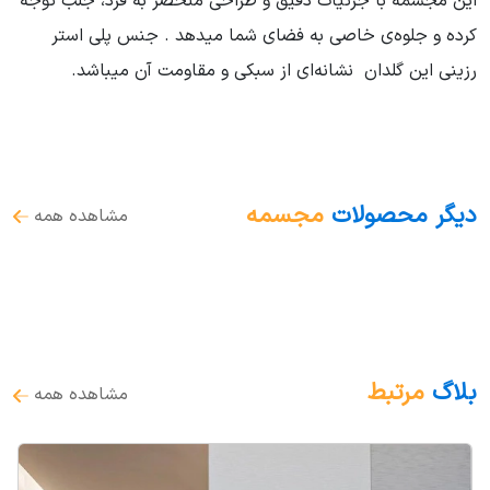
این مجسمه با جزئیات دقیق و طراحی منحصر به فرد، جلب توجه
کرده و جلوه‌ی خاصی به فضای شما میدهد . جنس پلی استر
رزینی این گلدان نشانه‌ای از سبکی و مقاومت آن میباشد.
دیگر محصولات
مجسمه
مشاهده همه
بلاگ
مرتبط
مشاهده همه