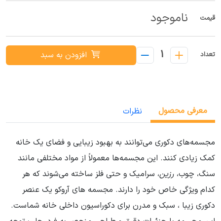
ناموجود
قیمت
1
افزودن به سبد
تعداد
معرفی محصول
نظرات
مجسمه‌های دکوری می‌توانند به بهبود زیبایی و فضای یک خانه
کمک زیادی کنند. این مجسمه‌ها معمولاً از مواد مختلفی مانند
سنگ، چوب،
رزین
، سرامیک و حتی فلز ساخته می‌شوند که هر
کدام ویژگی خاص خود را دارند. مجسمه های آروکو یک عنصر
دکوری زیبا ، سبک و مدرن برای دکوراسیون داخلی خانه شماست.