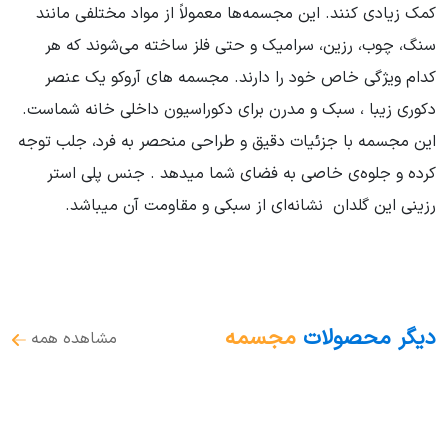
کمک زیادی کنند. این مجسمه‌ها معمولاً از مواد مختلفی مانند
سنگ، چوب، رزین، سرامیک و حتی فلز ساخته می‌شوند که هر
کدام ویژگی خاص خود را دارند. مجسمه های آروکو یک عنصر
دکوری زیبا ، سبک و مدرن برای دکوراسیون داخلی خانه شماست.
این مجسمه با جزئیات دقیق و طراحی منحصر به فرد، جلب توجه
کرده و جلوه‌ی خاصی به فضای شما میدهد . جنس پلی استر
رزینی این گلدان نشانه‌ای از سبکی و مقاومت آن میباشد.
دیگر محصولات
مجسمه
مشاهده همه