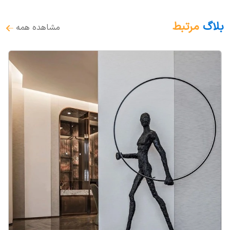
بلاگ
مرتبط
مشاهده همه