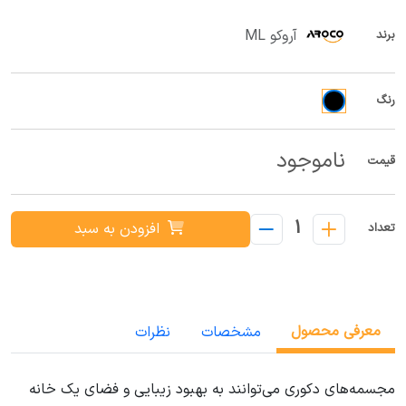
آروکو ML
برند
رنگ
ناموجود
قیمت
1
افزودن به سبد
تعداد
معرفی محصول
مشخصات
نظرات
مجسمه‌های دکوری می‌توانند به بهبود زیبایی و فضای یک خانه