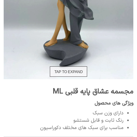
TAP TO EXPAND
مجسمه عشاق پایه قلبی ML
ویژگی های محصول
دارای وزن سبک
رنگ ثابت و قابل شستشو
مناسب برای سبک های مختلف دکوراسیون