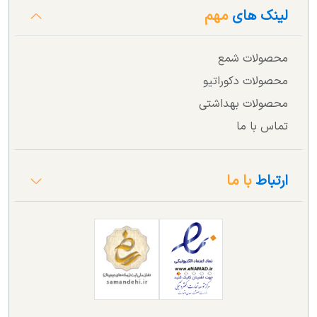
لینک های
مهم
محصولات شمع
محصولات دکوراتیو
محصولات بهداشتی
تماس با ما
ارتباط
با ما