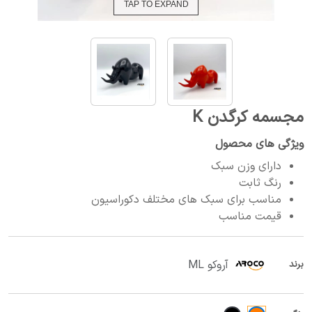
TAP TO EXPAND
مجسمه کرگدن K
ویژگی های محصول
دارای وزن سبک
رنگ ثابت
مناسب برای سبک های مختلف دکوراسیون
قیمت مناسب
آروکو ML
برند