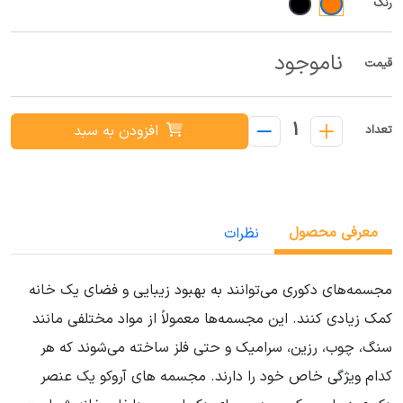
رنگ
ناموجود
قیمت
1
افزودن به سبد
تعداد
معرفی محصول
نظرات
مجسمه‌های دکوری می‌توانند به بهبود زیبایی و فضای یک خانه
کمک زیادی کنند. این مجسمه‌ها معمولاً از مواد مختلفی مانند
سنگ، چوب، رزین، سرامیک و حتی فلز ساخته می‌شوند که هر
کدام ویژگی خاص خود را دارند. مجسمه های آروکو یک عنصر