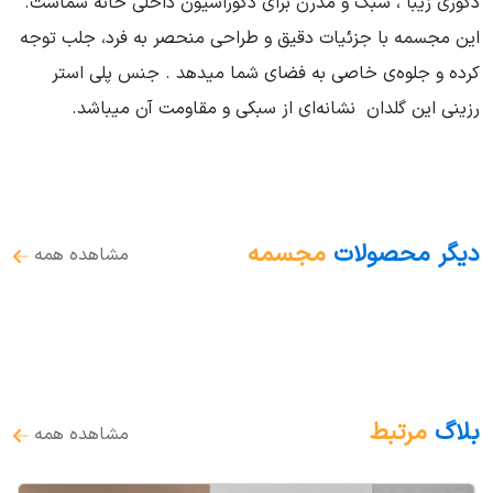
دکوری زیبا ، سبک و مدرن برای دکوراسیون داخلی خانه شماست.
این مجسمه با جزئیات دقیق و طراحی منحصر به فرد، جلب توجه
کرده و جلوه‌ی خاصی به فضای شما میدهد . جنس پلی استر
رزینی این گلدان نشانه‌ای از سبکی و مقاومت آن میباشد.
دیگر محصولات
مجسمه
مشاهده همه
بلاگ
مرتبط
مشاهده همه