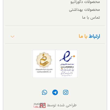
محصولات دکوراتیو
محصولات بهداشتی
تماس با ما
ارتباط
با ما
طراحی شده توسط