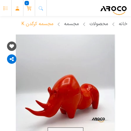
0
خانه
محصولات
مجسمه
مجسمه کرگدن K