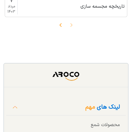
7
تاریخچه مجسمه سازی
مرداد
1403
لینک های
مهم
محصولات شمع