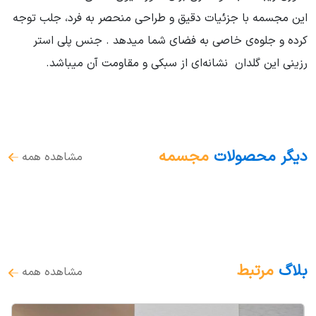
این مجسمه با جزئیات دقیق و طراحی منحصر به فرد، جلب توجه
کرده و جلوه‌ی خاصی به فضای شما میدهد . جنس پلی استر
رزینی این گلدان نشانه‌ای از سبکی و مقاومت آن میباشد.
دیگر محصولات
مجسمه
مشاهده همه
بلاگ
مرتبط
مشاهده همه