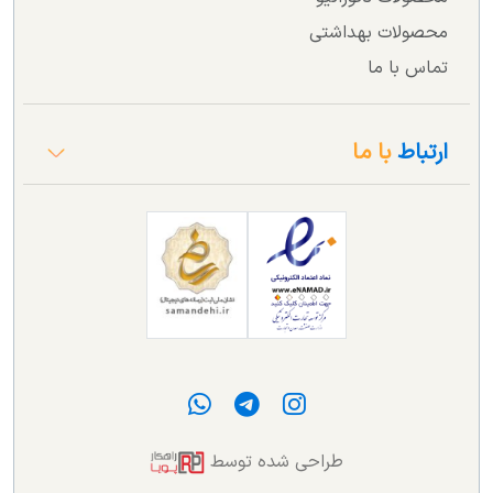
محصولات بهداشتی
تماس با ما
ارتباط
با ما
طراحی شده توسط