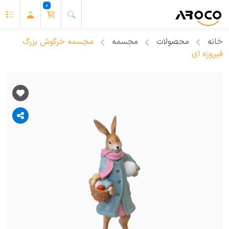
0
خانه
محصولات
مجسمه
مجسمه خرگوش بزرگ
فیروزه ای