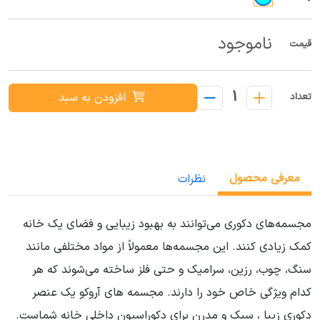
ناموجود
قیمت
1
افزودن به سبد
تعداد
معرفی محصول
نظرات
مجسمه‌های دکوری می‌توانند به بهبود زیبایی و فضای یک خانه
کمک زیادی کنند. این مجسمه‌ها معمولاً از مواد مختلفی مانند
سنگ، چوب، رزین، سرامیک و حتی فلز ساخته می‌شوند که هر
کدام ویژگی خاص خود را دارند. مجسمه های آروکو یک عنصر
دکوری زیبا ، سبک و مدرن برای دکوراسیون داخلی خانه شماست.