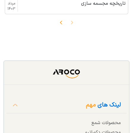
تاریخچه مجسمه سازی
مرداد
1403
لینک های
مهم
محصولات شمع
محصولات دکوراتیو