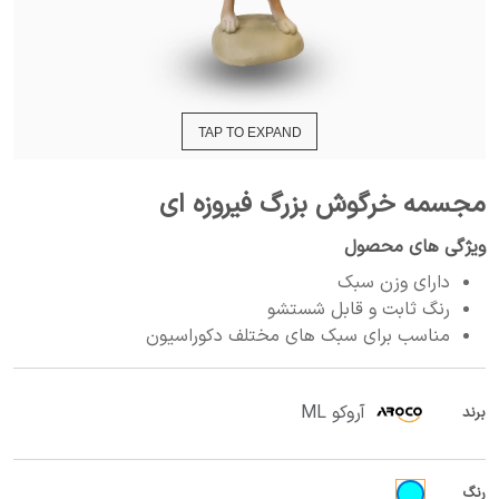
TAP TO EXPAND
مجسمه خرگوش بزرگ فیروزه ای
ویژگی های محصول
دارای وزن سبک
رنگ ثابت و قابل شستشو
مناسب برای سبک های مختلف دکوراسیون
آروکو ML
برند
رنگ