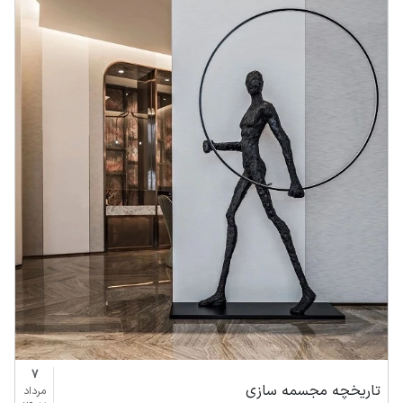
7
تاریخچه مجسمه سازی
مرداد