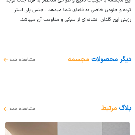
این مجسمه با جزئیات دقیق و طراحی منحصر به فرد، جلب توجه
کرده و جلوه‌ی خاصی به فضای شما میدهد . جنس پلی استر
رزینی این گلدان نشانه‌ای از سبکی و مقاومت آن میباشد.
دیگر محصولات
مجسمه
مشاهده همه
بلاگ
مرتبط
مشاهده همه