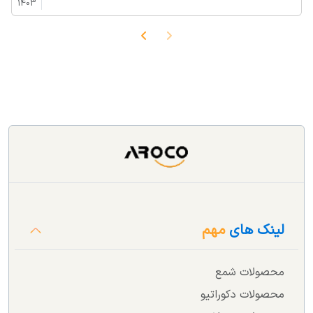
1403
لینک های
مهم
محصولات شمع
محصولات دکوراتیو