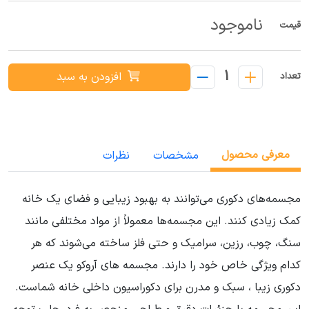
ناموجود
قیمت
1
افزودن به سبد
تعداد
معرفی محصول
مشخصات
نظرات
مجسمه‌های دکوری می‌توانند به بهبود زیبایی و فضای یک خانه
کمک زیادی کنند. این مجسمه‌ها معمولاً از مواد مختلفی مانند
سنگ، چوب، رزین، سرامیک و حتی فلز ساخته می‌شوند که هر
کدام ویژگی خاص خود را دارند. مجسمه های آروکو یک عنصر
دکوری زیبا ، سبک و مدرن برای دکوراسیون داخلی خانه شماست.