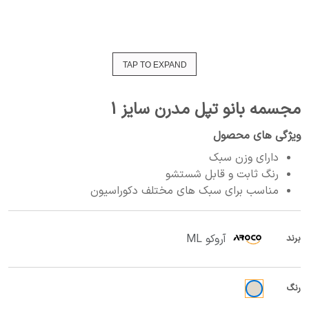
TAP TO EXPAND
مجسمه بانو تپل مدرن سایز 1
ویژگی های محصول
دارای وزن سبک
رنگ ثابت و قابل شستشو
مناسب برای سبک های مختلف دکوراسیون
آروکو ML
برند
رنگ