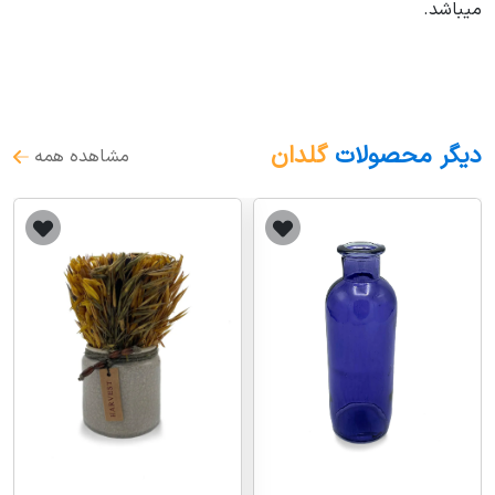
میباشد.
دیگر محصولات
گلدان
مشاهده همه