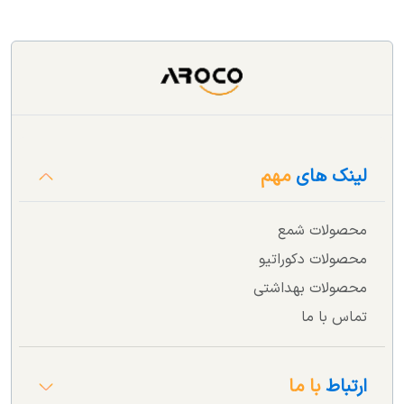
لینک های
مهم
محصولات شمع
محصولات دکوراتیو
محصولات بهداشتی
تماس با ما
ارتباط
با ما