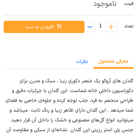
ناموجود
قیمت
1
افزودن به سبد
تعداد
معرفی محصول
نظرات
گلدان های آروکو یک عنصر دکوری زیبا ، سبک و مدرن برای
دکوراسیون داخلی خانه شماست. این گلدان با جزئیات دقیق و
طراحی منحصر به فرد، جلب توجه کرده و جلوه‌ی خاصی به فضای
شما میدهد . این گلدان دارای ظاهر زیبا و رنگ ثابت میباشد و
میتوانید انواع گل‌های مصنوعی و خشک را داخل آن قرار دهید.
جنس پلی استر رزینی این گلدان نشانه‌ای از سبکی و مقاومت آن