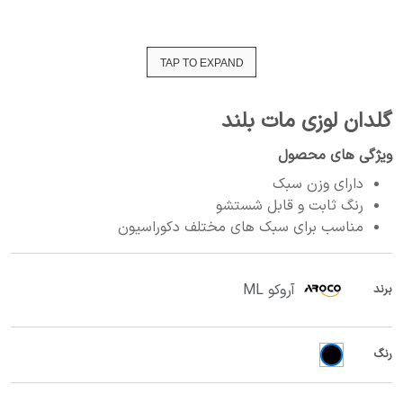
TAP TO EXPAND
گلدان لوزی مات بلند
ویژگی های محصول
دارای وزن سبک
رنگ ثابت و قابل شستشو
مناسب برای سبک های مختلف دکوراسیون
آروکو ML
برند
رنگ