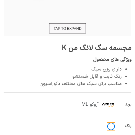
TAP TO EXPAND
مجسمه سگ لانگ من K
ویژگی های محصول
دارای وزن سبک
رنگ ثابت و قابل شستشو
مناسب برای سبک های مختلف دکوراسیون
آروکو ML
برند
رنگ