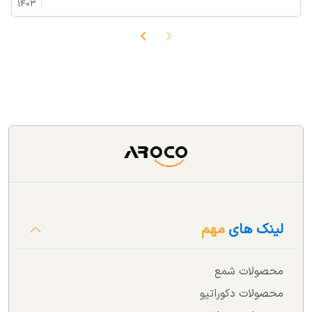
1403
لینک های
مهم
محصولات شمع
محصولات دکوراتیو