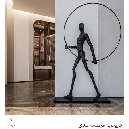
7
تاریخچه مجسمه سازی
مرداد