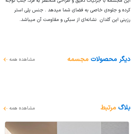
این مجسمه با جزئیات دقیق و طراحی منحصر به فرد، جلب توجه
کرده و جلوه‌ی خاصی به فضای شما میدهد . جنس پلی استر
رزینی این گلدان نشانه‌ای از سبکی و مقاومت آن میباشد.
دیگر محصولات
مجسمه
مشاهده همه
بلاگ
مرتبط
مشاهده همه