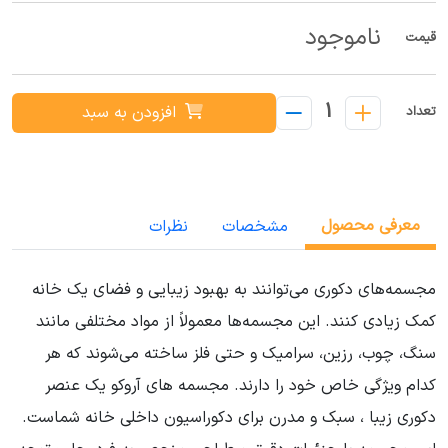
ناموجود
قیمت
1
افزودن به سبد
تعداد
معرفی محصول
مشخصات
نظرات
مجسمه‌های دکوری می‌توانند به بهبود زیبایی و فضای یک خانه
کمک زیادی کنند. این مجسمه‌ها معمولاً از مواد مختلفی مانند
سنگ، چوب، رزین، سرامیک و حتی فلز ساخته می‌شوند که هر
کدام ویژگی خاص خود را دارند. مجسمه های آروکو یک عنصر
دکوری زیبا ، سبک و مدرن برای دکوراسیون داخلی خانه شماست.