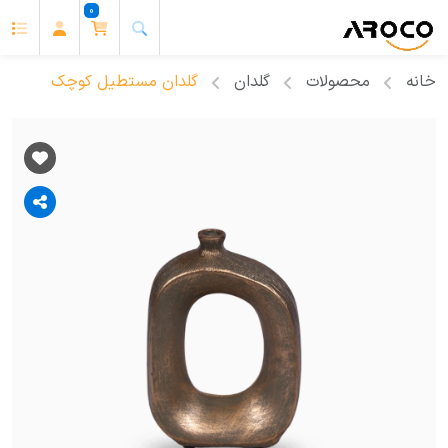
0
خانه
محصولات
گلدان
گلدان مستطیل کوچک