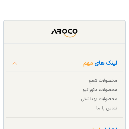
لینک های
مهم
محصولات شمع
محصولات دکوراتیو
محصولات بهداشتی
تماس با ما