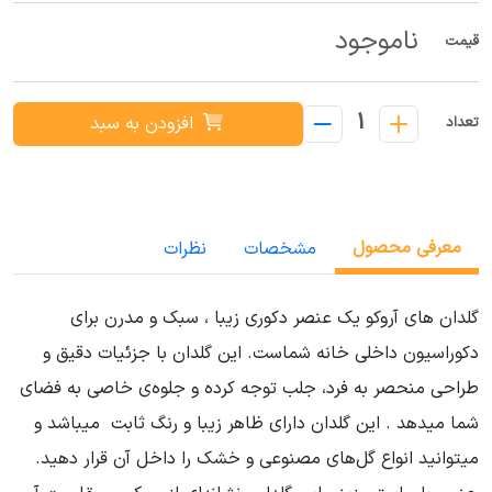
ناموجود
قیمت
1
افزودن به سبد
تعداد
معرفی محصول
مشخصات
نظرات
گلدان های آروکو یک عنصر دکوری زیبا ، سبک و مدرن برای
دکوراسیون داخلی خانه شماست. این گلدان با جزئیات دقیق و
طراحی منحصر به فرد، جلب توجه کرده و جلوه‌ی خاصی به فضای
شما میدهد . این گلدان دارای ظاهر زیبا و رنگ ثابت میباشد و
میتوانید انواع گل‌های مصنوعی و خشک را داخل آن قرار دهید.