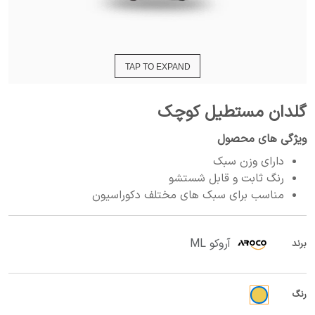
TAP TO EXPAND
گلدان مستطیل کوچک
ویژگی های محصول
دارای وزن سبک
رنگ ثابت و قابل شستشو
مناسب برای سبک های مختلف دکوراسیون
آروکو ML
برند
رنگ