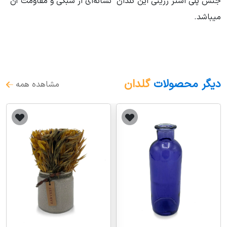
جنس پلی استر رزینی این گلدان نشانه‌ای از سبکی و مقاومت آن
میباشد.
دیگر محصولات
گلدان
مشاهده همه