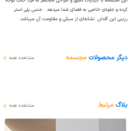
این مجسمه با جزئیات دقیق و طراحی منحصر به فرد، جلب توجه
کرده و جلوه‌ی خاصی به فضای شما میدهد . جنس پلی استر
رزینی این گلدان نشانه‌ای از سبکی و مقاومت آن میباشد.
دیگر محصولات
مجسمه
مشاهده همه
بلاگ
مرتبط
مشاهده همه