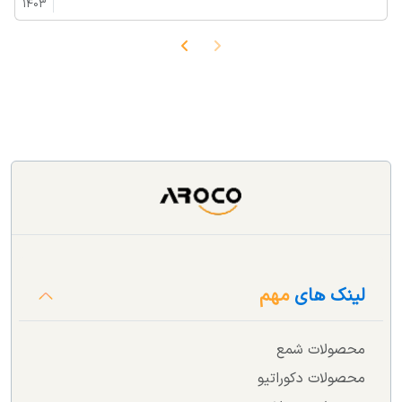
1403
لینک های
مهم
محصولات شمع
محصولات دکوراتیو