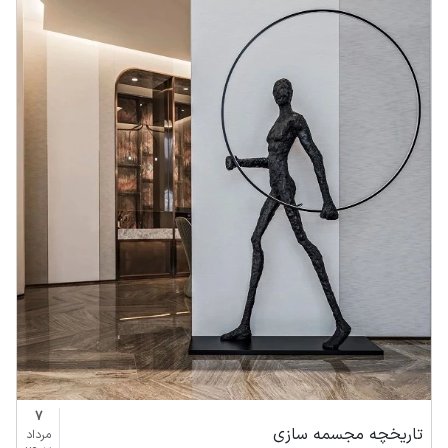
7
تاریخچه مجسمه سازی
مرداد