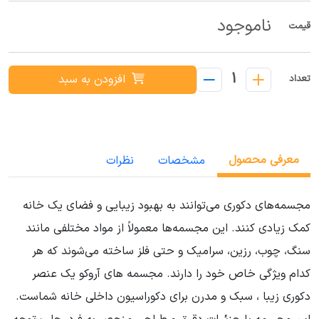
ناموجود
قیمت
1
افزودن به سبد
تعداد
معرفی محصول
مشخصات
نظرات
مجسمه‌های دکوری می‌توانند به بهبود زیبایی و فضای یک خانه
کمک زیادی کنند. این مجسمه‌ها معمولاً از مواد مختلفی مانند
سنگ، چوب، رزین، سرامیک و حتی فلز ساخته می‌شوند که هر
کدام ویژگی خاص خود را دارند. مجسمه های آروکو یک عنصر
دکوری زیبا ، سبک و مدرن برای دکوراسیون داخلی خانه شماست.