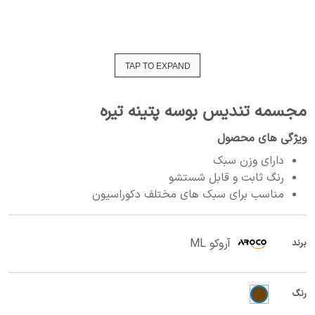
TAP TO EXPAND
مجسمه تندیس بوسه پتینه تیره
ویژگی های محصول
دارای وزن سبک
رنگ ثابت و قابل شستشو
مناسب برای سبک های مختلف دکوراسیون
آروکو ML
برند
رنگ