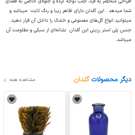
طراحی منحصر به فرد، جلب توجه کرده و جلوه‌ی خاصی به فضای
شما میدهد . این گلدان دارای ظاهر زیبا و رنگ ثابت میباشد و
میتوانید انواع گل‌های مصنوعی و خشک را داخل آن قرار دهید.
جنس پلی استر رزینی این گلدان نشانه‌ای از سبکی و مقاومت آن
میباشد.
دیگر محصولات
گلدان
مشاهده همه