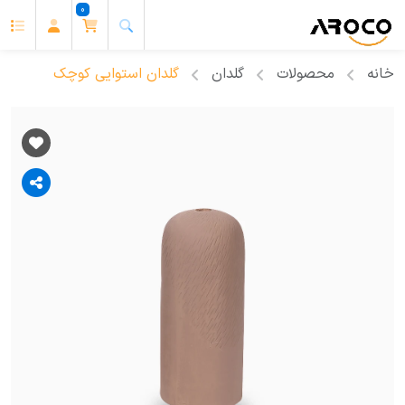
0
خانه
محصولات
گلدان
گلدان استوایی کوچک