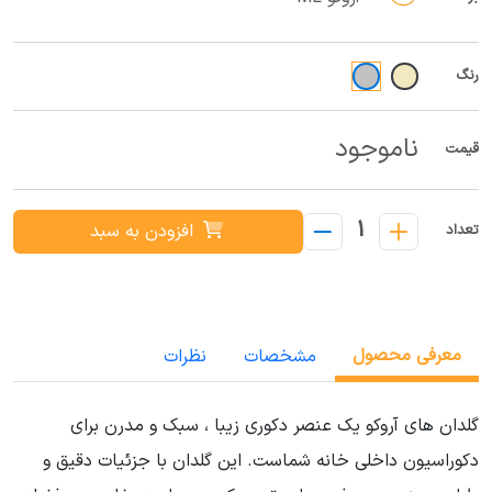
رنگ
ناموجود
قیمت
1
افزودن به سبد
تعداد
معرفی محصول
مشخصات
نظرات
گلدان های آروکو یک عنصر دکوری زیبا ، سبک و مدرن برای
دکوراسیون داخلی خانه شماست. این گلدان با جزئیات دقیق و