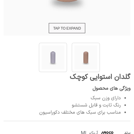
TAP TO EXPAND
گلدان استوایی کوچک
ویژگی های محصول
دارای وزن سبک
رنگ ثابت و قابل شستشو
مناسب برای سبک های مختلف دکوراسیون
آروکو ML
برند