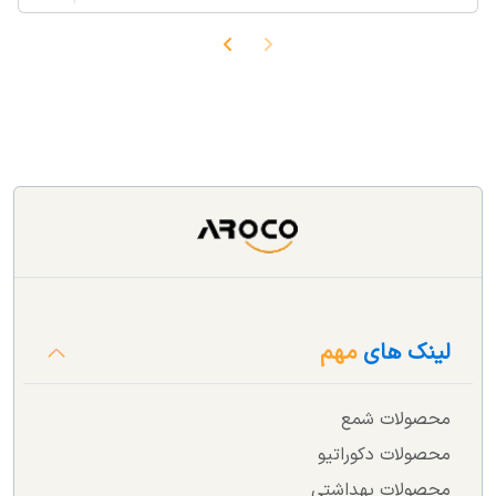
لینک های
مهم
محصولات شمع
محصولات دکوراتیو
محصولات بهداشتی