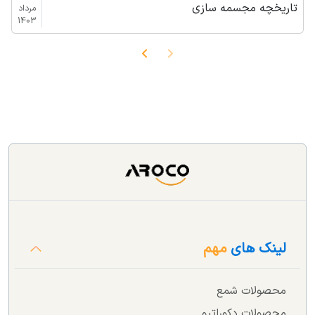
تاریخچه مجسمه سازی
مرداد
1403
لینک های
مهم
محصولات شمع
محصولات دکوراتیو