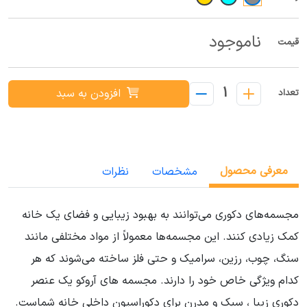
ناموجود
قیمت
1
افزودن به سبد
تعداد
معرفی محصول
مشخصات
نظرات
مجسمه‌های دکوری می‌توانند به بهبود زیبایی و فضای یک خانه
کمک زیادی کنند. این مجسمه‌ها معمولاً از مواد مختلفی مانند
سنگ، چوب، رزین، سرامیک و حتی فلز ساخته می‌شوند که هر
کدام ویژگی خاص خود را دارند. مجسمه های آروکو یک عنصر
دکوری زیبا ، سبک و مدرن برای دکوراسیون داخلی خانه شماست.