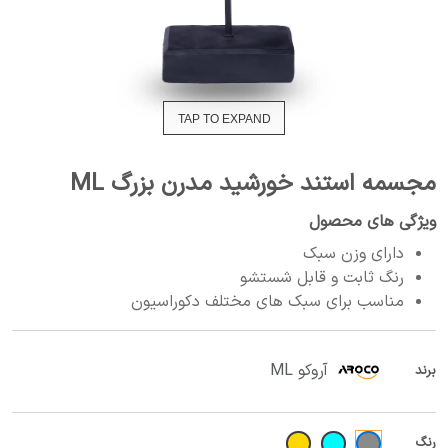
TAP TO EXPAND
مجسمه استند خورشید مدرن بزرگ ML
ویژگی های محصول
دارای وزن سبک
رنگ ثابت و قابل شستشو
مناسب برای سبک های مختلف دکوراسیون
آروکو ML
برند
رنگ