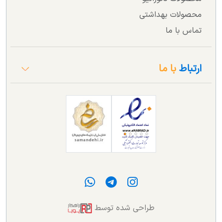
محصولات بهداشتی
تماس با ما
ارتباط
با ما
طراحی شده توسط