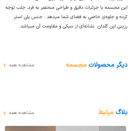
این مجسمه با جزئیات دقیق و طراحی منحصر به فرد، جلب توجه
کرده و جلوه‌ی خاصی به فضای شما میدهد . جنس پلی استر
رزینی این گلدان نشانه‌ای از سبکی و مقاومت آن میباشد.
دیگر محصولات
مجسمه
مشاهده همه
بلاگ
مرتبط
مشاهده همه