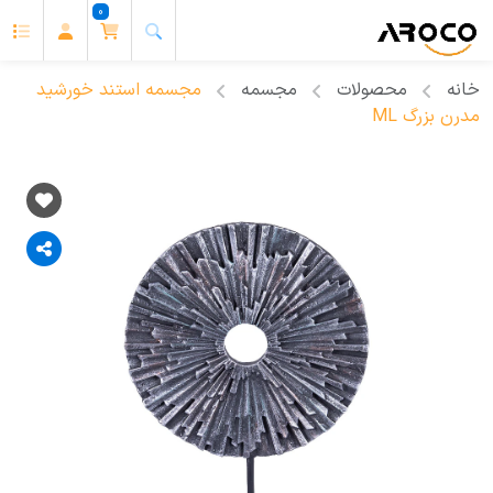
0
خانه
محصولات
مجسمه
مجسمه استند خورشید
مدرن بزرگ ML