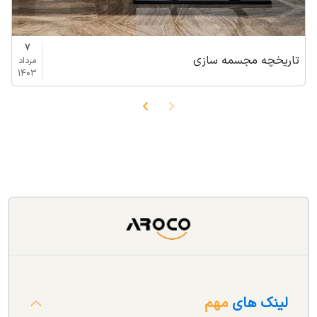
7
تاریخچه مجسمه سازی
مرداد
1403
لینک های
مهم