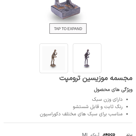
TAP TO EXPAND
مجسمه موزیسین ترومپت
ویژگی های محصول
دارای وزن سبک
رنگ ثابت و قابل شستشو
مناسب برای سبک های مختلف دکوراسیون
آروکو ML
برند