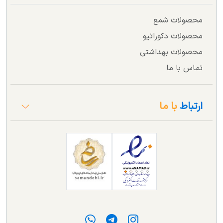
محصولات شمع
محصولات دکوراتیو
محصولات بهداشتی
تماس با ما
ارتباط
با ما