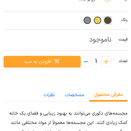
رنگ
ناموجود
قیمت
1
افزودن به سبد
تعداد
معرفی محصول
مشخصات
نظرات
مجسمه‌های دکوری می‌توانند به بهبود زیبایی و فضای یک خانه
کمک زیادی کنند. این مجسمه‌ها معمولاً از مواد مختلفی مانند