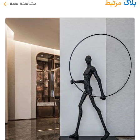
بلاگ
مرتبط
مشاهده همه