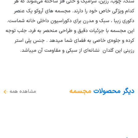
سنگ، چوب، رزین، سرامیک و حتی فلز ساخته می‌شوند که هر
کدام ویژگی خاص خود را دارند. مجسمه های آروکو یک عنصر
دکوری زیبا ، سبک و مدرن برای دکوراسیون داخلی خانه شماست.
این مجسمه با جزئیات دقیق و طراحی منحصر به فرد، جلب توجه
کرده و جلوه‌ی خاصی به فضای شما میدهد . جنس پلی استر
رزینی این گلدان نشانه‌ای از سبکی و مقاومت آن میباشد.
دیگر محصولات
مجسمه
مشاهده همه