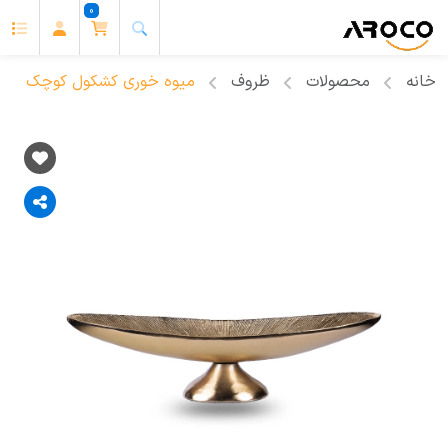
0
خانه
محصولات
ظروف
میوه خوری کشکول کوچک