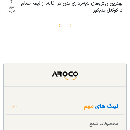
26
بهترین روش‌های لایه‌برداری بدن در خانه: از لیف حمام
مهر
تا کوکتل پدیکور
1404
لینک های
مهم
محصولات شمع