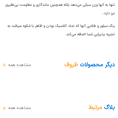
تنها به آنها وزن سبکی می‌دهد بلکه همچنین ماندگاری و مقاومت بی‌نظیری
نیز دارد.
.
رنگ سیلور و طلایی آنها که نماد کلاسیک بودن و ظاهر با شکوه میباشد به
تجربه پذیرایی شما اضافه می‌کند
.
دیگر محصولات
ظروف
مشاهده همه
بلاگ
مرتبط
مشاهده همه