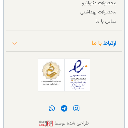
محصولات دکوراتیو
محصولات بهداشتی
تماس با ما
ارتباط
با ما
طراحی شده توسط