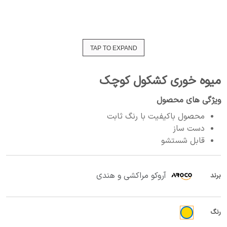
TAP TO EXPAND
میوه خوری کشکول کوچک
ویژگی های محصول
محصول باکیفیت با رنگ ثابت
دست ساز
قابل شستشو
آروکو مراکشی و هندی
برند
رنگ