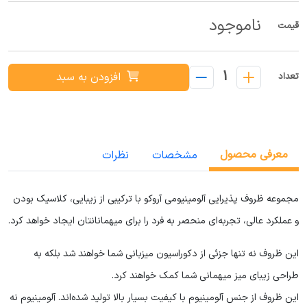
ناموجود
قیمت
1
افزودن به سبد
تعداد
معرفی محصول
مشخصات
نظرات
مجموعه ظروف پذیرایی آلومینیومی آروکو با ترکیبی از زیبایی، کلاسیک بودن
و عملکرد عالی، تجربه‌ای منحصر به فرد را برای میهمانانتان ایجاد خواهد کرد
.
این ظروف نه تنها جزئی از دکوراسیون میزبانی شما خواهند شد بلکه به
طراحی زیبای میز میهمانی شما کمک خواهند کرد
.
این ظروف از جنس آلومینیوم با کیفیت بسیار بالا تولید شده‌اند. آلومینیوم نه