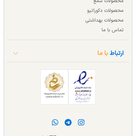
محصولات شمع
محصولات دکوراتیو
محصولات بهداشتی
تماس با ما
ارتباط
با ما