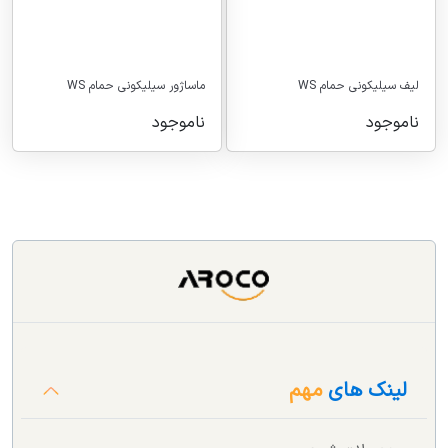
لیف سیلیکونی حمام WS
ماساژور سیلیکونی حمام WS
ناموجود
ناموجود
لینک های
مهم