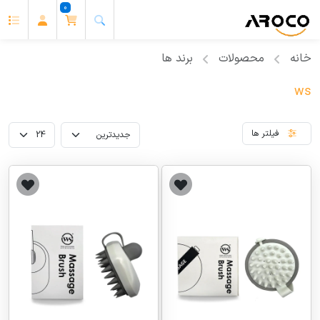
0
خانه
محصولات
برند ها
ws
فیلتر ها