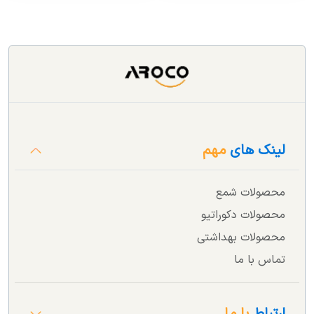
لینک های
مهم
محصولات شمع
محصولات دکوراتیو
محصولات بهداشتی
تماس با ما
ارتباط
با ما