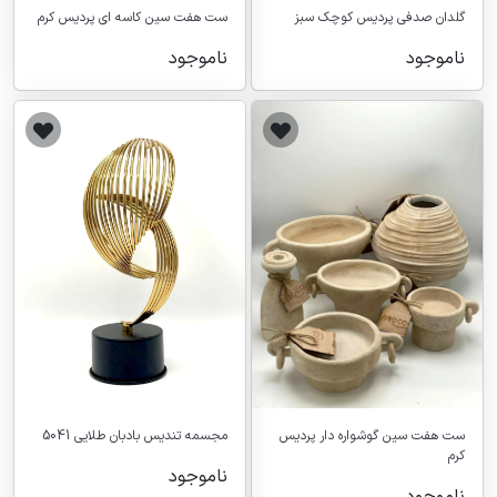
گلدان صدفی پردیس کوچک سبز
ست هفت سین کاسه ای پردیس کرم
ناموجود
ناموجود
ست هفت سین گوشواره دار پردیس
مجسمه تندیس بادبان طلایی 5041
کرم
ناموجود
ناموجود