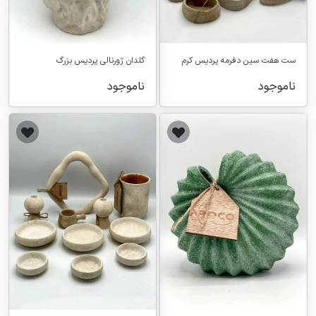
ست هفت سین دفرمه پردیس کرم
گلدان ژورنالی پردیس بزرگ
ناموجود
ناموجود