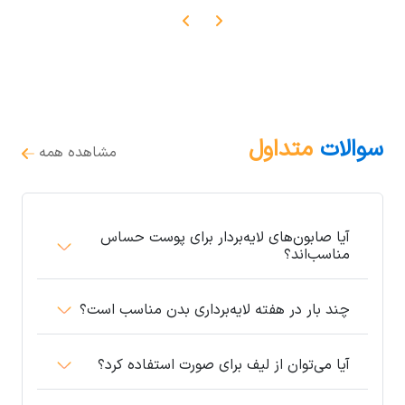
سوالات
متداول
مشاهده همه
آیا صابون‌های لایه‌بردار برای پوست حساس
مناسب‌اند؟
چند بار در هفته لایه‌برداری بدن مناسب است؟
آیا می‌توان از لیف برای صورت استفاده کرد؟