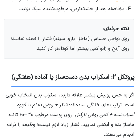
بلافاصله بعد از خشک‌کردن، مرطوب‌کننده سبک بزنید.
نکته حرفه‌ای:
روی نواحی حساس (داخل بازو، سینه) فشار را نصف نمایید؛
روی آرنج و زانو کمی بیشتر اما کوتاه‌تر کار کنید.
پروتکل ۲: اسکراب بدن دست‌ساز یا آماده (هفتگی)
اگر به حس پولیش بیشتر علاقه دارید، اسکراب بدن انتخاب خوبی
است. ترکیب‌های خانگی ساده‌اند:
شکر + روغن بادام
یا
قهوه
آسیاب‌شده + کمی روغن نارگیل
. روی پوست مرطوب ۳۰–۶۰ ثانیه
ماساژ بده و آبکشی نمایید. فشار زیاد لازم نیست؛ وظیفه را ذرات
انجام می‌دهند.