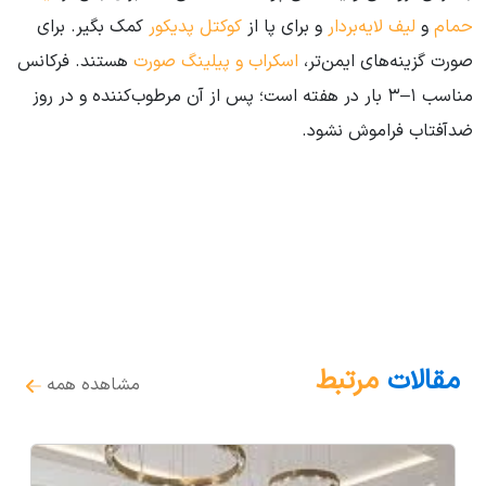
حمام
و
لیف لایه‌بردار
و برای پا از
کوکتل پدیکور
کمک بگیر. برای
صورت گزینه‌های ایمن‌تر،
اسکراب و پیلینگ صورت
هستند. فرکانس
مناسب ۱–۳ بار در هفته است؛ پس از آن مرطوب‌کننده و در روز
ضدآفتاب فراموش نشود.
مقالات
مرتبط
مشاهده همه