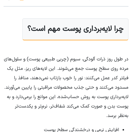
چرا لایه‌برداری پوست مهم است؟
در طول روز ذرات آلودگی، سبوم (چربی طبیعی پوست) و سلول‌های
مرده روی سطح پوست جمع می‌شوند. این لایه‌های ریز، مثل یک
فیلتر کدر عمل می‌کنند: نور را خوب بازتاب نمی‌دهند، منافذ را
مسدود می‌کنند و حتی جذب محصولات مراقبتی را پایین می‌آورند.
لایه‌برداری پوست به روش حساب‌شده، این موانع را برمی‌دارد و به
پوست بدن و صورت کمک می‌کند شفاف‌تر، نرم‌تر و یکدست‌تر
به‌نظر برسد.
افزایش نرمی و درخشندگی سطح پوست