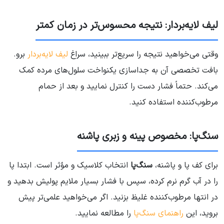
لیف لایه‌بردار: نتیجه محسوس‌تر در زمان کمتر
وقتی می‌خواهید نتیجه را سریع‌تر ببینید، سراغ
لیف لایه‌بردار
برو.
بافت تخصصی آن به جداسازی یکنواخت سلول‌های مرده کمک
می‌کند. حتماً فشار دست را کنترل نمایید و بعد از حمام
مرطوب‌کننده استفاده کنید.
سنگ‌پا: مخصوص پینه و زبری پاشنه
برای کف پا و پاشنه،
سنگ‌پا
انتخاب کلاسیک و مؤثر است. ابتدا پا
را در آب گرم نرم کرده، سپس با فشار بسیار ملایم پولیش بدهید و
در انتها مرطوب‌کننده غلیظ بزنید. اگر می‌خواهید علمی‌تر پیش
بروید، این
راهنمای سنگ‌پا
را مطالعه نمایید.