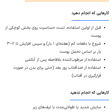
کارهایی که انجام دهید
قبل از اولین استفاده، تست حساسیت روی بخش کوچکی از
پوست
شروع با دفعات کم (هفته‌ای ۱ بار) و سپس افزایش تا ۲–۳
بار بر اساس تحمل پوست
استفاده از مرطوب‌کننده بلافاصله پس از آبکشی
استفاده از ضدآفتاب روز بعد (حتی برای بدن در صورت
قرارگیری در آفتاب)
کارهایی که انجام ندهید
سایش شدید یا طولانی‌مدت با لیف‌های زبر