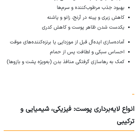
بهبود جذب مرطوب‌کننده و سرم‌ها
کاهش زبری و پینه در آرنج، زانو و پاشنه
یکدست شدن ظاهر پوست و کاهش کدری
آماده‌سازی ایده‌آل قبل از موزدایی یا برنزه‌کننده‌های موقت
احساس سبکی و لطافت پس از حمام
کمک به رهاسازی گرفتگی منافذ بدن (به‌ویژه پشت و بازوها)
انواع لایه‌برداری پوست: فیزیکی، شیمیایی و
ترکیبی