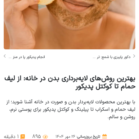
دکور پاییزی با شمع؛ تر ...
انجام پدیکور پا در منز ...
بهترین روش‌های لایه‌برداری بدن در خانه: از لیف
حمام تا کوکتل پدیکور
با بهترین محصولات لایه‌بردار بدن و صورت در خانه آشنا شوید؛ از
لیف حمام و اسکراب تا پیلینگ و کوکتل پدیکور برای پوستی نرم،
روشن و سالم.
895
1 دقیقه
تاریخ بروزرسانی:
26
مهر
1404