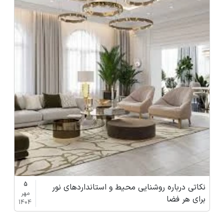
5
نکاتی درباره روشنایی محیط و استانداردهای نور
مهر
برای هر فضا
1404