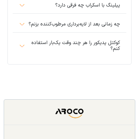
پیلینگ با اسکراب چه فرقی دارد؟
چه زمانی بعد از لایه‌برداری مرطوب‌کننده بزنم؟
کوکتل پدیکور را هر چند وقت یک‌بار استفاده
کنم؟