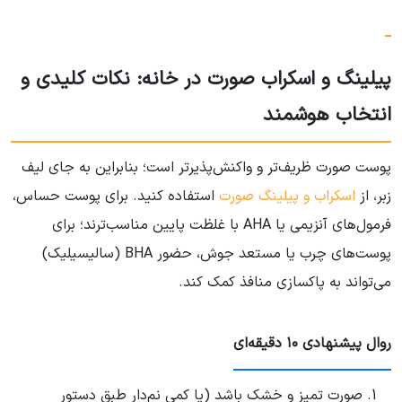
پیلینگ و اسکراب صورت در خانه: نکات کلیدی و
انتخاب هوشمند
پوست صورت ظریف‌تر و واکنش‌پذیرتر است؛ بنابراین به جای لیف
زبر، از
اسکراب و پیلینگ صورت
استفاده کنید. برای پوست حساس،
فرمول‌های آنزیمی یا AHA با غلظت پایین مناسب‌ترند؛ برای
پوست‌های چرب یا مستعد جوش، حضور BHA (سالیسیلیک)
می‌تواند به پاکسازی منافذ کمک کند.
روال پیشنهادی ۱۰ دقیقه‌ای
صورت تمیز و خشک باشد (یا کمی نم‌دار طبق دستور