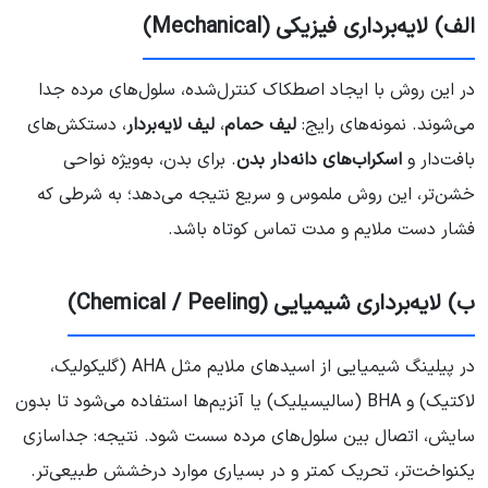
الف) لایه‌برداری فیزیکی (Mechanical)
در این روش با ایجاد اصطکاک کنترل‌شده، سلول‌های مرده جدا
می‌شوند. نمونه‌های رایج:
لیف حمام
،
لیف لایه‌بردار
، دستکش‌های
بافت‌دار و
اسکراب‌های دانه‌دار بدن
. برای بدن، به‌ویژه نواحی
خشن‌تر، این روش ملموس و سریع نتیجه می‌دهد؛ به شرطی که
فشار دست ملایم و مدت تماس کوتاه باشد.
ب) لایه‌برداری شیمیایی (Chemical / Peeling)
در پیلینگ شیمیایی از اسیدهای ملایم مثل AHA (گلیکولیک،
لاکتیک) و BHA (سالیسیلیک) یا آنزیم‌ها استفاده می‌شود تا بدون
سایش، اتصال بین سلول‌های مرده سست شود. نتیجه: جداسازی
یکنواخت‌تر، تحریک کمتر و در بسیاری موارد درخشش طبیعی‌تر.