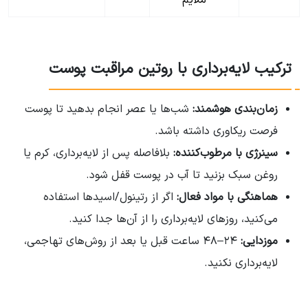
ملایم
ترکیب لایه‌برداری با روتین مراقبت پوست
زمان‌بندی هوشمند:
شب‌ها یا عصر انجام بدهید تا پوست
فرصت ریکاوری داشته باشد.
سینرژی با مرطوب‌کننده:
بلافاصله پس از لایه‌برداری، کرم یا
روغن سبک بزنید تا آب در پوست قفل شود.
هماهنگی با مواد فعال:
اگر از رتینول/اسیدها استفاده
می‌کنید، روزهای لایه‌برداری را از آن‌ها جدا کنید.
موزدایی:
۲۴–۴۸ ساعت قبل یا بعد از روش‌های تهاجمی،
لایه‌برداری نکنید.