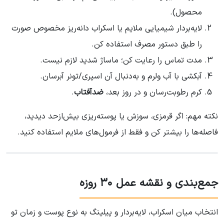
محصول).
لایه‌بردار شیمیایی ملایم یا اسکراب دانه‌ریز مخصوص صورت
را طبق دستور مصرف استفاده کن.
مدت تماس را رعایت کن؛ ماساژ شدید لازم نیست.
آبکشی با آب ولرم و به‌دنبال آن اسپری/تونر آبرسان.
کرم رطوبت‌رسان و در روز بعد،
ضدآفتاب
.
نکته مهم: اگر قرمزی، سوزش یا پوسته‌ریزی بیش‌ازحد دیدید،
فاصله‌ها را بیشتر کن و فقط از فرمول‌های ملایم استفاده کنید.
جمع‌بندی و نقشه عمل ۳۰ روزه
انتخاب میان اسکراب، لایه‌بردار و پیلینگ به نوع پوست و زمان تو