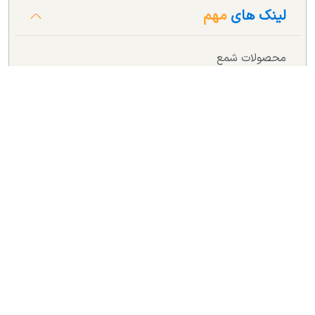
لینک های
مهم
محصولات شمع
محصولات دکوراتیو
محصولات بهداشتی
تماس با ما
ارتباط
با ما