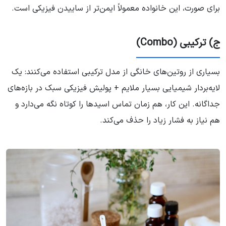
برای صورت، این خانواده معمولاً ایمن‌تر از ساییدن فیزیکی است.
ج) ترکیبی (Combo)
بسیاری از روتین‌های خانگی از مدل ترکیبی استفاده می‌کنند: یک
لایه‌بردار شیمیایی بسیار ملایم + پولیش فیزیکی سبک در بازه‌های
جداگانه. این کار، هم زمان تماس اسیدها را کوتاه نگه می‌دارد و
هم نیاز به فشار زیاد را حذف می‌کند.