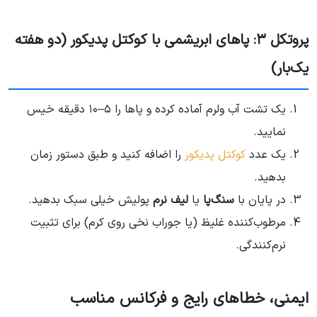
پروتکل ۳: پاهای ابریشمی با کوکتل پدیکور (دو هفته
یک‌بار)
یک تشت آب ولرم آماده کرده و پاها را ۵–۱۰ دقیقه خیس
نمایید.
یک عدد
کوکتل پدیکور
را اضافه کنید و طبق دستور زمان
بدهید.
در پایان با
سنگ‌پا
یا
لیف نرم
پولیش خیلی سبک بدهید.
مرطوب‌کننده غلیظ (یا جوراب نخی روی کرم) برای تثبیت
نرم‌کنندگی.
ایمنی، خطاهای رایج و فرکانس مناسب