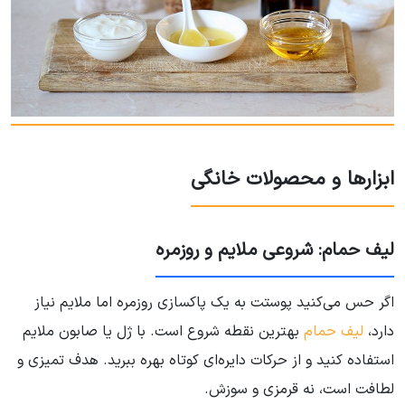
ابزارها و محصولات خانگی
لیف حمام: شروعی ملایم و روزمره
اگر حس می‌کنید پوستت به یک پاکسازی روزمره اما ملایم نیاز
دارد،
لیف حمام
بهترین نقطه شروع است. با ژل یا صابون ملایم
استفاده کنید و از حرکات دایره‌ای کوتاه بهره ببرید. هدف تمیزی و
لطافت است، نه قرمزی و سوزش.