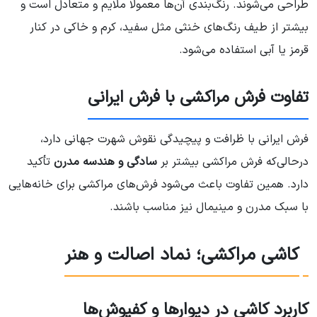
طراحی می‌شوند. رنگ‌بندی آن‌ها معمولاً ملایم و متعادل است و
بیشتر از طیف رنگ‌های خنثی مثل سفید، کرم و خاکی در کنار
قرمز یا آبی استفاده می‌شود.
تفاوت فرش مراکشی با فرش ایرانی
فرش ایرانی با ظرافت و پیچیدگی نقوش شهرت جهانی دارد،
درحالی‌که فرش مراکشی بیشتر بر
سادگی و هندسه مدرن
تأکید
دارد. همین تفاوت باعث می‌شود فرش‌های مراکشی برای خانه‌هایی
با سبک مدرن و مینیمال نیز مناسب باشند.
کاشی مراکشی؛ نماد اصالت و هنر
کاربرد کاشی در دیوارها و کفپوش‌ها