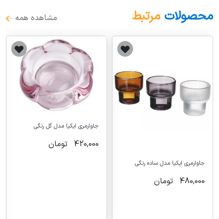
محصولات
مرتبط
مشاهده همه
جاوارمری ایکیا مدل گل رنگی
420,000
تومان
جاوارمری ایکیا مدل ساده رنگی
480,000
تومان