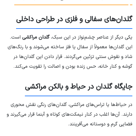
گلدان‌های سفالی و فلزی در طراحی داخلی
یکی دیگر از عناصر چشم‌نواز در این سبک،
گلدان مراکشی
است.
این گلدان‌ها معمولاً از سفال یا فلز ساخته می‌شوند و با رنگ‌های
شاد و نقوش سنتی تزئین می‌گردند. قرار دادن این گلدان‌ها در
گوشه و کنار خانه، حس زنده بودن و اصالت را تقویت می‌کند.
جایگاه گلدان در حیاط و بالکن مراکشی
در حیاط‌ها یا تراس‌های مراکشی، گلدان‌های رنگی نقش محوری
دارند. آن‌ها اغلب در کنار نیمکت‌های کوتاه و آبنما قرار می‌گیرند و
فضایی گرم و دوستانه می‌آفرینند.