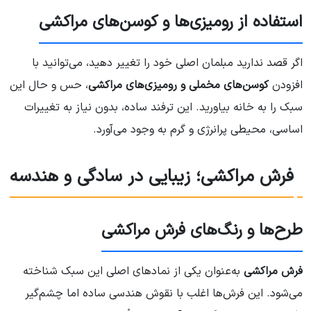
استفاده از رومیزی‌ها و کوسن‌های مراکشی
اگر قصد ندارید مبلمان اصلی خود را تغییر دهید، می‌توانید با
افزودن
کوسن‌های مخملی و رومیزی‌های مراکشی
، حس و حال این
سبک را به خانه بیاورید. این ترفند ساده، بدون نیاز به تغییرات
اساسی، محیطی پرانرژی و گرم به وجود می‌آورد.
فرش مراکشی؛ زیبایی در سادگی و هندسه
طرح‌ها و رنگ‌های فرش مراکشی
فرش مراکشی
به‌عنوان یکی از نمادهای اصلی این سبک شناخته
می‌شود. این فرش‌ها اغلب با نقوش هندسی ساده اما چشم‌گیر