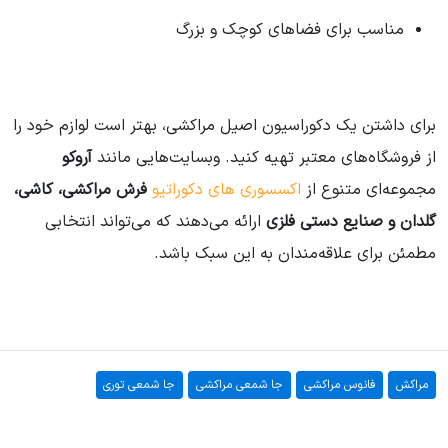
مناسب برای فضاهای کوچک و بزرگ
برای داشتن یک دکوراسیون اصیل مراکشی، بهتر است لوازم خود را
از فروشگاه‌های معتبر تهیه کنید. وبسایت‌هایی مانند
آروکو
مجموعه‌ای متنوع از
اکسسوری های دکوراتیو
فرش مراکشی، کاشی،
گلدان و صنایع دستی فلزی
ارائه می‌دهند که می‌تواند انتخابی
مطمئن برای علاقه‌مندان به این سبک باشد.
مراکش
فانوس مراکشی
جا شمعی مراکشی
جا شمعی توری