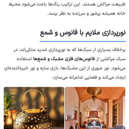
طبیعت مراکش هستند. این ترکیب رنگ‌ها باعث می‌شود محیط
خانه همیشه پرشور و سرزنده به نظر برسد.
نورپردازی ملایم با فانوس و شمع
برخلاف بسیاری از سبک‌ها که به نورپردازی شدید متکی‌اند، در
سبک مراکشی از
فانوس‌های فلزی مشبک و شمع‌ها
استفاده
می‌شود. نور عبوری از این مشبک‌ها، بازی سایه و نور خیره‌کننده‌ای
ایجاد می‌کند و فضایی شاعرانه می‌سازد.