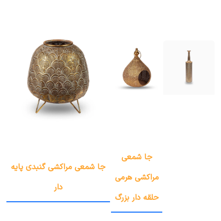
جا شمعی
جا شمعی مراکشی گنبدی پایه
مراکشی هرمی
دار
حلقه دار بزرگ