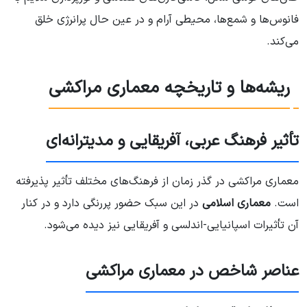
فانوس‌ها و شمع‌ها، محیطی آرام و در عین حال پرانرژی خلق
می‌کند.
ریشه‌ها و تاریخچه معماری مراکشی
تأثیر فرهنگ عربی، آفریقایی و مدیترانه‌ای
معماری مراکشی در گذر زمان از فرهنگ‌های مختلف تأثیر پذیرفته
است.
معماری اسلامی
در این سبک حضور پررنگی دارد و در کنار
آن تأثیرات اسپانیایی-اندلسی و آفریقایی نیز دیده می‌شود.
عناصر شاخص در معماری مراکشی