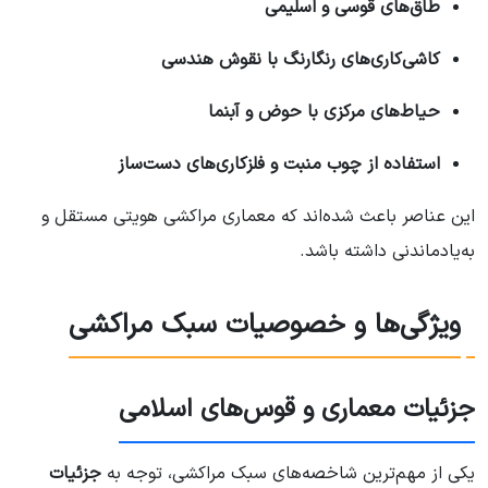
طاق‌های قوسی و اسلیمی
کاشی‌کاری‌های رنگارنگ با نقوش هندسی
حیاط‌های مرکزی با حوض و آبنما
استفاده از چوب منبت و فلزکاری‌های دست‌ساز
این عناصر باعث شده‌اند که معماری مراکشی هویتی مستقل و
به‌یادماندنی داشته باشد.
ویژگی‌ها و خصوصیات سبک مراکشی
جزئیات معماری و قوس‌های اسلامی
یکی از مهم‌ترین شاخصه‌های سبک مراکشی، توجه به
جزئیات