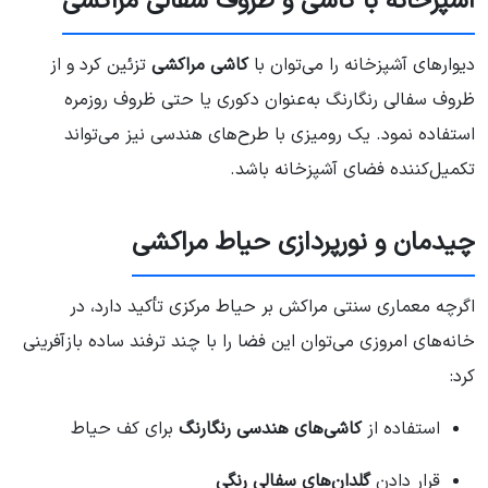
آشپزخانه با کاشی و ظروف سفالی مراکشی
دیوارهای آشپزخانه را می‌توان با
کاشی مراکشی
تزئین کرد و از
ظروف سفالی رنگارنگ به‌عنوان دکوری یا حتی ظروف روزمره
استفاده نمود. یک رومیزی با طرح‌های هندسی نیز می‌تواند
تکمیل‌کننده فضای آشپزخانه باشد.
چیدمان و نورپردازی حیاط مراکشی
اگرچه معماری سنتی مراکش بر حیاط مرکزی تأکید دارد، در
خانه‌های امروزی می‌توان این فضا را با چند ترفند ساده بازآفرینی
کرد:
استفاده از
کاشی‌های هندسی رنگارنگ
برای کف حیاط
قرار دادن
گلدان‌های سفالی رنگی