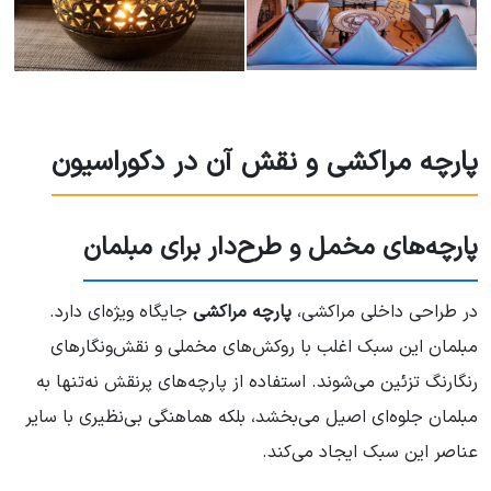
پارچه مراکشی و نقش آن در دکوراسیون
پارچه‌های مخمل و طرح‌دار برای مبلمان
در طراحی داخلی مراکشی،
پارچه مراکشی
جایگاه ویژه‌ای دارد.
مبلمان این سبک اغلب با روکش‌های مخملی و نقش‌ونگارهای
رنگارنگ تزئین می‌شوند. استفاده از پارچه‌های پرنقش نه‌تنها به
مبلمان جلوه‌ای اصیل می‌بخشد، بلکه هماهنگی بی‌نظیری با سایر
عناصر این سبک ایجاد می‌کند.