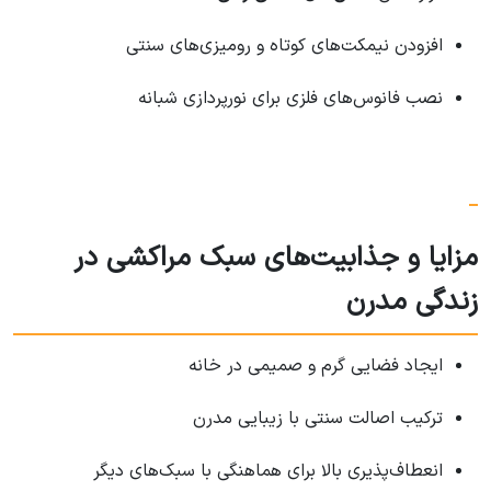
افزودن نیمکت‌های کوتاه و رومیزی‌های سنتی
نصب فانوس‌های فلزی برای نورپردازی شبانه
مزایا و جذابیت‌های سبک مراکشی در
زندگی مدرن
ایجاد فضایی گرم و صمیمی در خانه
ترکیب اصالت سنتی با زیبایی مدرن
انعطاف‌پذیری بالا برای هماهنگی با سبک‌های دیگر