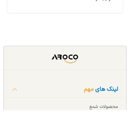
لینک های
مهم
محصولات شمع
محصولات دکوراتیو
محصولات بهداشتی