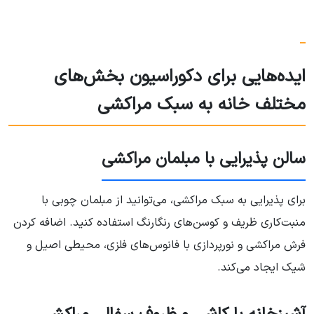
ایده‌هایی برای دکوراسیون بخش‌های
مختلف خانه به سبک مراکشی
سالن پذیرایی با مبلمان مراکشی
برای پذیرایی به سبک مراکشی، می‌توانید از مبلمان چوبی با
منبت‌کاری ظریف و کوسن‌های رنگارنگ استفاده کنید. اضافه کردن
فرش مراکشی و نورپردازی با فانوس‌های فلزی، محیطی اصیل و
شیک ایجاد می‌کند.