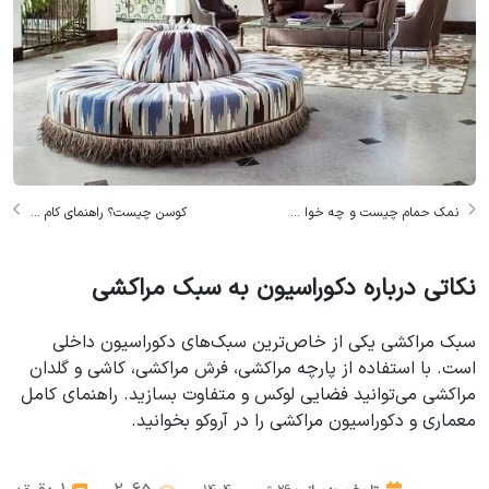
نمک حمام چیست و چه خوا ...
کوسن چیست؟ راهنمای کام ...
نکاتی درباره دکوراسیون به سبک مراکشی
سبک مراکشی یکی از خاص‌ترین سبک‌های دکوراسیون داخلی
است. با استفاده از پارچه مراکشی، فرش مراکشی، کاشی و گلدان
مراکشی می‌توانید فضایی لوکس و متفاوت بسازید. راهنمای کامل
معماری و دکوراسیون مراکشی را در آروکو بخوانید.