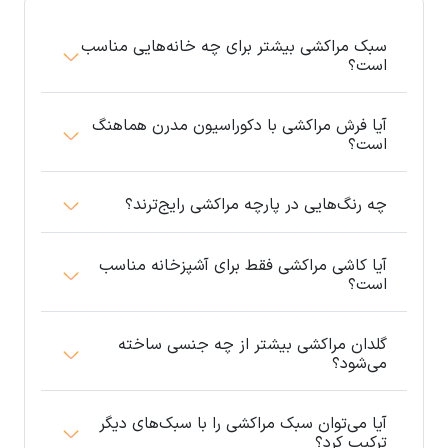
سبک مراکشی بیشتر برای چه خانه‌هایی مناسب
است؟
آیا فرش مراکشی با دکوراسیون مدرن هماهنگ
است؟
چه رنگ‌هایی در پارچه مراکشی رایج‌ترند؟
آیا کاشی مراکشی فقط برای آشپزخانه مناسب
است؟
گلدان مراکشی بیشتر از چه جنسی ساخته
می‌شود؟
آیا می‌توان سبک مراکشی را با سبک‌های دیگر
ترکیب کرد؟