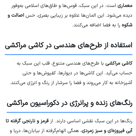
معماری
است. در این سبک، قوس‌ها و طاق‌های اسلامی به‌وفور
دیده می‌شود. این المان‌ها علاوه بر زیبایی بصری، حس
اصالت و
شکوه
را به فضا اضافه می‌کنند.
استفاده از طرح‌های هندسی در کاشی مراکشی
کاشی مراکشی
با طرح‌های هندسی متنوع، قلب این سبک به
حساب می‌آید. این کاشی‌ها در دیوارها، کفپوش‌ها و حتی
آشپزخانه به کار می‌روند و فضا را سرشار از رنگ و انرژی می‌کنند.
رنگ‌های زنده و پرانرژی در دکوراسیون مراکشی
رنگ‌ها در این سبک نقشی اساسی دارند. از
قرمز و نارنجی گرفته تا
آبی فیروزه‌ای و سبز زمردی
، همگی الهام‌گرفته از بیابان‌ها، دریا و