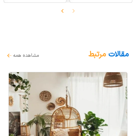
مقالات
مرتبط
مشاهده همه