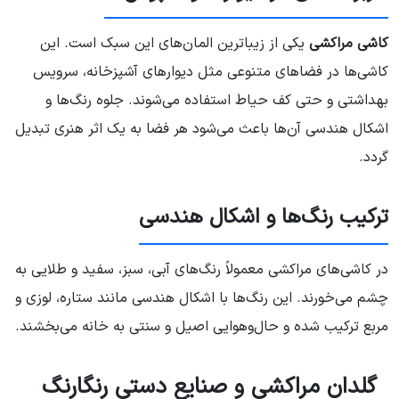
کاشی مراکشی
یکی از زیباترین المان‌های این سبک است. این
کاشی‌ها در فضاهای متنوعی مثل دیوارهای آشپزخانه، سرویس
بهداشتی و حتی کف حیاط استفاده می‌شوند. جلوه رنگ‌ها و
اشکال هندسی آن‌ها باعث می‌شود هر فضا به یک اثر هنری تبدیل
گردد.
ترکیب رنگ‌ها و اشکال هندسی
در کاشی‌های مراکشی معمولاً رنگ‌های آبی، سبز، سفید و طلایی به
چشم می‌خورند. این رنگ‌ها با اشکال هندسی مانند ستاره، لوزی و
مربع ترکیب شده و حال‌وهوایی اصیل و سنتی به خانه می‌بخشند.
گلدان مراکشی و صنایع دستی رنگارنگ