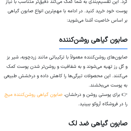
کرد. این تقسیم‌بندی به شما کمک می‌کند دقیق‌تر متناسب با نیاز
پوست خود خرید کنید. در ادامه با مهم‌ترین انواع صابون گیاهی
بر اساس خاصیت آشنا می‌شوید:
صابون گیاهی روشن‌کننده
صابون‌های روشن‌کننده معمولاً با ترکیباتی مانند زردچوبه، شیر بز
و گل رز تهیه می‌شوند و به شفافیت و روشن‌تر شدن پوست کمک
می‌کنند. این محصولات تیرگی‌ها را کاهش داده و درخشش طبیعی
به پوست می‌بخشند.
👉 برای پوستی روشن و درخشان،
صابون گیاهی روشن‌کننده میج
را در فروشگاه آروکو ببینید.
صابون گیاهی ضد لک