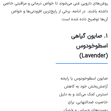
روغن‌های دارویی غنی می‌شوند تا خواص درمانی و مراقبتی خاصی
داشته باشند. در ادامه، برخی از رایج‌ترین افزودنی‌ها و خواص
آن‌ها توضیح داده شده است:
۱. صابون گیاهی
اسطوخودوس
(Lavender)
صابون اسطوخودوس با رایحه
آرامش‌بخش خود به کاهش
استرس کمک می‌کند و به دلیل
خاصیت ضدالتهابی، برای
پوست‌های حساس و خشک