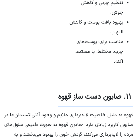
تنظیم چربی و کاهش
جوش.
بهبود بافت پوست و کاهش
التهاب.
مناسب برای: پوست‌های
چرب، مختلط، یا مستعد
آکنه.
11. صابون دست ساز قهوه
قهوه به دلیل خاصیت لایه‌برداری ملایم و وجود آنتی‌اکسیدان‌ها در
صابون کاربرد زیادی دارد. صابون قهوه به صورت طبیعی سلول‌های
مرده را لایه‌برداری می‌کند، گردش خون را بهبود می‌بخشد و به