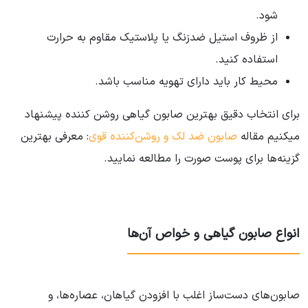
شود.
از ظروف استیل ضدزنگ یا پلاستیک مقاوم به حرارت
استفاده کنید.
محیط کار باید دارای تهویه مناسب باشد.
برای انتخاب دقیق بهترین صابون گیاهی روشن کننده پیشنهاد
میکنیم مقاله
صابون ضد لک و روشن‌کننده قوی
: معرفی بهترین
گزینه‌ها برای پوست صورت را مطالعه نمایید.
انواع صابون گیاهی و خواص آن‌ها
صابون‌های دست‌ساز اغلب با افزودن گیاهان، عصاره‌ها، و