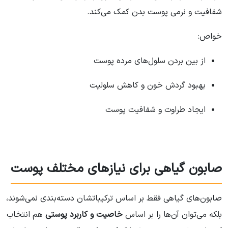
شفافیت و نرمی پوست بدن کمک می‌کند.
خواص:
از بین بردن سلول‌های مرده پوست
بهبود گردش خون و کاهش سلولیت
ایجاد طراوت و شفافیت پوست
صابون گیاهی برای نیازهای مختلف پوست
صابون‌های گیاهی فقط بر اساس ترکیباتشان دسته‌بندی نمی‌شوند،
بلکه می‌توان آن‌ها را بر اساس
خاصیت و کاربرد پوستی
هم انتخاب