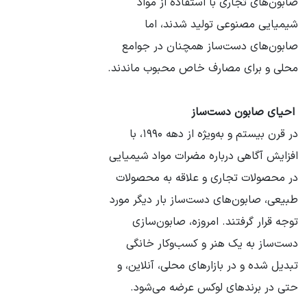
صابون‌های تجاری با استفاده از مواد
شیمیایی مصنوعی تولید شدند، اما
صابون‌های دست‌ساز همچنان در جوامع
محلی و برای مصارف خاص محبوب ماندند.
احیای صابون دست‌ساز
در قرن بیستم و به‌ویژه از دهه ۱۹۹۰، با
افزایش آگاهی درباره مضرات مواد شیمیایی
در محصولات تجاری و علاقه به محصولات
طبیعی، صابون‌های دست‌ساز بار دیگر مورد
توجه قرار گرفتند. امروزه، صابون‌سازی
دست‌ساز به یک هنر و کسب‌وکار خانگی
تبدیل شده و در بازارهای محلی، آنلاین، و
حتی در برندهای لوکس عرضه می‌شود.