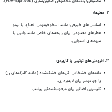
مصنوعی: رنگ‌های مخصوص صابون‌سازی (FDA-approved).
2.
عطرها
:
اسانس‌های طبیعی: مانند اسطوخودوس، نعناع، یا لیمو.
عطرهای مصنوعی: برای رایحه‌های خاص مانند وانیل یا
میوه‌های استوایی.
3. افزودنی‌های تزئینی یا کاربردی:
دانه‌های خشخاش، گل‌های خشک‌شده (مانند گلبرگ‌های رز)،
یا جو دوسر برای لایه‌برداری.
گلیسرین اضافی برای مرطوب‌کنندگی بیشتر.