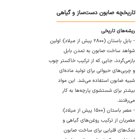
تاریخچه صابون دست‌ساز و گیاهی
ریشه‌های تاریخی
- بابل باستان (۲۸۰۰ پیش از میلاد): اولین
شواهد ساخت صابون به تمدن بابل
بازمی‌گردد، جایی که از ترکیب خاکستر چوب
و چربی‌های حیوانی برای تولید ماده‌ای
شبیه صابون استفاده می‌شد. این مواد
بیشتر برای شستشوی پارچه‌ها به کار
می‌رفتند.
- مصر باستان (۱۵۰۰ پیش از میلاد):
مصریان از ترکیب روغن‌های گیاهی و
نمک‌های قلیایی برای ساخت صابون