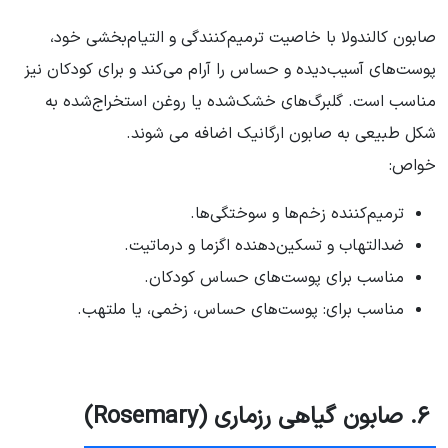
صابون کالندولا با خاصیت ترمیم‌کنندگی و التیام‌بخشی خود،
پوست‌های آسیب‌دیده و حساس را آرام می‌کند و برای کودکان نیز
مناسب است. گلبرگ‌های خشک‌شده یا روغن استخراج‌شده به
شکل طبیعی به صابون ارگانیک اضافه می شوند.
خواص:
ترمیم‌کننده زخم‌ها و سوختگی‌ها.
ضدالتهاب و تسکین‌دهنده اگزما و درماتیت.
مناسب برای پوست‌های حساس کودکان.
مناسب برای: پوست‌های حساس، زخمی، یا ملتهب.
۶. صابون گیاهی رزماری (Rosemary)