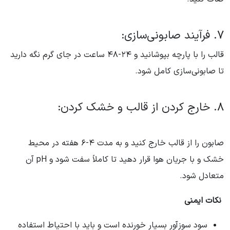
7. فرآیند صابونی‌سازی:
قالب را با پارچه بپوشانید و ۲۴-۴۸ ساعت در جای گرم نگه دارید
تا صابونی‌سازی کامل شود.
8. خارج کردن از قالب و خشک کردن:
صابون را از قالب خارج کنید و به مدت ۴-۶ هفته در محیط
خشک و با جریان هوا قرار دهید تا کاملاً سفت شود و pH آن
متعادل شود.
نکات ایمنی
سود سوزآور بسیار خورنده است و باید با احتیاط استفاده