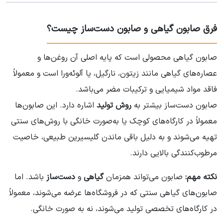
فرق صابون گیاهی و صابون دست‌ساز چیست؟
صابون گیاهی محصولی است که پایه اصلی آن روغن‌ها و
عصاره‌های گیاهی مانند زیتون، نارگیل، یا آلوئه‌ورا است و معمولاً
فاقد مواد شیمیایی و ترکیبات مضر می‌باشد.
صابون دست‌ساز بیشتر به
روش تولید
اشاره دارد. این صابون‌ها
معمولاً در کارگاه‌های کوچک یا به‌صورت خانگی با روش‌های سنتی
تهیه می‌شوند و به دلیل باقی ماندن گلیسیرین طبیعی، خاصیت
مرطوب‌کنندگی بالایی دارند.
نکته مهم:
صابون می‌تواند همزمان
گیاهی
و
دست‌ساز
باشد. اما
صابون‌های گیاهی سنتی که در فروشگاه‌ها عرضه می‌شوند، معمولاً
در کارگاه‌های تخصصی تولید می‌شوند، نه به صورت خانگی.