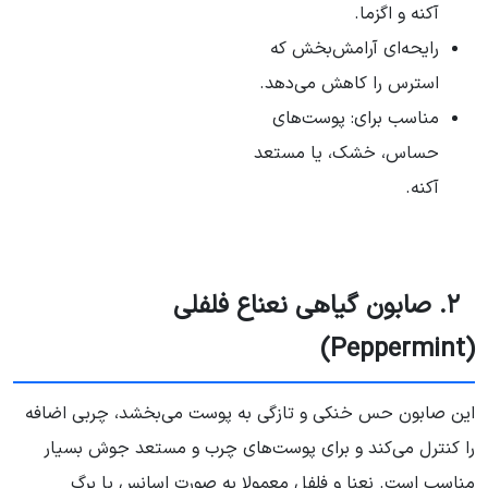
آکنه و اگزما.
رایحه‌ای آرامش‌بخش که
استرس را کاهش می‌دهد.
مناسب برای: پوست‌های
حساس، خشک، یا مستعد
آکنه.
۲. صابون گیاهی نعناع فلفلی
(Peppermint)
این صابون حس خنکی و تازگی به پوست می‌بخشد، چربی اضافه
را کنترل می‌کند و برای پوست‌های چرب و مستعد جوش بسیار
مناسب است. نعنا و فلفل معمولا به صورت اسانس یا برگ