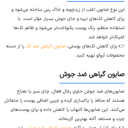
این نوع صابون اغلب از زردچوبه و خاک رس ساخته می‌شود و
برای کاهش لک‌های تیره و جای جوش بسیار مؤثر است. با
استفاده منظم، رنگ پوست یکنواخت‌تر می‌شود و ظاهر لک‌ها
کمرنگ‌تر خواهد شد.
👉 برای کاهش لک‌های پوستی،
صابون گیاهی ضد لک
را از دسته
محصولات آروکو تهیه کنید.
صابون گیاهی ضد جوش
صابون‌های ضد جوش حاوی زغال فعال، چای سبز یا نعناع
هستند که منافذ را پاکسازی کرده و چربی اضافی پوست را متعادل
می‌کنند. این صابون‌ها التهاب را کاهش داده و برای پوست‌های
چرب و مستعد آکنه بهترین گزینه‌اند.