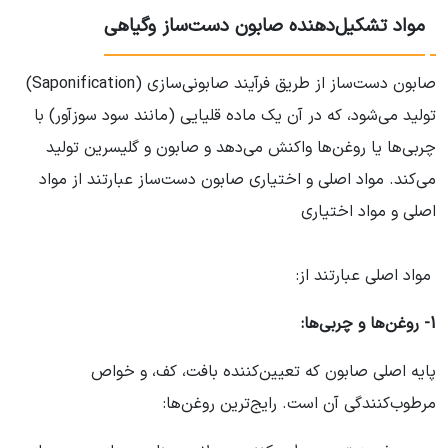
مواد تشکیل‌دهنده صابون دست‌ساز وگیاهی
صابون دست‌ساز از طریق فرآیند صابونی‌سازی (Saponification)
تولید می‌شود، که در آن یک ماده قلیایی (مانند سود سوزآور) با
چربی‌ها یا روغن‌ها واکنش می‌دهد و صابون و گلیسرین تولید
می‌کند. مواد اصلی و اختیاری صابون دست‌ساز عبارتند از مواد
اصلی و مواد اختیاری
مواد اصلی عبارتند از:
1- روغن‌ها و چربی‌ها:
پایه اصلی صابون که تعیین‌کننده بافت، کف، و خواص
مرطوب‌کنندگی آن است. رایج‌ترین روغن‌ها: