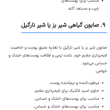
مناسب برای: پوست‌های
چرب و مستعد آکنه.
۹. صابون گیاهی شیر بز یا شیر نارگیل
صابون شیر بز یا شیر نارگیل با تغذیه عمیق پوست و خاصیت
لایه‌برداری ملایم خود، باعث نرمی و لطافت پوست‌های خشک و
حساس می‌شود.
خواص:
مرطوب‌کننده و نرم‌کننده پوست.
حاوی اسید لاکتیک برای لایه‌برداری ملایم.
مناسب برای پوست‌های خشک و حساس.
مناسب برای: پوست‌های خشک و حساس.