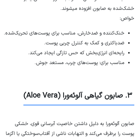
خشک‌شده به صابون افزوده میشوند.
خواص:
خنک‌کننده و ضدخارش، مناسب برای پوست‌های تحریک‌شده.
ضدباکتری و کمک به کنترل چربی پوست.
رایحه‌ای انرژی‌بخش که حس تازگی ایجاد می‌کند.
مناسب برای: پوست‌های چرب، مستعد جوش.
۳. صابون گیاهی آلوئه‌ورا (Aloe Vera)
صابون آلوئه‌ورا به دلیل داشتن خاصیت آبرسانی قوی، خشکی
پوست را برطرف می‌کند و التهابات ناشی از آفتاب‌سوختگی یا اگزما