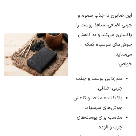
این صابون با جذب سموم و
چربی اضافی، منافذ پوست را
پاکسازی می‌کند و به کاهش
جوش‌های سرسیاه کمک
می‌نماید.
خواص:
سم‌زدایی پوست و جذب
چربی اضافی.
پاک‌کننده منافذ و کاهش
جوش‌های سرسیاه.
مناسب برای پوست‌های
چرب و آلوده.