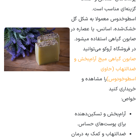
گزینه‌ای مناسب است.
اسطوخدوس معمولا به شکل گل
خشک‌شده، اسانس، یا عصاره در
صابون گیاهی استفاده میشود.
در فروشگاه آروکو می‌توانید
صابون گیاهی میج آرام‌بخش و
ضدالتهاب (حاوی
اسطوخودوس)
را مشاهده و
خریداری کنید
خواص:
آرام‌بخش و تسکین‌دهنده
برای پوست‌های حساس.
ضدالتهاب و کمک به درمان