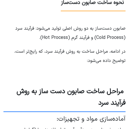
نحوه ساخت صابون دست‌ساز
صابون دست‌ساز به دو روش اصلی تولید می‌شود: فرآیند سرد
(Cold Process) و فرآیند گرم (Hot Process).
در ادامه، مراحل ساخت به روش فرآیند سرد، که رایج‌تر است،
توضیح داده می‌شود:
مراحل ساخت صابون دست ساز به روش
فرآیند سرد
آماده‌سازی مواد و تجهیزات: