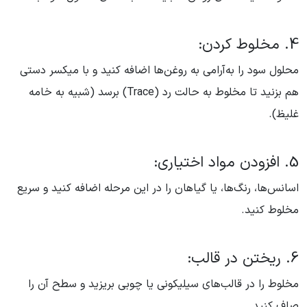
4. مخلوط کردن:
محلول سود را به‌آرامی به روغن‌ها اضافه کنید و با میکسر دستی
هم بزنید تا مخلوط به حالت رد (Trace) برسد (شبیه به خامه
غلیظ).
5. افزودن مواد اختیاری:
اسانس‌ها، رنگ‌ها، یا گیاهان را در این مرحله اضافه کنید و سریع
مخلوط کنید.
6. ریختن در قالب:
مخلوط را در قالب‌های سیلیکونی یا چوبی بریزید و سطح آن را
صاف کنید.