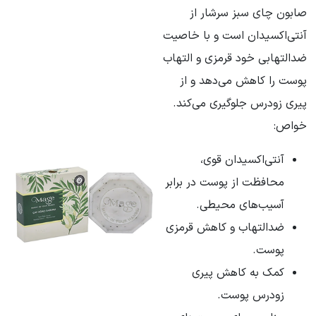
صابون چای سبز سرشار از
آنتی‌اکسیدان است و با خاصیت
ضدالتهابی خود قرمزی و التهاب
پوست را کاهش می‌دهد و از
پیری زودرس جلوگیری می‌کند.
خواص:
آنتی‌اکسیدان قوی،
محافظت از پوست در برابر
آسیب‌های محیطی.
ضدالتهاب و کاهش قرمزی
پوست.
کمک به کاهش پیری
زودرس پوست.