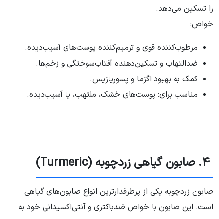
را تسکین می‌دهد.
خواص:
مرطوب‌کننده قوی و ترمیم‌کننده پوست‌های آسیب‌دیده.
ضدالتهاب و تسکین‌دهنده آفتاب‌سوختگی و زخم‌ها.
کمک به بهبود اگزما و پسوریازیس.
مناسب برای: پوست‌های خشک، ملتهب، یا آسیب‌دیده.
۴. صابون گیاهی زردچوبه (Turmeric)
صابون زردچوبه یکی از پرطرفدارترین انواع صابون‌های گیاهی
است. این صابون با خواص ضدباکتری و آنتی‌اکسیدانی خود به