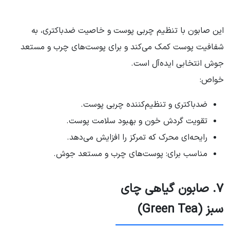
این صابون با تنظیم چربی پوست و خاصیت ضدباکتری، به
شفافیت پوست کمک می‌کند و برای پوست‌های چرب و مستعد
جوش انتخابی ایده‌آل است.
خواص:
ضدباکتری و تنظیم‌کننده چربی پوست.
تقویت گردش خون و بهبود سلامت پوست.
رایحه‌ای محرک که تمرکز را افزایش می‌دهد.
مناسب برای: پوست‌های چرب و مستعد جوش.
۷. صابون گیاهی چای
سبز (Green Tea)