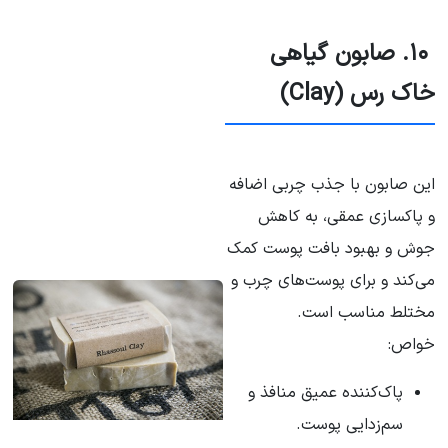
۱۰. صابون گیاهی
خاک رس (Clay)
این صابون با جذب چربی اضافه
و پاکسازی عمقی، به کاهش
جوش و بهبود بافت پوست کمک
می‌کند و برای پوست‌های چرب و
مختلط مناسب است.
خواص:
پاک‌کننده عمیق منافذ و
سم‌زدایی پوست.