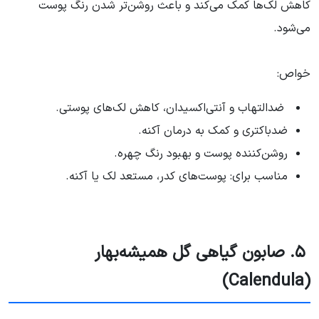
کاهش لک‌ها کمک می‌کند و باعث روشن‌تر شدن رنگ پوست
می‌شود.
خواص:
ضدالتهاب و آنتی‌اکسیدان، کاهش لک‌های پوستی.
ضدباکتری و کمک به درمان آکنه.
روشن‌کننده پوست و بهبود رنگ چهره.
مناسب برای: پوست‌های کدر، مستعد لک یا آکنه.
۵. صابون گیاهی گل همیشه‌بهار
(Calendula)