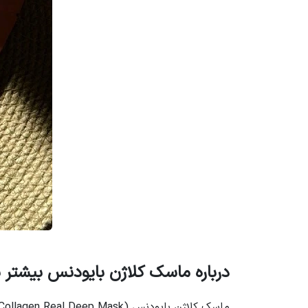
درباره ماسک کلاژن بایودنس بیشتر ب