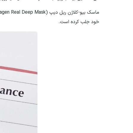
خود جلب کرده است.