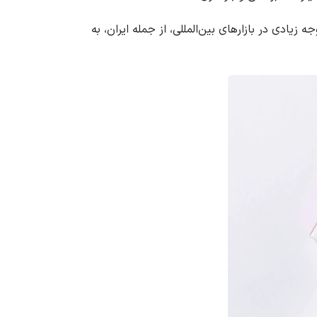
 در سال‌های اخیر توجه زیادی در بازارهای بین‌المللی، از جمله ایران، به