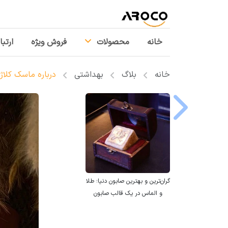
خانه
محصولات
فروش ویژه
ارتبا
خانه
بلاگ
بهداشتی
درباره ماسک کلاژ
گران‌ترین و بهترین صابون دنیا؛ طلا
و الماس در یک قالب صابون