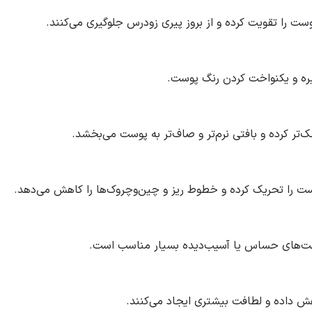
ت را تقویت کرده و از بروز پیری زودرس جلوگیری می‌کنند.
ره و یکنواخت کردن رنگ پوست.
تر کرده و بافتی نرم‌تر و صاف‌تر به پوست می‌بخشد.
وست را تحریک کرده و خطوط ریز و چین‌وچروک‌ها را کاهش می‌دهد.
وست‌های حساس یا آسیب‌دیده بسیار مناسب است.
هش داده و لطافت بیشتری ایجاد می‌کنند.