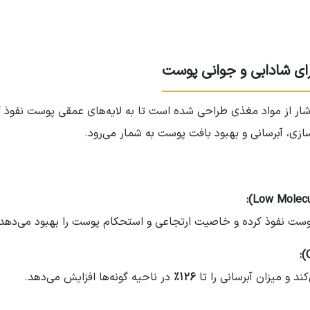
رای شادابی و جوانی پوست
ار از مواد مغذی طراحی شده است تا به لایه‌های عمقی پوست نفوذ کن
سازی، آبرسانی و بهبود بافت پوست به شمار می‌رود.
 پوست نفوذ کرده و خاصیت ارتجاعی و استحکام پوست را بهبود می‌دهد.
د و میزان آبرسانی را تا
۱۲۶٪
در ناحیه گونه‌ها افزایش می‌دهد.