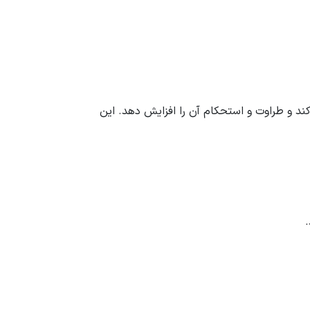
د و طراوت و استحکام آن را افزایش دهد. این