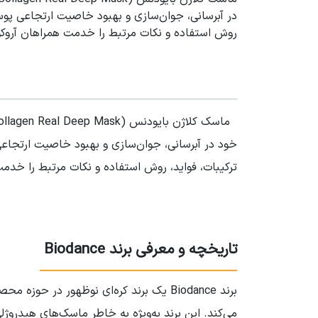
در آبرسانی، جوان‌سازی و بهبود خاصیت ارتجاعی پوس
روش استفاده و نکات مرتبط را خدمت همراهان آروک
خود در آبرسانی، جوان‌سازی و بهبود خاصیت ارتجاع
ترکیبات، فواید، روش استفاده و نکات مرتبط را خدم
تاریخچه و معرفی برند
Biodance
می‌کند. این برند به‌ویژه به خاطر ماسک‌های هیدرو