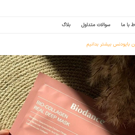
ط با ما
سوالات متداول
بلاگ
ن بایودنس بیشتر بدانیم