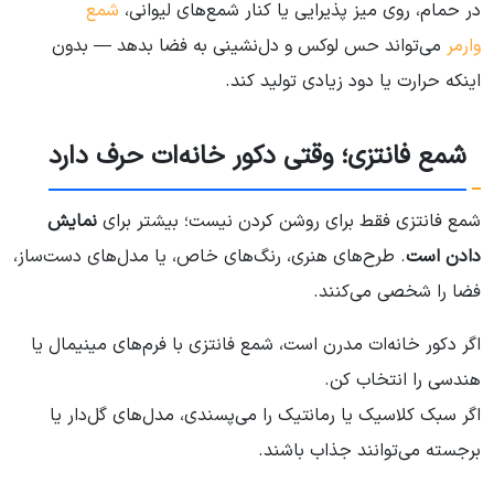
در حمام، روی میز پذیرایی یا کنار شمع‌های لیوانی،
شمع
وارمر
می‌تواند حس لوکس و دل‌نشینی به فضا بدهد — بدون
اینکه حرارت یا دود زیادی تولید کند.
شمع فانتزی؛ وقتی دکور خانه‌ات حرف دارد
شمع فانتزی فقط برای روشن کردن نیست؛ بیشتر برای
نمایش
دادن است
. طرح‌های هنری، رنگ‌های خاص، یا مدل‌های دست‌ساز،
فضا را شخصی می‌کنند.
اگر دکور خانه‌ات مدرن است، شمع فانتزی با فرم‌های مینیمال یا
هندسی را انتخاب کن.
اگر سبک کلاسیک یا رمانتیک را می‌پسندی، مدل‌های گل‌دار یا
برجسته می‌توانند جذاب باشند.