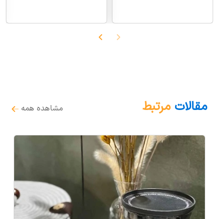
مقالات
مرتبط
مشاهده همه