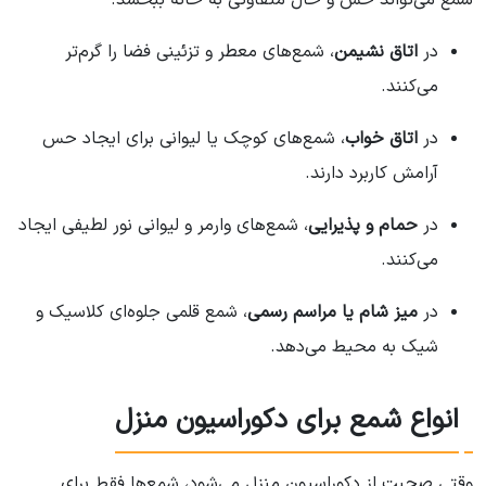
در
اتاق نشیمن
، شمع‌های معطر و تزئینی فضا را گرم‌تر
می‌کنند.
در
اتاق خواب
، شمع‌های کوچک یا لیوانی برای ایجاد حس
آرامش کاربرد دارند.
در
حمام و پذیرایی
، شمع‌های وارمر و لیوانی نور لطیفی ایجاد
می‌کنند.
در
میز شام یا مراسم رسمی
، شمع قلمی جلوه‌ای کلاسیک و
شیک به محیط می‌دهد.
انواع شمع برای دکوراسیون منزل
وقتی صحبت از دکوراسیون منزل می‌شود، شمع‌ها فقط برای