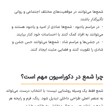
شمع‌ها می‌توانند در موقعیت‌های مختلف اجتماعی و روانی
تأثیرگذار باشند:
- در مراسم یادبود : شمع‌ها نمادی از امید و یادبود هستند و
می‌توانند به افراد کمک کنند با احساسات خود کنار بیایند.
- در جشن‌ها و مراسم شاد : شمع‌ها می‌توانند حس جشن و
شادی را تقویت کنند و فضایی مثبت ایجاد کنند.
چرا شمع در دکوراسیون مهم است؟
شمع فقط یک وسیله روشنایی نیست؛ با انتخاب درست، می‌تواند
به عنصر اصلی طراحی داخلی تبدیل شود. رنگ، فرم و رایحه هر
شمع می‌تواند حس و حال متفاوتی به خانه ببخشد.