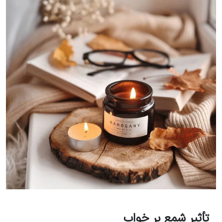
تأثیر شمع بر خواب