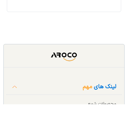
لینک های
مهم
محصولات شمع
محصولات دکوراتیو
محصولات بهداشتی