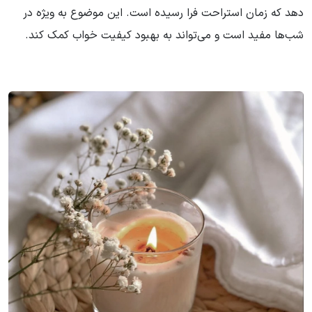
دهد که زمان استراحت فرا رسیده است. این موضوع به ویژه در
شب‌ها مفید است و می‌تواند به بهبود کیفیت خواب کمک کند.