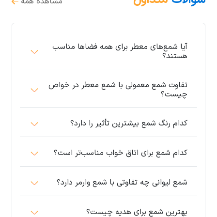
مشاهده همه
آیا شمع‌های معطر برای همه فضاها مناسب
هستند؟
تفاوت شمع معمولی با شمع معطر در خواص
چیست؟
کدام رنگ شمع بیشترین تأثیر را دارد؟
کدام شمع برای اتاق خواب مناسب‌تر است؟
شمع لیوانی چه تفاوتی با شمع وارمر دارد؟
بهترین شمع برای هدیه چیست؟