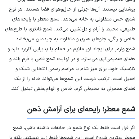
روشنایی نیستند؛ آن‌ها جزئی از حال‌و‌هوای فضا هستند. هر نوع
شمع، حس متفاوتی به خانه می‌دهد. شمع معطر با رایحه‌های
طبیعی، محیط را آرام و دل‌نشین می‌کند. شمع فانتزی با طرح‌های
خاص و رنگی، جلوه‌ای هنری و متفاوت به چیدمان می‌بخشد.
شمع وارمر برای ایجاد نور ملایم در حمام یا پذیرایی کاربرد دارد و
فضای صمیمی‌تری می‌سازد. و در نهایت شمع قلمی با فرم بلند و
کلاسیک خود، برای میز شام یا مراسم رسمی انتخابی شیک و
اصیل است. ترکیب درست این شمع‌ها می‌تواند خانه را از یک
فضای معمولی به محیطی گرم، خاص و الهام‌بخش تبدیل کند.
شمع معطر؛ رایحه‌ای برای آرامش ذهن
اگر قرار است فقط یک نوع شمع در خانه‌ات داشته باشی، شمع
معطر بهترین شروع است. این شمع‌ها فقط زیبا نیستند، بلکه با