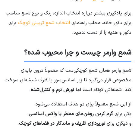
برای یادگیری بیشتر درباره انتخاب اندازه، رنگ و نوع شمع مناسب
برای دکور خانه، مطلب راهنمای
انتخاب شمع تزیینی کوچک
برای
دکور و هدیه را از دست ندهید.
شمع وارمر چیست و چرا محبوب شده؟
شمع وارمر همان شمع کوچکی‌ست که معمولاً درون پایه‌ی
مخصوص قرار می‌گیرد تا زیر اسانس‌سوز یا ظرف شیشه‌ای سوخت
کند. شعله‌اش کوتاه است اما
نورش نرم و کنترل‌شده
.
از این شمع معمولاً برای دو هدف استفاده می‌شود:
یکی برای
گرم کردن روغن‌های معطر یا واکس اسانسی
،
و دیگری برای
نورپردازی ظریف و ماندگار در فضاهای کوچک
.