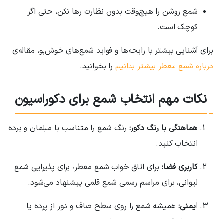
شمع روشن را هیچ‌وقت بدون نظارت رها نکن، حتی اگر
کوچک است.
برای آشنایی بیشتر با رایحه‌ها و فواید شمع‌های خوش‌بو، مقاله‌ی
درباره شمع معطر بیشتر بدانیم
را بخوانید.
نکات مهم انتخاب شمع برای دکوراسیون
هماهنگی با رنگ دکور:
رنگ شمع را متناسب با مبلمان و پرده
انتخاب کنید.
کاربری فضا:
برای اتاق خواب شمع معطر، برای پذیرایی شمع
لیوانی، برای مراسم رسمی شمع قلمی پیشنهاد می‌شود.
ایمنی:
همیشه شمع را روی سطح صاف و دور از پرده یا