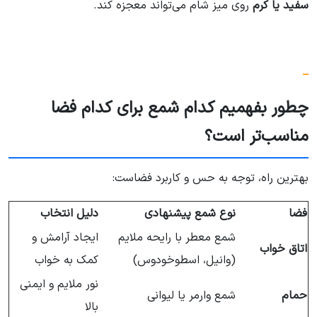
سفید یا کرم
روی میز شام می‌تواند معجزه کند.
چطور بفهمیم کدام شمع برای کدام فضا
مناسب‌تر است؟
بهترین راه، توجه به حس و کاربرد فضاست:
فضا
نوع شمع پیشنهادی
دلیل انتخاب
شمع معطر با رایحه ملایم
ایجاد آرامش و
اتاق خواب
(وانیل، اسطوخودوس)
کمک به خواب
نور ملایم و ایمنی
حمام
شمع وارمر یا لیوانی
بالا