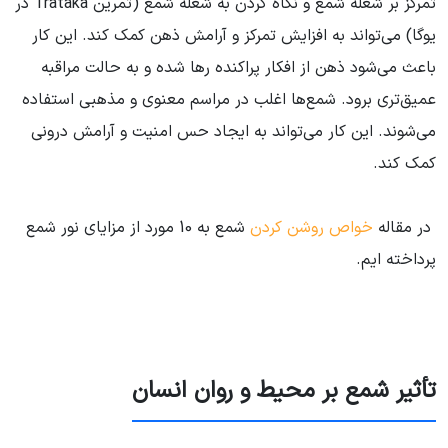
تمرکز بر شعله شمع و نگاه کردن به شعله شمع (تمرین Trataka در
یوگا) می‌تواند به افزایش تمرکز و آرامش ذهن کمک کند. این کار
باعث می‌شود ذهن از افکار پراکنده رها شده و به حالت مراقبه
عمیق‌تری برود. شمع‌ها اغلب در مراسم معنوی و مذهبی استفاده
می‌شوند. این کار می‌تواند به ایجاد حس امنیت و آرامش درونی
کمک کند.
در مقاله
خواص روشن کردن
شمع به 10 مورد از مزایای نور شمع
پرداخته ایم.
تأثیر شمع بر محیط و روان انسان