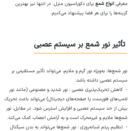
معرفی
انواع شمع
برای دکوراسیون منزل. در انتها نیز بهترین
گزینه‌ها را برای هر فضا پیشنهاد می‌کنیم.
تأثیر نور شمع بر سیستم عصبی
نور شمع‌ها، به‌ویژه نور گرم و ملایم، می‌تواند تأثیر مستقیمی بر
سیستم عصبی داشته باشد:
- کاهش تحریک‌پذیری عصبی : نور شدید و مصنوعی (مانند نور
لامپ‌های فلورسنت یا صفحه‌های دیجیتال) می‌تواند باعث تحریک
بیش از حد سیستم عصبی و افزایش استرس شود. در مقابل، نور
شمع‌ها ملایم و غیرمحرک است و به آرامش اعصاب کمک می‌کند.
- تنظیم ریتم شبانه‌روزی : نور شمع‌ها می‌تواند به بدن سیگنال