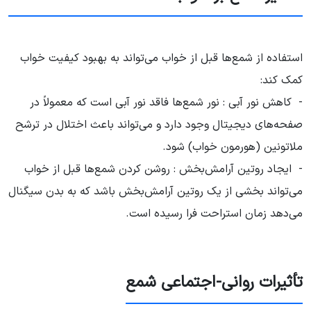
استفاده از شمع‌ها قبل از خواب می‌تواند به بهبود کیفیت خواب
کمک کند:
- کاهش نور آبی : نور شمع‌ها فاقد نور آبی است که معمولاً در
صفحه‌های دیجیتال وجود دارد و می‌تواند باعث اختلال در ترشح
ملاتونین (هورمون خواب) شود.
- ایجاد روتین آرامش‌بخش : روشن کردن شمع‌ها قبل از خواب
می‌تواند بخشی از یک روتین آرامش‌بخش باشد که به بدن سیگنال
می‌دهد زمان استراحت فرا رسیده است.
تأثیرات روانی-اجتماعی شمع