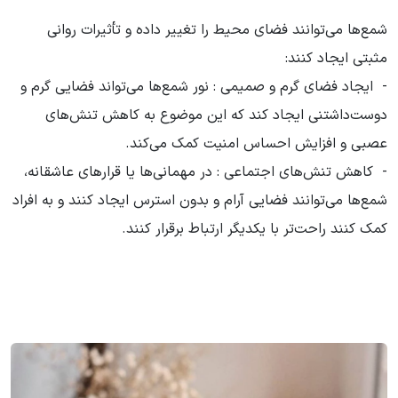
شمع‌ها می‌توانند فضای محیط را تغییر داده و تأثیرات روانی
مثبتی ایجاد کنند:
- ایجاد فضای گرم و صمیمی : نور شمع‌ها می‌تواند فضایی گرم و
دوست‌داشتنی ایجاد کند که این موضوع به کاهش تنش‌های
عصبی و افزایش احساس امنیت کمک می‌کند.
- کاهش تنش‌های اجتماعی : در مهمانی‌ها یا قرارهای عاشقانه،
شمع‌ها می‌توانند فضایی آرام و بدون استرس ایجاد کنند و به افراد
کمک کنند راحت‌تر با یکدیگر ارتباط برقرار کنند.