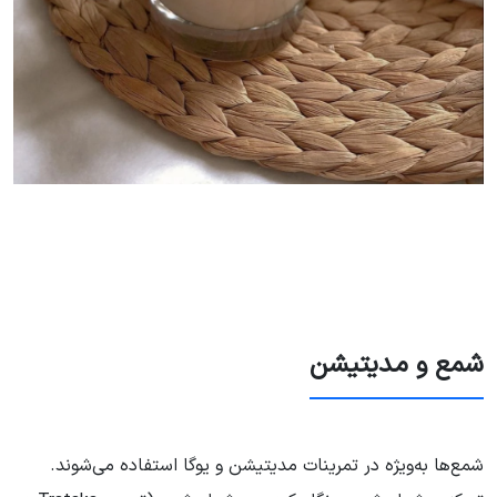
شمع و مدیتیشن
شمع‌ها به‌ویژه در تمرینات مدیتیشن و یوگا استفاده می‌شوند.