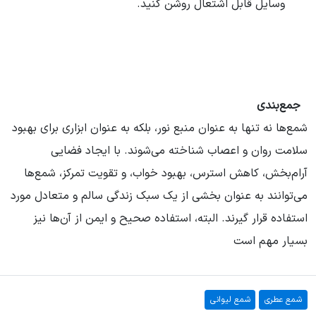
وسایل قابل اشتعال روشن کنید.
جمع‌بندی
شمع‌ها نه تنها به عنوان منبع نور، بلکه به عنوان ابزاری برای بهبود
سلامت روان و اعصاب شناخته می‌شوند. با ایجاد فضایی
آرام‌بخش، کاهش استرس، بهبود خواب، و تقویت تمرکز، شمع‌ها
می‌توانند به عنوان بخشی از یک سبک زندگی سالم و متعادل مورد
استفاده قرار گیرند. البته، استفاده صحیح و ایمن از آن‌ها نیز
بسیار مهم است
شمع عطری
شمع لیوانی