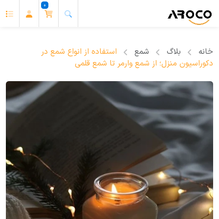
0
خانه
بلاگ
شمع
استفاده از انواع شمع در
دکوراسیون منزل؛ از شمع وارمر تا شمع قلمی