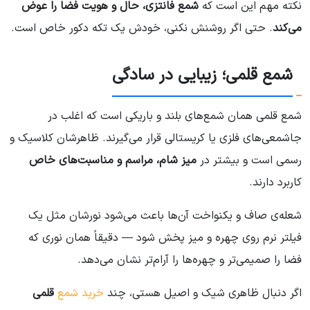
نکته مهم این است که
شمع فانتزی، حال و هویت فضا را عوض
می‌کند
. حتی اگر روشنش نکنی، خودش یک تکه دکور خاص است.
شمع قلمی؛ زیبایی در سادگی
شمع قلمی همان شمع‌های بلند و باریکی است که اغلب در
جاشمعی‌های فلزی یا کریستالی قرار می‌گیرند. ظاهرشان کلاسیک و
رسمی است و بیشتر در
میز شام، مراسم و مناسبت‌های خاص
کاربرد دارند.
شعله‌ی صاف و یکنواخت آن‌ها باعث می‌شود نورشان مثل یک
فیلتر نرم روی چهره و میز پخش شود — دقیقاً همان نوری که
فضا را صمیمی‌تر و چهره‌ها را آرام‌تر نشان می‌دهد.
اگر دنبال ظاهری شیک و اصیل هستی، چند
خرید شمع
قلمی