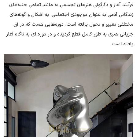
فرآیند آغاز و دگرگونی هنرهای تجسمی به مانند تمامی جنبه‌های
زندگانی آدمی به عنوان موجودی اجتماعی، به اشکال و گونه‌های
مختلفی تغییر و تحول یافته است. دوره‌هایی هست که در آن
جریانی هنری به طور کامل قطع گردیده و در دوره ای به ناگاه آغاز
یافته است.