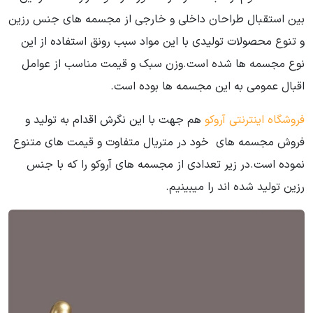
بین استقبال طراحان داخلی و خارجی از مجسمه های جنس رزین
و تنوع محصولات تولیدی با این مواد سبب رونق استفاده از این
نوع مجسمه ها شده است.وزن سبک و قیمت مناسب از عوامل
اقبال عمومی به این مجسمه ها بوده است.
فروشگاه اینترنتی آروکو
هم جهت با این نگرش اقدام به تولید و
فروش مجسمه های خود در متریال متفاوت و قیمت های متنوع
نموده است.در زیر تعدادی از مجسمه های آروکو را که با جنس
رزین تولید شده اند را میبینیم.