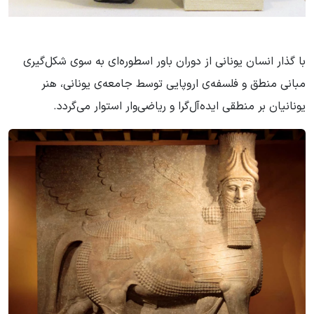
با گذار انسان یونانی از دوران باور اسطوره‌ای به سوی شکل‌گیری
مبانی منطق و فلسفه‌ی اروپایی توسط جامعه‌ی یونانی، هنر
یونانیان بر منطقی ایده‌آل‌گرا و ریاضی‌وار استوار می‌گردد.