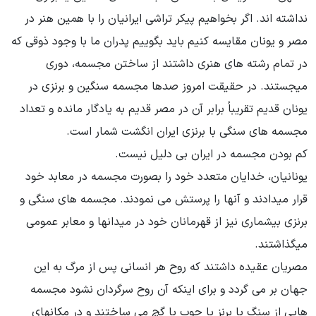
نداشته اند. اگر بخواهیم پیکر تراشی ایرانیان را با همین هنر در
مصر و یونان مقایسه کنیم باید بگوییم پدران ما با وجود ذوقی که
در تمام رشته های هنری داشتند از ساختن مجسمه، دوری
میجستند. در حقیقت امروز صدها مجسمه سنگین و برنزی در
یونان قدیم تقریباً برابر آن در مصر قدیم به یادگار مانده و تعداد
مجسمه های سنگی با برنزی ایران انگشت شمار است.
کم بودن مجسمه در ایران بی دلیل نیست.
یونانیان، خدایان متعدد خود را بصورت مجسمه در معابد خود
قرار میدادند و آنها را پرستش می نمودند. مجسمه های سنگی و
برنزی بیشماری نیز از قهرمانان خود در میدانها و معابر عمومی
میگذاشتند.
مصریان عقیده داشتند که روح هر انسانی پس از مرگ به این
جهان بر می گردد و برای اینکه آن روح سرگردان نشود مجسمه
هایی از سنگ یا برنز یا چوب یا گچ می ساختند و در مکانهای