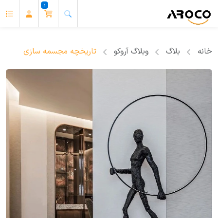
0
خانه
بلاگ
وبلاگ آروکو
تاریخچه مجسمه سازی