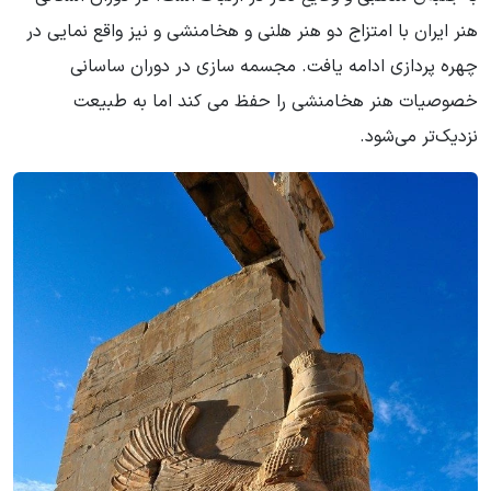
هنر ایران با امتزاج دو هنر هلنی و هخامنشی و نیز واقع نمایی در
چهره پردازی ادامه یافت. مجسمه سازی در دوران ساسانی
خصوصیات هنر هخامنشی را حفظ می کند اما به طبیعت
نزدیک‌تر می‌شود.