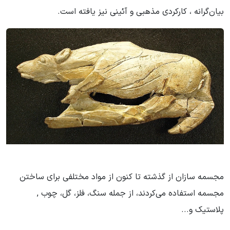
بیان‌گرانه ، کارکردی مذهبی و آئینی نیز یافته است.
مجسمه سازان از گذشته تا کنون از مواد مختلفی برای ساختن
مجسمه استفاده می‌کردند، از جمله سنگ، فلز، گل، چوب ,
پلاستیک و...