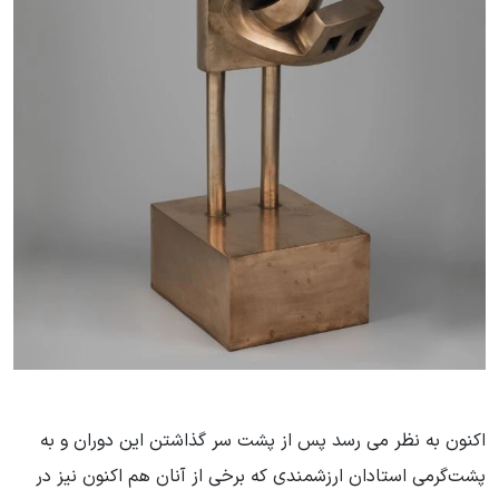
اکنون به نظر می رسد پس از پشت سر گذاشتن این دوران و به
پشت‌گرمی استادان ارزشمندی که برخی از آنان هم اکنون نیز در