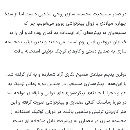
در صدر مسیحیت مجسمه سازی روحی مذهبی داشت اما از سدۀ
چهارم میلادی با زوال پیکرتراشی روبرو می‌شویم، چرا که
مسیحیان به پیکره‌های آزاد ایستاده بد گمان بوده‌اند و آن را به
خدایان دروغین آیین روم نسبت می دادند و بدین ترتیب مجسمه
سازی به صنایع دستی و کارهای کوچک تزئینی استحاله یافت.
درقرن پنجم میلادی مسیح نگاری آزاد شمارده و به کار گرفته شد.
با این‌همه ، پیکره‌سازی مسیحی در چندین دوره زمانی نزدیک به
هم و مجزا با حادثه‌ی پیکره‌سوزی‌های دولتی و فرقه‌ای مواجه شد.
در دورۀ رمانسک آشتی معماری و پیکرتراشی صورت گرفته و این
هنر کاربردی تزئینی ومذهبی یافت. در دوران گوتیک استفاده از
مجسمه سازی در معماری به پیشرفت قابل ملاحظه ای دست