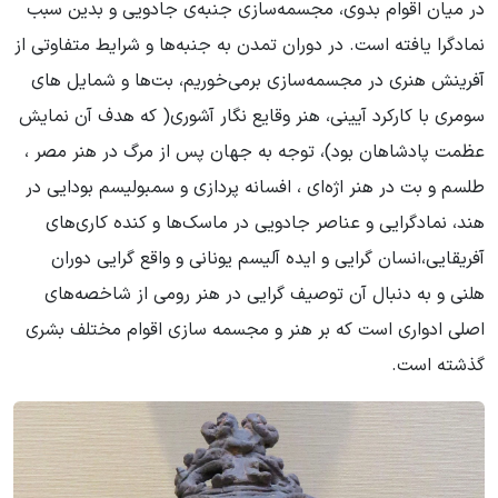
در میان اقوام بدوی، مجسمه‌سازی جنبه‌ی جادویی و بدین سبب
نمادگرا یافته است. در دوران تمدن به جنبه‌ها و شرایط متفاوتی از
آفرینش هنری در مجسمه‌سازی برمی‌خوریم، بت‌ها و شمایل های
سومری با کارکرد آیینی، هنر وقایع نگار آشوری( که هدف آن نمایش
عظمت پادشاهان بود)، توجه به جهان پس از مرگ در هنر مصر ،
طلسم و بت در هنر اژه‌ای ، افسانه پردازی و سمبولیسم بودایی در
هند، نمادگرایی و عناصر جادویی در ماسک‌ها و کنده کاری‌های
آفریقایی،انسان گرایی و ایده آلیسم یونانی و واقع گرایی دوران
هلنی و به دنبال آن توصیف گرایی در هنر رومی از شاخصه‌های
اصلی ادواری است که بر هنر و مجسمه سازی اقوام مختلف بشری
گذشته است.