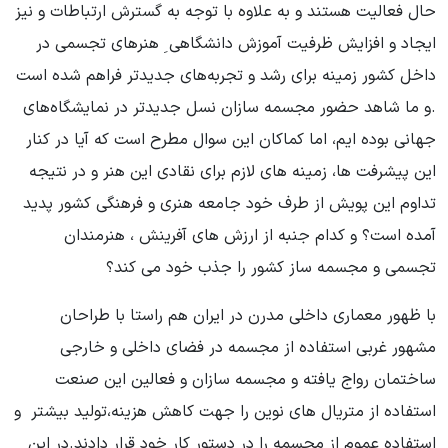
حال فعالیت هستند و به علاوه با توجه به گسترش ارتباطات و نیز
ایجاد و افزایش ظرفیت آموزش دانشگاهی ِ هنرهای تجسمی در
داخل کشور زمینه برای رشد و تجربه‌های جدیدتر فراهم شده است
.و ما شاهد حضور مجسمه سازان نسل جدیدتر در نمایشگاه‌های
جهانی بوده ایم، اما کماکان این سوال مطرح است که آیا در کنار
این پیشرفت ها، زمینه های لازم برای نقادی این هنر و در نتیجه
تداوم این پویش از طرف خود جامعه هنری و فرهنگی کشور پدید
آمده است؟ و کدام جنبه از ارزش های آفرینش ، هنرمندان
تجسمی و مجسمه ساز کشور را جذب خود می کند؟
با ظهور معماری داخلی مدرن در ایران هم راستا با طراحان
مشهور غربی استفاده از مجسمه در فضای داخلی و خارجی
ساختمان رواج یافته و مجسمه سازان و فعالین این صنعت
استفاده از متریال های نوین را جهت کاهش هزینه،تولید بیشتر و
استفاده عموم از مجسمه را در دستور کار خود قرار دادند.در این