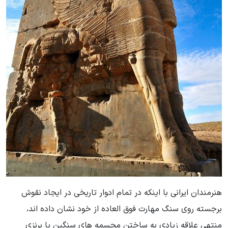
هنرمندان ایرانی با اینکه در تمام ادوار تاریخی در ایجاد نقوش
برجسته روی سنگ مهارت فوق العاده از خود نشان داده اند،
منتهی علاقه زیادی به ساختن مجسمه های سنگین یا برنزی