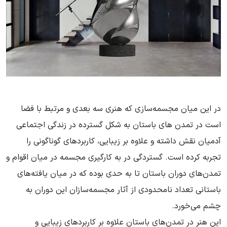
در این میان مجسمه‌سازی که هنری سه بعدی و مرتبط با فضا
است در تمدن های باستان به شکل گسترده در زندگی اجتماعی
آدمیان نقش داشته و علاوه بر زیبایی، کاربردهای گوناگونی را
تجربه کرده است. گستردگی در به کارگیری مجسمه در میان اقوام و
تمدن‌های دوران باستان تا به‌ حدی بوده که در میان یافته‌های
باستانی تعداد نامحدودی از آثار مجسمه‌سازان این دوران به
چشم می‌خورد.
این هنر در تمدن‌های باستان علاوه بر کاربردهای زیبایی و