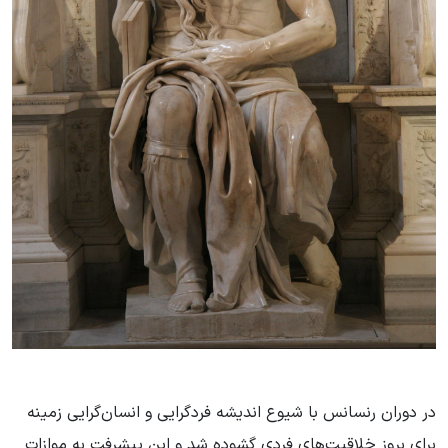
در دوران رنسانس با شیوع اندیشه فردگرایی و انسان‌گرایی زمینه
برای بروز خلاقیت‌های فردی گشوده شد و این پیشرفت به موازات