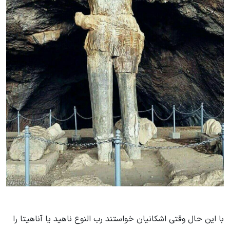
با این حال وقتی اشکانیان خواستند رب النوع ناهید یا آناهیتا را