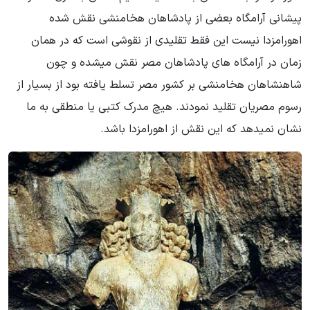
پیشانی آرامگاه بعضی از پادشاهان هخامنشی نقش شده
اهورامزدا نیست این فقط تقلیدی از نقوشی است که در همان
زمان در آرامگاه های پادشاهان مصر نقش میشده و چون
شاهنشاهان هخامنشی بر کشور مصر تسلط یافته بود از بسیار از
رسوم مصریان تقلید نمودند. هیچ مدرک کتبی یا منطقی به ما
نشان نمیدهد که این نقش از اهورامزدا باشد.