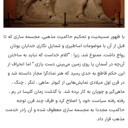
با ظهور مسیحیت و تحکیم حاکمیت مذهبی، مجسمه سازی که تا
قبل از آن با موضوعات اساطیری و شمایل نگاری خدایان یونان
رواج داشت، ممنوع شد، زیرا : "کلام خداست که نباید به ساختن
آن‌چه در آسمان یا روی زمین می‌بینی دست یازی." اما انحراف از
این حکم قاطع به حدی رسید که هنر نمادگرا مجاز دانسته شد و
در قرن اول میلادی نمایش‌هایی از کبوتر ،ماهی ، لنگر ، چنگ ،
ماهی‌گیر و چوپان به کار برده شد. با گذشت زمان کلیسا در رم ،
رفته رفته سیاست خود را اصلاح کرد و ظرف چند قرن توجه
حاکمیت مجددا به مجسمه سازی معطوف شده و آن رادر خدمت
مذهب قرار داد.